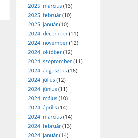
2025. március
(13)
2025. február
(10)
2025. január
(10)
2024. december
(11)
2024. november
(12)
2024. október
(12)
2024. szeptember
(11)
2024. augusztus
(16)
2024. július
(12)
2024. június
(11)
2024. május
(10)
2024. április
(14)
2024. március
(14)
2024. február
(13)
2024. január
(14)