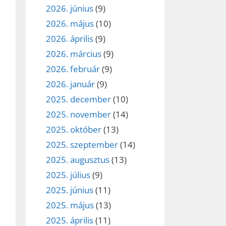
2026. június
(9)
2026. május
(10)
2026. április
(9)
2026. március
(9)
2026. február
(9)
2026. január
(9)
2025. december
(10)
2025. november
(14)
2025. október
(13)
2025. szeptember
(14)
2025. augusztus
(13)
2025. július
(9)
2025. június
(11)
2025. május
(13)
2025. április
(11)