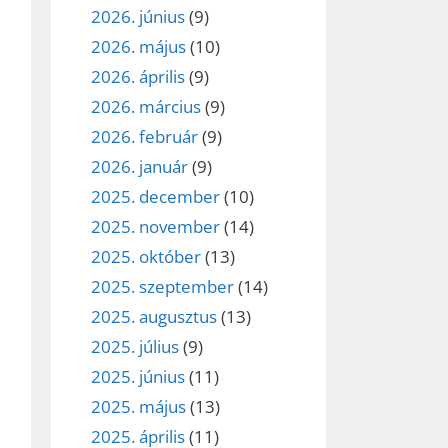
2026. június
(9)
2026. május
(10)
2026. április
(9)
2026. március
(9)
2026. február
(9)
2026. január
(9)
2025. december
(10)
2025. november
(14)
2025. október
(13)
2025. szeptember
(14)
2025. augusztus
(13)
2025. július
(9)
2025. június
(11)
2025. május
(13)
2025. április
(11)