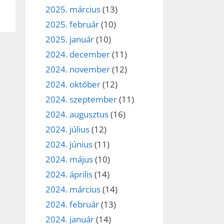
2025. március
(13)
2025. február
(10)
2025. január
(10)
2024. december
(11)
2024. november
(12)
2024. október
(12)
2024. szeptember
(11)
2024. augusztus
(16)
2024. július
(12)
2024. június
(11)
2024. május
(10)
2024. április
(14)
2024. március
(14)
2024. február
(13)
2024. január
(14)