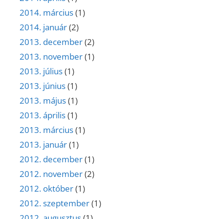
2014. március
(1)
2014. január
(2)
2013. december
(2)
2013. november
(1)
2013. július
(1)
2013. június
(1)
2013. május
(1)
2013. április
(1)
2013. március
(1)
2013. január
(1)
2012. december
(1)
2012. november
(2)
2012. október
(1)
2012. szeptember
(1)
2012. augusztus
(1)