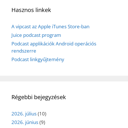
Hasznos linkek
A vipcast az Apple iTunes Store-ban
Juice podcast program
Podcast applikációk Android operációs
rendszerre
Podcast linkgyűjtemény
Régebbi bejegyzések
2026. július
(10)
2026. június
(9)