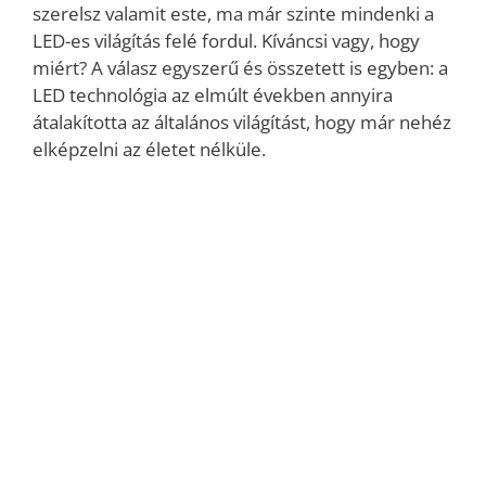
szerelsz valamit este, ma már szinte mindenki a
LED-es világítás felé fordul. Kíváncsi vagy, hogy
miért? A válasz egyszerű és összetett is egyben: a
LED technológia az elmúlt években annyira
átalakította az általános világítást, hogy már nehéz
elképzelni az életet nélküle.