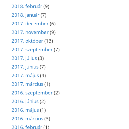
2018. február
(9)
2018. január
(7)
2017. december
(6)
2017. november
(9)
2017. október
(13)
2017. szeptember
(7)
2017. július
(3)
2017. június
(7)
2017. május
(4)
2017. március
(1)
2016. szeptember
(2)
2016. június
(2)
2016. május
(1)
2016. március
(3)
2016. február
(1)