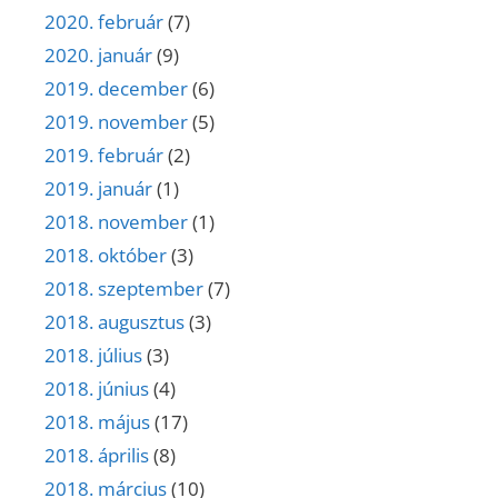
2020. február
(7)
2020. január
(9)
2019. december
(6)
2019. november
(5)
2019. február
(2)
2019. január
(1)
2018. november
(1)
2018. október
(3)
2018. szeptember
(7)
2018. augusztus
(3)
2018. július
(3)
2018. június
(4)
2018. május
(17)
2018. április
(8)
2018. március
(10)