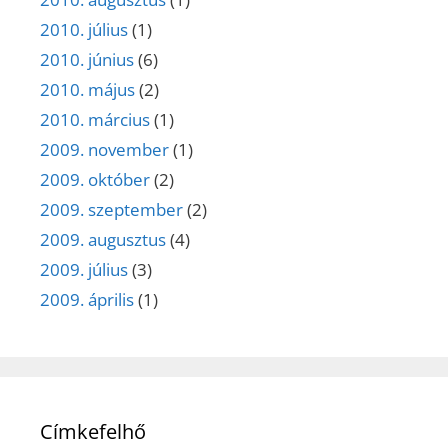
2010. július
(1)
2010. június
(6)
2010. május
(2)
2010. március
(1)
2009. november
(1)
2009. október
(2)
2009. szeptember
(2)
2009. augusztus
(4)
2009. július
(3)
2009. április
(1)
Címkefelhő