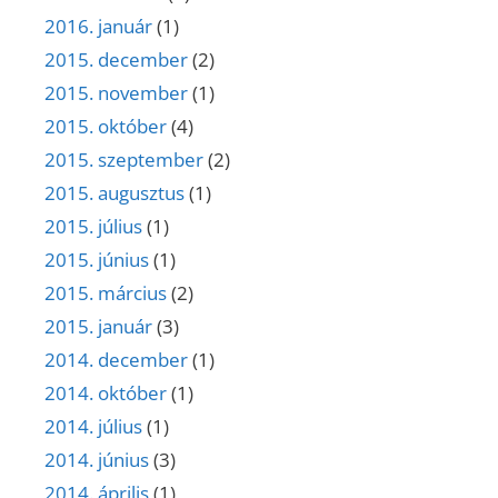
2016. január
(1)
2015. december
(2)
2015. november
(1)
2015. október
(4)
2015. szeptember
(2)
2015. augusztus
(1)
2015. július
(1)
2015. június
(1)
2015. március
(2)
2015. január
(3)
2014. december
(1)
2014. október
(1)
2014. július
(1)
2014. június
(3)
2014. április
(1)