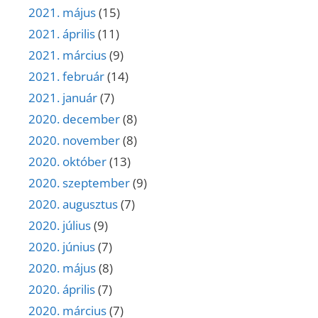
2021. május
(15)
2021. április
(11)
2021. március
(9)
2021. február
(14)
2021. január
(7)
2020. december
(8)
2020. november
(8)
2020. október
(13)
2020. szeptember
(9)
2020. augusztus
(7)
2020. július
(9)
2020. június
(7)
2020. május
(8)
2020. április
(7)
2020. március
(7)