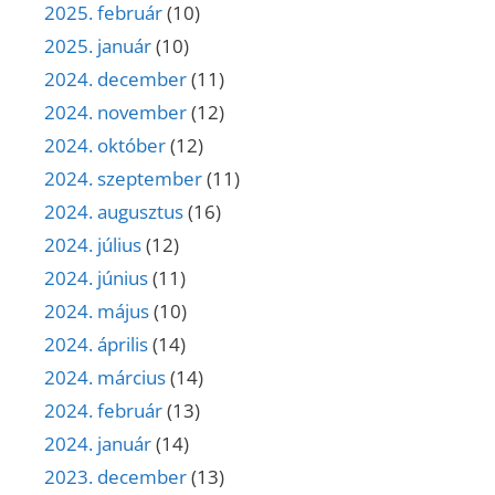
2025. február
(10)
2025. január
(10)
2024. december
(11)
2024. november
(12)
2024. október
(12)
2024. szeptember
(11)
2024. augusztus
(16)
2024. július
(12)
2024. június
(11)
2024. május
(10)
2024. április
(14)
2024. március
(14)
2024. február
(13)
2024. január
(14)
2023. december
(13)