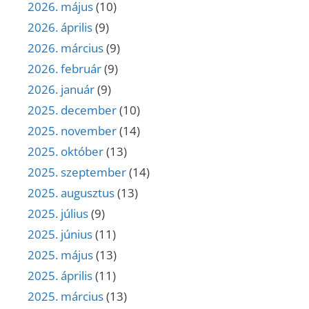
2026. május
(10)
2026. április
(9)
2026. március
(9)
2026. február
(9)
2026. január
(9)
2025. december
(10)
2025. november
(14)
2025. október
(13)
2025. szeptember
(14)
2025. augusztus
(13)
2025. július
(9)
2025. június
(11)
2025. május
(13)
2025. április
(11)
2025. március
(13)