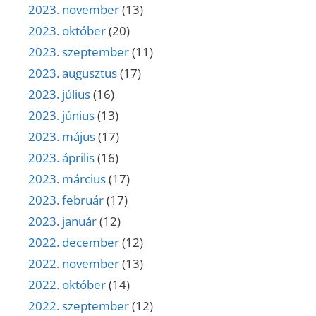
2023. november
(13)
2023. október
(20)
2023. szeptember
(11)
2023. augusztus
(17)
2023. július
(16)
2023. június
(13)
2023. május
(17)
2023. április
(16)
2023. március
(17)
2023. február
(17)
2023. január
(12)
2022. december
(12)
2022. november
(13)
2022. október
(14)
2022. szeptember
(12)