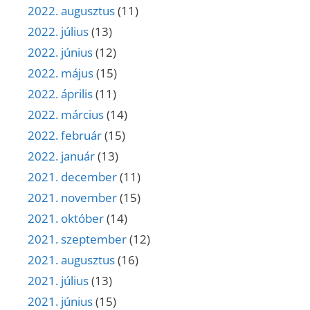
2022. augusztus
(11)
2022. július
(13)
2022. június
(12)
2022. május
(15)
2022. április
(11)
2022. március
(14)
2022. február
(15)
2022. január
(13)
2021. december
(11)
2021. november
(15)
2021. október
(14)
2021. szeptember
(12)
2021. augusztus
(16)
2021. július
(13)
2021. június
(15)