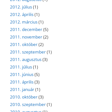
2012. július
(1)
2012. április
(1)
2012. március
(1)
2011. december
(5)
2011. november
(2)
2011. október
(2)
2011. szeptember
(1)
2011. augusztus
(3)
2011. július
(1)
2011. június
(5)
2011. április
(3)
2011. január
(1)
2010. október
(3)
2010. szeptember
(1)
2010. augusztus
(1)