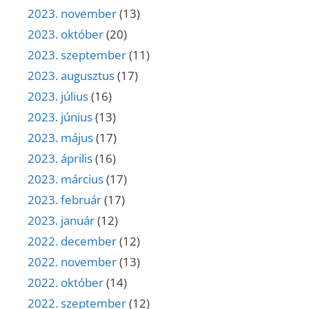
2023. november
(13)
2023. október
(20)
2023. szeptember
(11)
2023. augusztus
(17)
2023. július
(16)
2023. június
(13)
2023. május
(17)
2023. április
(16)
2023. március
(17)
2023. február
(17)
2023. január
(12)
2022. december
(12)
2022. november
(13)
2022. október
(14)
2022. szeptember
(12)