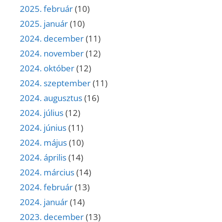
2025. február
(10)
2025. január
(10)
2024. december
(11)
2024. november
(12)
2024. október
(12)
2024. szeptember
(11)
2024. augusztus
(16)
2024. július
(12)
2024. június
(11)
2024. május
(10)
2024. április
(14)
2024. március
(14)
2024. február
(13)
2024. január
(14)
2023. december
(13)