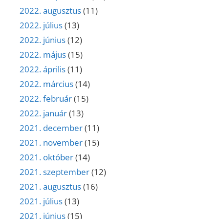
2022. augusztus
(11)
2022. július
(13)
2022. június
(12)
2022. május
(15)
2022. április
(11)
2022. március
(14)
2022. február
(15)
2022. január
(13)
2021. december
(11)
2021. november
(15)
2021. október
(14)
2021. szeptember
(12)
2021. augusztus
(16)
2021. július
(13)
2021. június
(15)