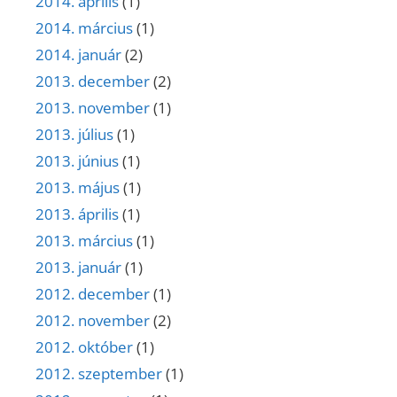
2014. április
(1)
2014. március
(1)
2014. január
(2)
2013. december
(2)
2013. november
(1)
2013. július
(1)
2013. június
(1)
2013. május
(1)
2013. április
(1)
2013. március
(1)
2013. január
(1)
2012. december
(1)
2012. november
(2)
2012. október
(1)
2012. szeptember
(1)