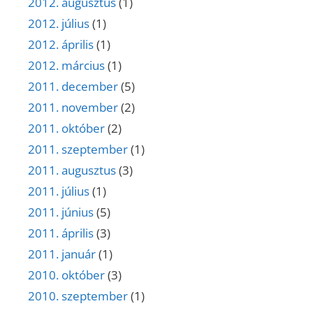
2012. augusztus
(1)
2012. július
(1)
2012. április
(1)
2012. március
(1)
2011. december
(5)
2011. november
(2)
2011. október
(2)
2011. szeptember
(1)
2011. augusztus
(3)
2011. július
(1)
2011. június
(5)
2011. április
(3)
2011. január
(1)
2010. október
(3)
2010. szeptember
(1)