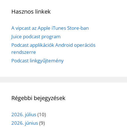
Hasznos linkek
A vipcast az Apple iTunes Store-ban
Juice podcast program
Podcast applikációk Android operációs
rendszerre
Podcast linkgyűjtemény
Régebbi bejegyzések
2026. július
(10)
2026. június
(9)