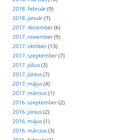
2018. február
(9)
2018. január
(7)
2017. december
(6)
2017. november
(9)
2017. október
(13)
2017. szeptember
(7)
2017. július
(3)
2017. június
(7)
2017. május
(4)
2017. március
(1)
2016. szeptember
(2)
2016. június
(2)
2016. május
(1)
2016. március
(3)
2016. február
(1)