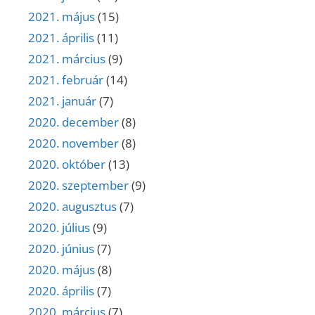
2021. május
(15)
2021. április
(11)
2021. március
(9)
2021. február
(14)
2021. január
(7)
2020. december
(8)
2020. november
(8)
2020. október
(13)
2020. szeptember
(9)
2020. augusztus
(7)
2020. július
(9)
2020. június
(7)
2020. május
(8)
2020. április
(7)
2020. március
(7)