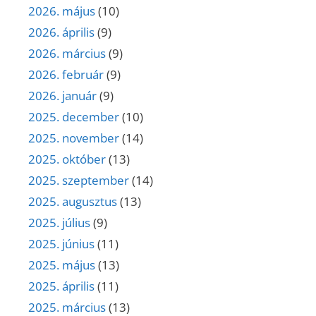
2026. május
(10)
2026. április
(9)
2026. március
(9)
2026. február
(9)
2026. január
(9)
2025. december
(10)
2025. november
(14)
2025. október
(13)
2025. szeptember
(14)
2025. augusztus
(13)
2025. július
(9)
2025. június
(11)
2025. május
(13)
2025. április
(11)
2025. március
(13)