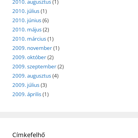
2010. augusztus
(1)
2010. július
(1)
2010. június
(6)
2010. május
(2)
2010. március
(1)
2009. november
(1)
2009. október
(2)
2009. szeptember
(2)
2009. augusztus
(4)
2009. július
(3)
2009. április
(1)
Címkefelhő