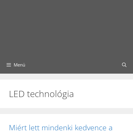
Menü
LED technológia
Miért lett mindenki kedvence a