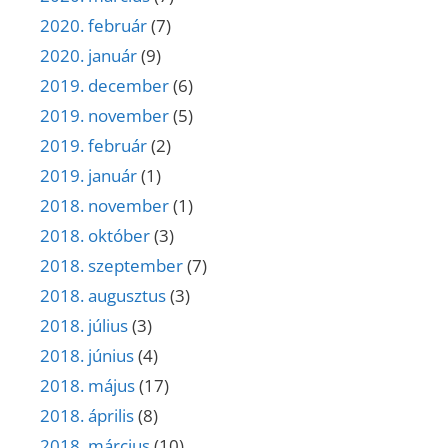
2020. február
(7)
2020. január
(9)
2019. december
(6)
2019. november
(5)
2019. február
(2)
2019. január
(1)
2018. november
(1)
2018. október
(3)
2018. szeptember
(7)
2018. augusztus
(3)
2018. július
(3)
2018. június
(4)
2018. május
(17)
2018. április
(8)
2018. március
(10)