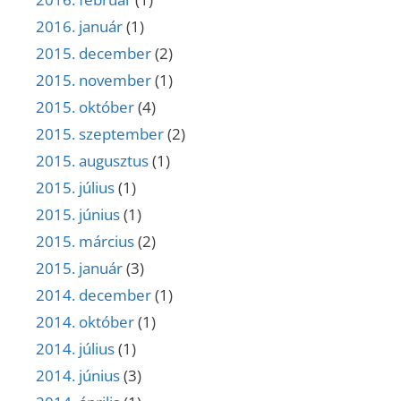
2016. január
(1)
2015. december
(2)
2015. november
(1)
2015. október
(4)
2015. szeptember
(2)
2015. augusztus
(1)
2015. július
(1)
2015. június
(1)
2015. március
(2)
2015. január
(3)
2014. december
(1)
2014. október
(1)
2014. július
(1)
2014. június
(3)