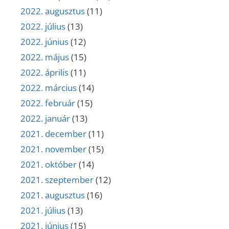
2022. augusztus
(11)
2022. július
(13)
2022. június
(12)
2022. május
(15)
2022. április
(11)
2022. március
(14)
2022. február
(15)
2022. január
(13)
2021. december
(11)
2021. november
(15)
2021. október
(14)
2021. szeptember
(12)
2021. augusztus
(16)
2021. július
(13)
2021. június
(15)