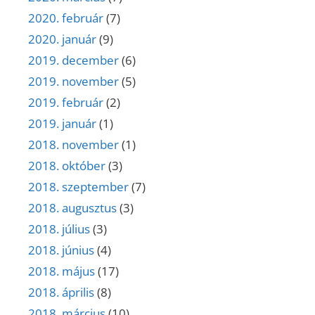
2020. február
(7)
2020. január
(9)
2019. december
(6)
2019. november
(5)
2019. február
(2)
2019. január
(1)
2018. november
(1)
2018. október
(3)
2018. szeptember
(7)
2018. augusztus
(3)
2018. július
(3)
2018. június
(4)
2018. május
(17)
2018. április
(8)
2018. március
(10)