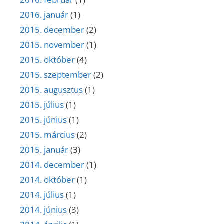
2016. január
(1)
2015. december
(2)
2015. november
(1)
2015. október
(4)
2015. szeptember
(2)
2015. augusztus
(1)
2015. július
(1)
2015. június
(1)
2015. március
(2)
2015. január
(3)
2014. december
(1)
2014. október
(1)
2014. július
(1)
2014. június
(3)