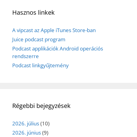
Hasznos linkek
A vipcast az Apple iTunes Store-ban
Juice podcast program
Podcast applikációk Android operációs
rendszerre
Podcast linkgyűjtemény
Régebbi bejegyzések
2026. július
(10)
2026. június
(9)