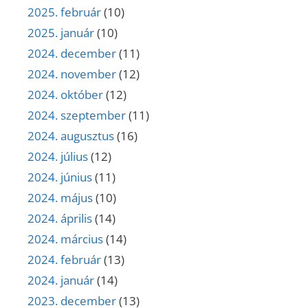
2025. február
(10)
2025. január
(10)
2024. december
(11)
2024. november
(12)
2024. október
(12)
2024. szeptember
(11)
2024. augusztus
(16)
2024. július
(12)
2024. június
(11)
2024. május
(10)
2024. április
(14)
2024. március
(14)
2024. február
(13)
2024. január
(14)
2023. december
(13)