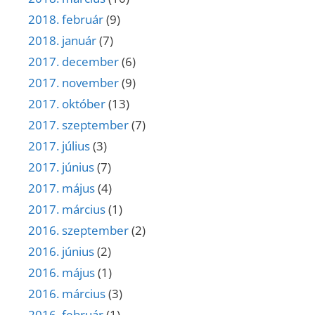
2018. február
(9)
2018. január
(7)
2017. december
(6)
2017. november
(9)
2017. október
(13)
2017. szeptember
(7)
2017. július
(3)
2017. június
(7)
2017. május
(4)
2017. március
(1)
2016. szeptember
(2)
2016. június
(2)
2016. május
(1)
2016. március
(3)
2016. február
(1)