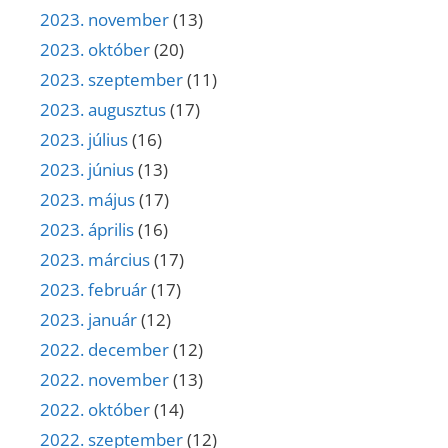
2023. november
(13)
2023. október
(20)
2023. szeptember
(11)
2023. augusztus
(17)
2023. július
(16)
2023. június
(13)
2023. május
(17)
2023. április
(16)
2023. március
(17)
2023. február
(17)
2023. január
(12)
2022. december
(12)
2022. november
(13)
2022. október
(14)
2022. szeptember
(12)