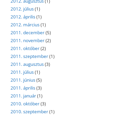
2012. augusztus
(1)
2012. július
(1)
2012. április
(1)
2012. március
(1)
2011. december
(5)
2011. november
(2)
2011. október
(2)
2011. szeptember
(1)
2011. augusztus
(3)
2011. július
(1)
2011. június
(5)
2011. április
(3)
2011. január
(1)
2010. október
(3)
2010. szeptember
(1)