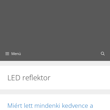
Menü
LED reflektor
Miért lett mindenki kedvence a