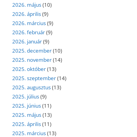
2026. május
(10)
2026. április
(9)
2026. március
(9)
2026. február
(9)
2026. január
(9)
2025. december
(10)
2025. november
(14)
2025. október
(13)
2025. szeptember
(14)
2025. augusztus
(13)
2025. július
(9)
2025. június
(11)
2025. május
(13)
2025. április
(11)
2025. március
(13)