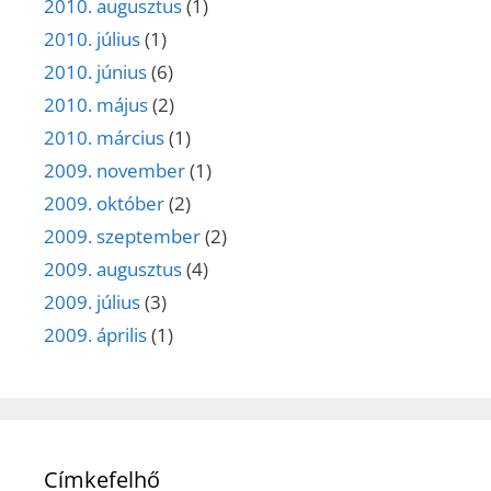
2010. augusztus
(1)
2010. július
(1)
2010. június
(6)
2010. május
(2)
2010. március
(1)
2009. november
(1)
2009. október
(2)
2009. szeptember
(2)
2009. augusztus
(4)
2009. július
(3)
2009. április
(1)
Címkefelhő