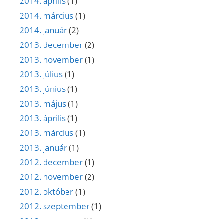
2014. április
(1)
2014. március
(1)
2014. január
(2)
2013. december
(2)
2013. november
(1)
2013. július
(1)
2013. június
(1)
2013. május
(1)
2013. április
(1)
2013. március
(1)
2013. január
(1)
2012. december
(1)
2012. november
(2)
2012. október
(1)
2012. szeptember
(1)