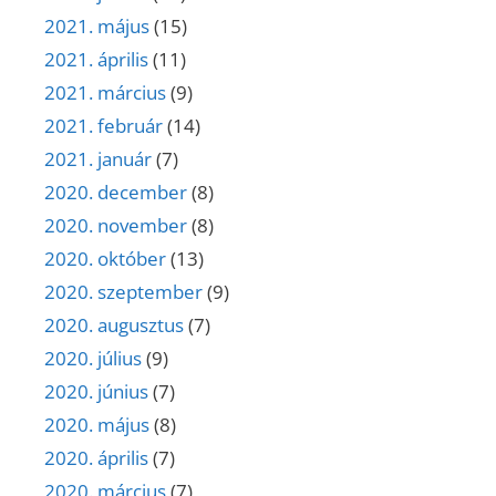
2021. május
(15)
2021. április
(11)
2021. március
(9)
2021. február
(14)
2021. január
(7)
2020. december
(8)
2020. november
(8)
2020. október
(13)
2020. szeptember
(9)
2020. augusztus
(7)
2020. július
(9)
2020. június
(7)
2020. május
(8)
2020. április
(7)
2020. március
(7)