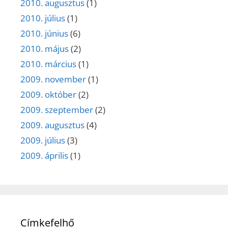
2010. augusztus
(1)
2010. július
(1)
2010. június
(6)
2010. május
(2)
2010. március
(1)
2009. november
(1)
2009. október
(2)
2009. szeptember
(2)
2009. augusztus
(4)
2009. július
(3)
2009. április
(1)
Címkefelhő