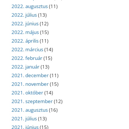
2022. augusztus
(11)
2022. július
(13)
2022. június
(12)
2022. május
(15)
2022. április
(11)
2022. március
(14)
2022. február
(15)
2022. január
(13)
2021. december
(11)
2021. november
(15)
2021. október
(14)
2021. szeptember
(12)
2021. augusztus
(16)
2021. július
(13)
2021. június
(15)