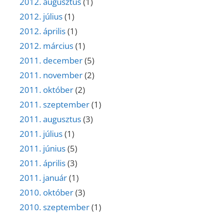
2012. augusztus
(1)
2012. július
(1)
2012. április
(1)
2012. március
(1)
2011. december
(5)
2011. november
(2)
2011. október
(2)
2011. szeptember
(1)
2011. augusztus
(3)
2011. július
(1)
2011. június
(5)
2011. április
(3)
2011. január
(1)
2010. október
(3)
2010. szeptember
(1)