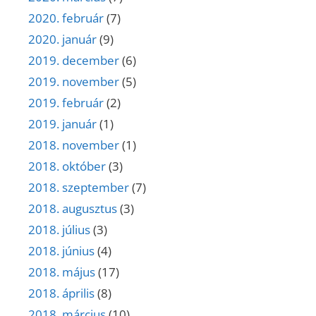
2020. február
(7)
2020. január
(9)
2019. december
(6)
2019. november
(5)
2019. február
(2)
2019. január
(1)
2018. november
(1)
2018. október
(3)
2018. szeptember
(7)
2018. augusztus
(3)
2018. július
(3)
2018. június
(4)
2018. május
(17)
2018. április
(8)
2018. március
(10)