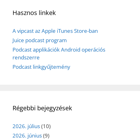
Hasznos linkek
A vipcast az Apple iTunes Store-ban
Juice podcast program
Podcast applikációk Android operációs
rendszerre
Podcast linkgyűjtemény
Régebbi bejegyzések
2026. július
(10)
2026. június
(9)