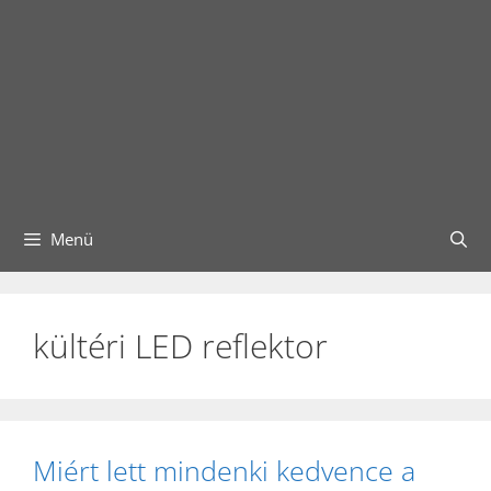
Menü
kültéri LED reflektor
Miért lett mindenki kedvence a