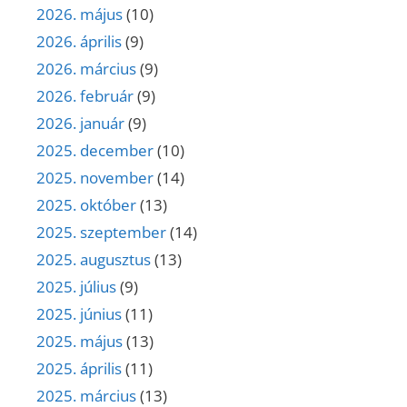
2026. május
(10)
2026. április
(9)
2026. március
(9)
2026. február
(9)
2026. január
(9)
2025. december
(10)
2025. november
(14)
2025. október
(13)
2025. szeptember
(14)
2025. augusztus
(13)
2025. július
(9)
2025. június
(11)
2025. május
(13)
2025. április
(11)
2025. március
(13)