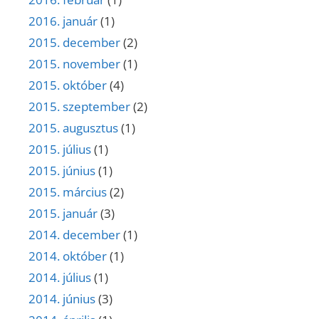
2016. január
(1)
2015. december
(2)
2015. november
(1)
2015. október
(4)
2015. szeptember
(2)
2015. augusztus
(1)
2015. július
(1)
2015. június
(1)
2015. március
(2)
2015. január
(3)
2014. december
(1)
2014. október
(1)
2014. július
(1)
2014. június
(3)