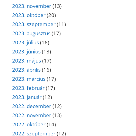
2023. november
(13)
2023. október
(20)
2023. szeptember
(11)
2023. augusztus
(17)
2023. július
(16)
2023. június
(13)
2023. május
(17)
2023. április
(16)
2023. március
(17)
2023. február
(17)
2023. január
(12)
2022. december
(12)
2022. november
(13)
2022. október
(14)
2022. szeptember
(12)