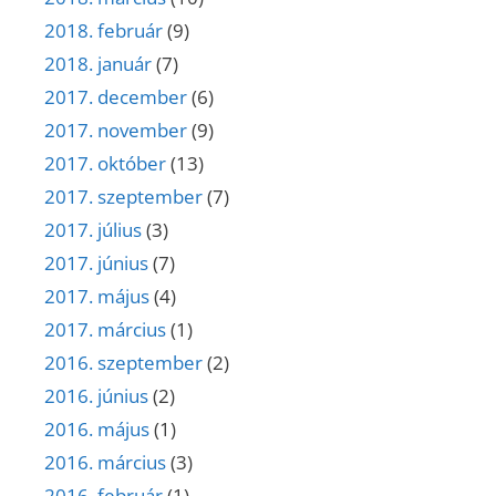
2018. február
(9)
2018. január
(7)
2017. december
(6)
2017. november
(9)
2017. október
(13)
2017. szeptember
(7)
2017. július
(3)
2017. június
(7)
2017. május
(4)
2017. március
(1)
2016. szeptember
(2)
2016. június
(2)
2016. május
(1)
2016. március
(3)
2016. február
(1)