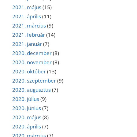
2021. május
(15)
2021. április
(11)
2021. március
(9)
2021. február
(14)
2021. január
(7)
2020. december
(8)
2020. november
(8)
2020. október
(13)
2020. szeptember
(9)
2020. augusztus
(7)
2020. július
(9)
2020. június
(7)
2020. május
(8)
2020. április
(7)
2020. március
(7)