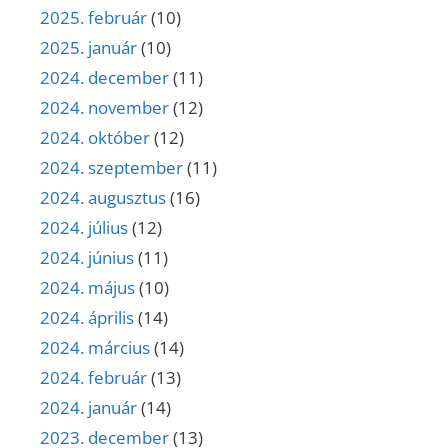
2025. február
(10)
2025. január
(10)
2024. december
(11)
2024. november
(12)
2024. október
(12)
2024. szeptember
(11)
2024. augusztus
(16)
2024. július
(12)
2024. június
(11)
2024. május
(10)
2024. április
(14)
2024. március
(14)
2024. február
(13)
2024. január
(14)
2023. december
(13)