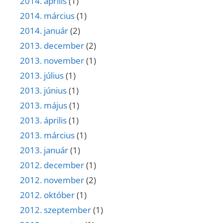
2014. április
(1)
2014. március
(1)
2014. január
(2)
2013. december
(2)
2013. november
(1)
2013. július
(1)
2013. június
(1)
2013. május
(1)
2013. április
(1)
2013. március
(1)
2013. január
(1)
2012. december
(1)
2012. november
(2)
2012. október
(1)
2012. szeptember
(1)