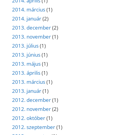
2014. április
(1)
2014. március
(1)
2014. január
(2)
2013. december
(2)
2013. november
(1)
2013. július
(1)
2013. június
(1)
2013. május
(1)
2013. április
(1)
2013. március
(1)
2013. január
(1)
2012. december
(1)
2012. november
(2)
2012. október
(1)
2012. szeptember
(1)