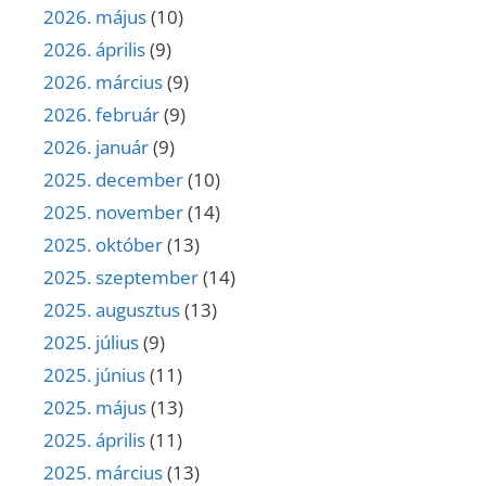
2026. május
(10)
2026. április
(9)
2026. március
(9)
2026. február
(9)
2026. január
(9)
2025. december
(10)
2025. november
(14)
2025. október
(13)
2025. szeptember
(14)
2025. augusztus
(13)
2025. július
(9)
2025. június
(11)
2025. május
(13)
2025. április
(11)
2025. március
(13)