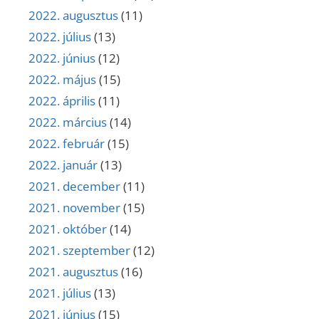
2022. augusztus
(11)
2022. július
(13)
2022. június
(12)
2022. május
(15)
2022. április
(11)
2022. március
(14)
2022. február
(15)
2022. január
(13)
2021. december
(11)
2021. november
(15)
2021. október
(14)
2021. szeptember
(12)
2021. augusztus
(16)
2021. július
(13)
2021. június
(15)