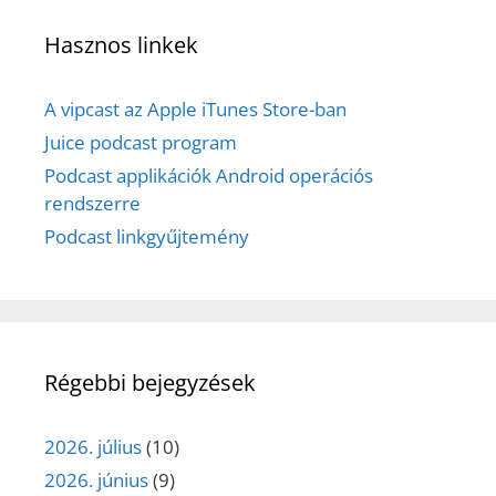
Hasznos linkek
A vipcast az Apple iTunes Store-ban
Juice podcast program
Podcast applikációk Android operációs
rendszerre
Podcast linkgyűjtemény
Régebbi bejegyzések
2026. július
(10)
2026. június
(9)