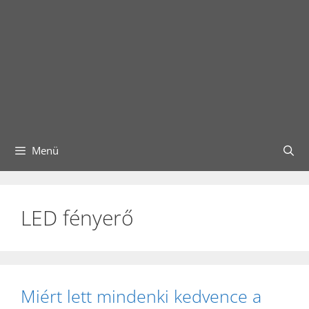
Menü
LED fényerő
Miért lett mindenki kedvence a