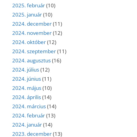
2025. február
(10)
2025. január
(10)
2024. december
(11)
2024. november
(12)
2024. október
(12)
2024. szeptember
(11)
2024. augusztus
(16)
2024. július
(12)
2024. június
(11)
2024. május
(10)
2024. április
(14)
2024. március
(14)
2024. február
(13)
2024. január
(14)
2023. december
(13)