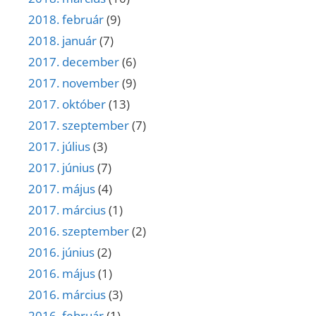
2018. február
(9)
2018. január
(7)
2017. december
(6)
2017. november
(9)
2017. október
(13)
2017. szeptember
(7)
2017. július
(3)
2017. június
(7)
2017. május
(4)
2017. március
(1)
2016. szeptember
(2)
2016. június
(2)
2016. május
(1)
2016. március
(3)
2016. február
(1)