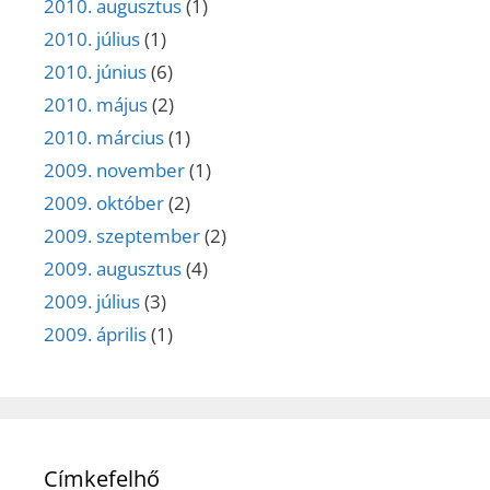
2010. augusztus
(1)
2010. július
(1)
2010. június
(6)
2010. május
(2)
2010. március
(1)
2009. november
(1)
2009. október
(2)
2009. szeptember
(2)
2009. augusztus
(4)
2009. július
(3)
2009. április
(1)
Címkefelhő