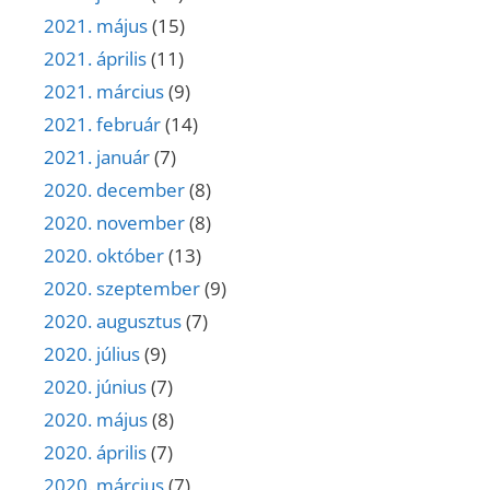
2021. május
(15)
2021. április
(11)
2021. március
(9)
2021. február
(14)
2021. január
(7)
2020. december
(8)
2020. november
(8)
2020. október
(13)
2020. szeptember
(9)
2020. augusztus
(7)
2020. július
(9)
2020. június
(7)
2020. május
(8)
2020. április
(7)
2020. március
(7)