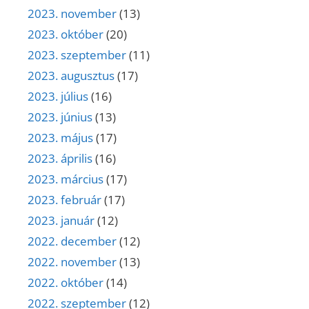
2023. november
(13)
2023. október
(20)
2023. szeptember
(11)
2023. augusztus
(17)
2023. július
(16)
2023. június
(13)
2023. május
(17)
2023. április
(16)
2023. március
(17)
2023. február
(17)
2023. január
(12)
2022. december
(12)
2022. november
(13)
2022. október
(14)
2022. szeptember
(12)