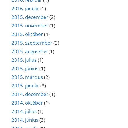
2016. január
(1)
2015. december
(2)
2015. november
(1)
2015. október
(4)
2015. szeptember
(2)
2015. augusztus
(1)
2015. július
(1)
2015. június
(1)
2015. március
(2)
2015. január
(3)
2014. december
(1)
2014. október
(1)
2014. július
(1)
2014. június
(3)