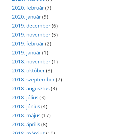
2020. február
(7)
2020. január
(9)
2019. december
(6)
2019. november
(5)
2019. február
(2)
2019. január
(1)
2018. november
(1)
2018. október
(3)
2018. szeptember
(7)
2018. augusztus
(3)
2018. július
(3)
2018. június
(4)
2018. május
(17)
2018. április
(8)
2018. március
(10)