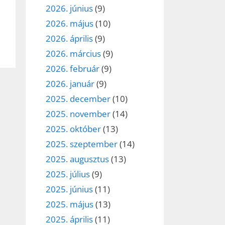
2026. június
(9)
2026. május
(10)
2026. április
(9)
2026. március
(9)
2026. február
(9)
2026. január
(9)
2025. december
(10)
2025. november
(14)
2025. október
(13)
2025. szeptember
(14)
2025. augusztus
(13)
2025. július
(9)
2025. június
(11)
2025. május
(13)
2025. április
(11)