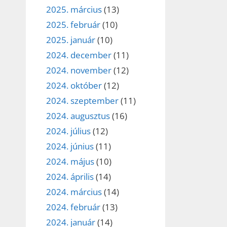
2025. március
(13)
2025. február
(10)
2025. január
(10)
2024. december
(11)
2024. november
(12)
2024. október
(12)
2024. szeptember
(11)
2024. augusztus
(16)
2024. július
(12)
2024. június
(11)
2024. május
(10)
2024. április
(14)
2024. március
(14)
2024. február
(13)
2024. január
(14)