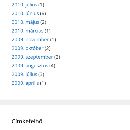
2010. július
(1)
2010. június
(6)
2010. május
(2)
2010. március
(1)
2009. november
(1)
2009. október
(2)
2009. szeptember
(2)
2009. augusztus
(4)
2009. július
(3)
2009. április
(1)
Címkefelhő