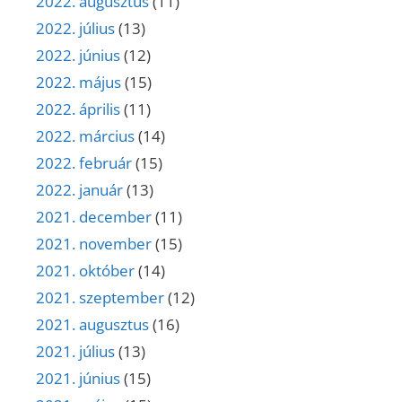
2022. augusztus
(11)
2022. július
(13)
2022. június
(12)
2022. május
(15)
2022. április
(11)
2022. március
(14)
2022. február
(15)
2022. január
(13)
2021. december
(11)
2021. november
(15)
2021. október
(14)
2021. szeptember
(12)
2021. augusztus
(16)
2021. július
(13)
2021. június
(15)