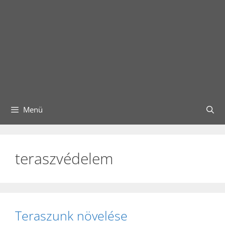
Menü
teraszvédelem
Teraszunk növelése