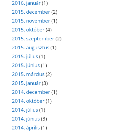
2016. január
(1)
2015. december
(2)
2015. november
(1)
2015. október
(4)
2015. szeptember
(2)
2015. augusztus
(1)
2015. július
(1)
2015. június
(1)
2015. március
(2)
2015. január
(3)
2014. december
(1)
2014. október
(1)
2014. július
(1)
2014. június
(3)
2014. április
(1)