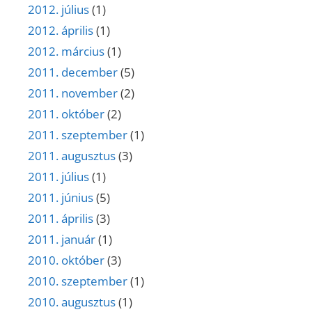
2012. július
(1)
2012. április
(1)
2012. március
(1)
2011. december
(5)
2011. november
(2)
2011. október
(2)
2011. szeptember
(1)
2011. augusztus
(3)
2011. július
(1)
2011. június
(5)
2011. április
(3)
2011. január
(1)
2010. október
(3)
2010. szeptember
(1)
2010. augusztus
(1)