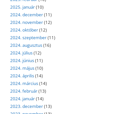
2025. január
(10)
2024. december
(11)
2024. november
(12)
2024. október
(12)
2024. szeptember
(11)
2024. augusztus
(16)
2024. július
(12)
2024. június
(11)
2024. május
(10)
2024. április
(14)
2024. március
(14)
2024. február
(13)
2024. január
(14)
2023. december
(13)
2023. november
(13)