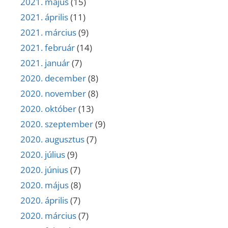
2021. május
(15)
2021. április
(11)
2021. március
(9)
2021. február
(14)
2021. január
(7)
2020. december
(8)
2020. november
(8)
2020. október
(13)
2020. szeptember
(9)
2020. augusztus
(7)
2020. július
(9)
2020. június
(7)
2020. május
(8)
2020. április
(7)
2020. március
(7)