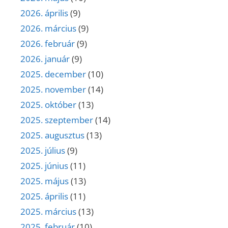
2026. április
(9)
2026. március
(9)
2026. február
(9)
2026. január
(9)
2025. december
(10)
2025. november
(14)
2025. október
(13)
2025. szeptember
(14)
2025. augusztus
(13)
2025. július
(9)
2025. június
(11)
2025. május
(13)
2025. április
(11)
2025. március
(13)
2025. február
(10)