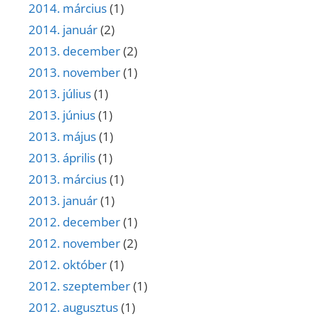
2014. március
(1)
2014. január
(2)
2013. december
(2)
2013. november
(1)
2013. július
(1)
2013. június
(1)
2013. május
(1)
2013. április
(1)
2013. március
(1)
2013. január
(1)
2012. december
(1)
2012. november
(2)
2012. október
(1)
2012. szeptember
(1)
2012. augusztus
(1)