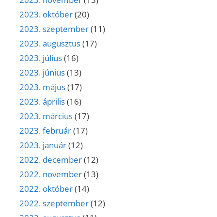
2023. október
(20)
2023. szeptember
(11)
2023. augusztus
(17)
2023. július
(16)
2023. június
(13)
2023. május
(17)
2023. április
(16)
2023. március
(17)
2023. február
(17)
2023. január
(12)
2022. december
(12)
2022. november
(13)
2022. október
(14)
2022. szeptember
(12)