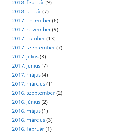
2018. február
(9)
2018. január
(7)
2017. december
(6)
2017. november
(9)
2017. október
(13)
2017. szeptember
(7)
2017. július
(3)
2017. június
(7)
2017. május
(4)
2017. március
(1)
2016. szeptember
(2)
2016. június
(2)
2016. május
(1)
2016. március
(3)
2016. február
(1)