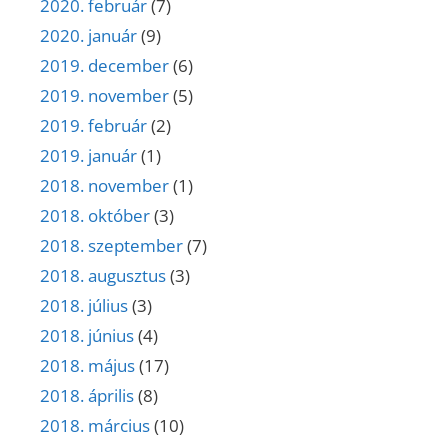
2020. február
(7)
2020. január
(9)
2019. december
(6)
2019. november
(5)
2019. február
(2)
2019. január
(1)
2018. november
(1)
2018. október
(3)
2018. szeptember
(7)
2018. augusztus
(3)
2018. július
(3)
2018. június
(4)
2018. május
(17)
2018. április
(8)
2018. március
(10)