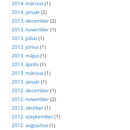
2014. március
(1)
2014. január
(2)
2013. december
(2)
2013. november
(1)
2013. július
(1)
2013. június
(1)
2013. május
(1)
2013. április
(1)
2013. március
(1)
2013. január
(1)
2012. december
(1)
2012. november
(2)
2012. október
(1)
2012. szeptember
(1)
2012. augusztus
(1)