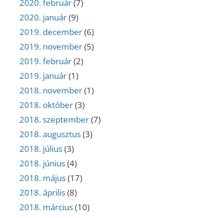
2020. február
(7)
2020. január
(9)
2019. december
(6)
2019. november
(5)
2019. február
(2)
2019. január
(1)
2018. november
(1)
2018. október
(3)
2018. szeptember
(7)
2018. augusztus
(3)
2018. július
(3)
2018. június
(4)
2018. május
(17)
2018. április
(8)
2018. március
(10)