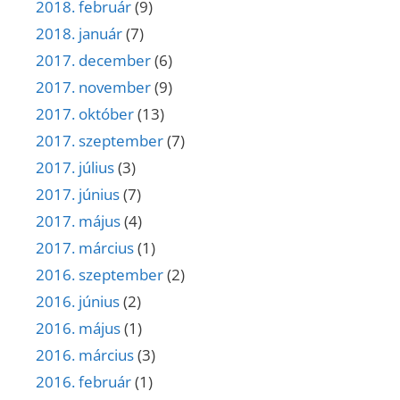
2018. február
(9)
2018. január
(7)
2017. december
(6)
2017. november
(9)
2017. október
(13)
2017. szeptember
(7)
2017. július
(3)
2017. június
(7)
2017. május
(4)
2017. március
(1)
2016. szeptember
(2)
2016. június
(2)
2016. május
(1)
2016. március
(3)
2016. február
(1)