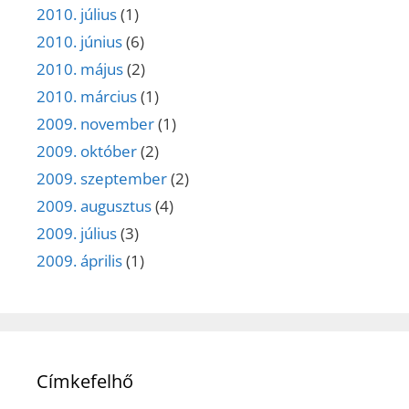
2010. július
(1)
2010. június
(6)
2010. május
(2)
2010. március
(1)
2009. november
(1)
2009. október
(2)
2009. szeptember
(2)
2009. augusztus
(4)
2009. július
(3)
2009. április
(1)
Címkefelhő