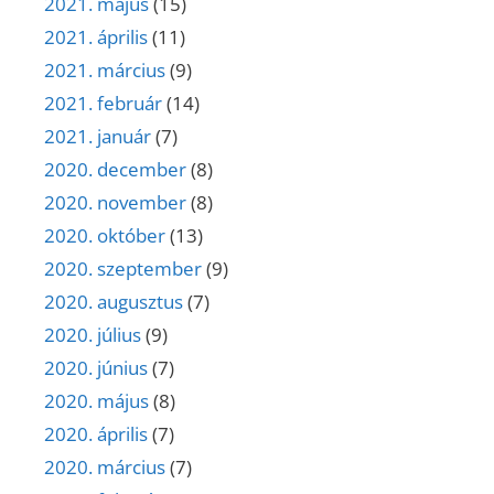
2021. május
(15)
2021. április
(11)
2021. március
(9)
2021. február
(14)
2021. január
(7)
2020. december
(8)
2020. november
(8)
2020. október
(13)
2020. szeptember
(9)
2020. augusztus
(7)
2020. július
(9)
2020. június
(7)
2020. május
(8)
2020. április
(7)
2020. március
(7)