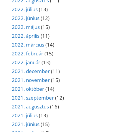
2022. augusztus
(11)
2022. július
(13)
2022. június
(12)
2022. május
(15)
2022. április
(11)
2022. március
(14)
2022. február
(15)
2022. január
(13)
2021. december
(11)
2021. november
(15)
2021. október
(14)
2021. szeptember
(12)
2021. augusztus
(16)
2021. július
(13)
2021. június
(15)