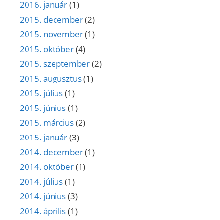
2016. január
(1)
2015. december
(2)
2015. november
(1)
2015. október
(4)
2015. szeptember
(2)
2015. augusztus
(1)
2015. július
(1)
2015. június
(1)
2015. március
(2)
2015. január
(3)
2014. december
(1)
2014. október
(1)
2014. július
(1)
2014. június
(3)
2014. április
(1)