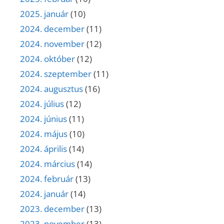
2025. január
(10)
2024. december
(11)
2024. november
(12)
2024. október
(12)
2024. szeptember
(11)
2024. augusztus
(16)
2024. július
(12)
2024. június
(11)
2024. május
(10)
2024. április
(14)
2024. március
(14)
2024. február
(13)
2024. január
(14)
2023. december
(13)
2023. november
(13)