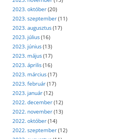
2023. október
(20)
2023. szeptember
(11)
2023. augusztus
(17)
2023. július
(16)
2023. június
(13)
2023. május
(17)
2023. április
(16)
2023. március
(17)
2023. február
(17)
2023. január
(12)
2022. december
(12)
2022. november
(13)
2022. október
(14)
2022. szeptember
(12)