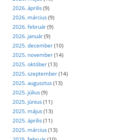
2026. április
(9)
2026. március
(9)
2026. február
(9)
2026. január
(9)
2025. december
(10)
2025. november
(14)
2025. október
(13)
2025. szeptember
(14)
2025. augusztus
(13)
2025. július
(9)
2025. június
(11)
2025. május
(13)
2025. április
(11)
2025. március
(13)
2025. február
(10)