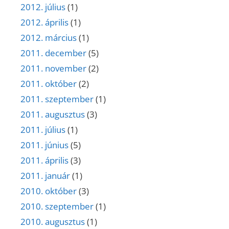
2012. július
(1)
2012. április
(1)
2012. március
(1)
2011. december
(5)
2011. november
(2)
2011. október
(2)
2011. szeptember
(1)
2011. augusztus
(3)
2011. július
(1)
2011. június
(5)
2011. április
(3)
2011. január
(1)
2010. október
(3)
2010. szeptember
(1)
2010. augusztus
(1)