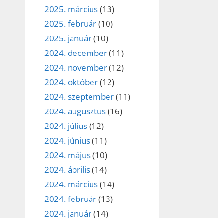
2025. március
(13)
2025. február
(10)
2025. január
(10)
2024. december
(11)
2024. november
(12)
2024. október
(12)
2024. szeptember
(11)
2024. augusztus
(16)
2024. július
(12)
2024. június
(11)
2024. május
(10)
2024. április
(14)
2024. március
(14)
2024. február
(13)
2024. január
(14)