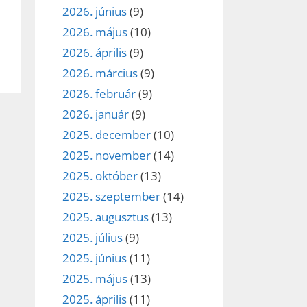
2026. június
(9)
2026. május
(10)
2026. április
(9)
2026. március
(9)
2026. február
(9)
2026. január
(9)
2025. december
(10)
2025. november
(14)
2025. október
(13)
2025. szeptember
(14)
2025. augusztus
(13)
2025. július
(9)
2025. június
(11)
2025. május
(13)
2025. április
(11)