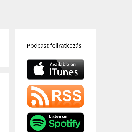
Podcast feliratkozás