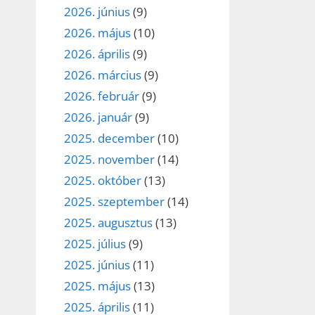
2026. június
(9)
2026. május
(10)
2026. április
(9)
2026. március
(9)
2026. február
(9)
2026. január
(9)
2025. december
(10)
2025. november
(14)
2025. október
(13)
2025. szeptember
(14)
2025. augusztus
(13)
2025. július
(9)
2025. június
(11)
2025. május
(13)
2025. április
(11)