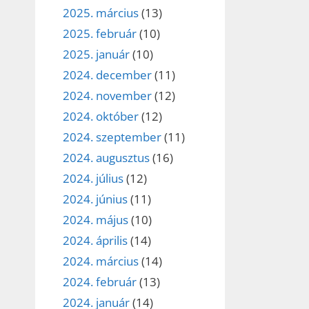
2025. március
(13)
2025. február
(10)
2025. január
(10)
2024. december
(11)
2024. november
(12)
2024. október
(12)
2024. szeptember
(11)
2024. augusztus
(16)
2024. július
(12)
2024. június
(11)
2024. május
(10)
2024. április
(14)
2024. március
(14)
2024. február
(13)
2024. január
(14)