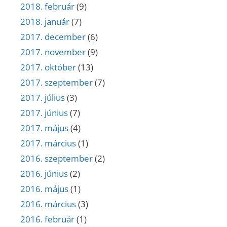
2018. február
(9)
2018. január
(7)
2017. december
(6)
2017. november
(9)
2017. október
(13)
2017. szeptember
(7)
2017. július
(3)
2017. június
(7)
2017. május
(4)
2017. március
(1)
2016. szeptember
(2)
2016. június
(2)
2016. május
(1)
2016. március
(3)
2016. február
(1)