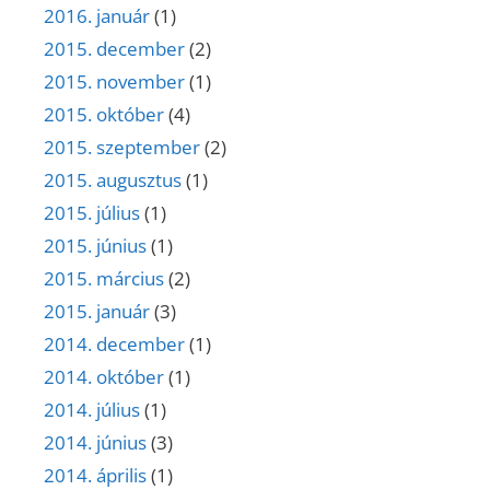
2016. január
(1)
2015. december
(2)
2015. november
(1)
2015. október
(4)
2015. szeptember
(2)
2015. augusztus
(1)
2015. július
(1)
2015. június
(1)
2015. március
(2)
2015. január
(3)
2014. december
(1)
2014. október
(1)
2014. július
(1)
2014. június
(3)
2014. április
(1)