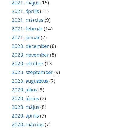
2021. május
(15)
2021. április
(11)
2021. március
(9)
2021. február
(14)
2021. január
(7)
2020. december
(8)
2020. november
(8)
2020. október
(13)
2020. szeptember
(9)
2020. augusztus
(7)
2020. július
(9)
2020. június
(7)
2020. május
(8)
2020. április
(7)
2020. március
(7)