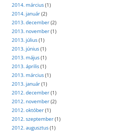
2014. március
(1)
2014. január
(2)
2013. december
(2)
2013. november
(1)
2013. július
(1)
2013. június
(1)
2013. május
(1)
2013. április
(1)
2013. március
(1)
2013. január
(1)
2012. december
(1)
2012. november
(2)
2012. október
(1)
2012. szeptember
(1)
2012. augusztus
(1)