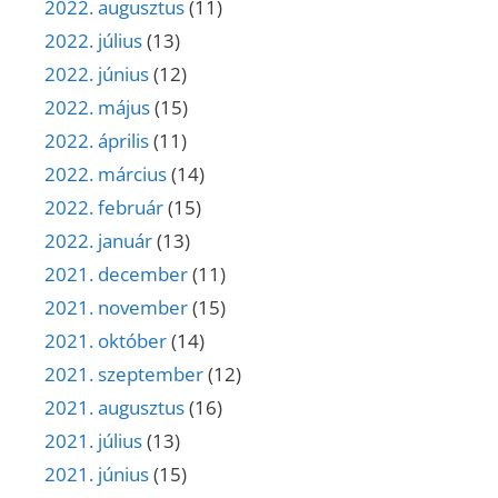
2022. augusztus
(11)
2022. július
(13)
2022. június
(12)
2022. május
(15)
2022. április
(11)
2022. március
(14)
2022. február
(15)
2022. január
(13)
2021. december
(11)
2021. november
(15)
2021. október
(14)
2021. szeptember
(12)
2021. augusztus
(16)
2021. július
(13)
2021. június
(15)