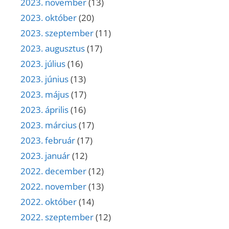
2023. november
(13)
2023. október
(20)
2023. szeptember
(11)
2023. augusztus
(17)
2023. július
(16)
2023. június
(13)
2023. május
(17)
2023. április
(16)
2023. március
(17)
2023. február
(17)
2023. január
(12)
2022. december
(12)
2022. november
(13)
2022. október
(14)
2022. szeptember
(12)