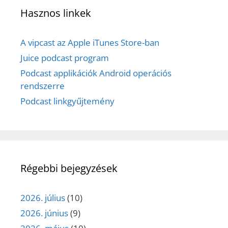
Hasznos linkek
A vipcast az Apple iTunes Store-ban
Juice podcast program
Podcast applikációk Android operációs
rendszerre
Podcast linkgyűjtemény
Régebbi bejegyzések
2026. július
(10)
2026. június
(9)