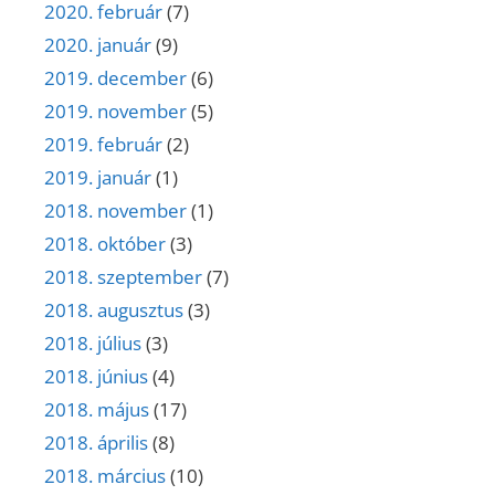
2020. február
(7)
2020. január
(9)
2019. december
(6)
2019. november
(5)
2019. február
(2)
2019. január
(1)
2018. november
(1)
2018. október
(3)
2018. szeptember
(7)
2018. augusztus
(3)
2018. július
(3)
2018. június
(4)
2018. május
(17)
2018. április
(8)
2018. március
(10)