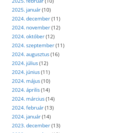
2025. február
(10)
2025. január
(10)
2024. december
(11)
2024. november
(12)
2024. október
(12)
2024. szeptember
(11)
2024. augusztus
(16)
2024. július
(12)
2024. június
(11)
2024. május
(10)
2024. április
(14)
2024. március
(14)
2024. február
(13)
2024. január
(14)
2023. december
(13)