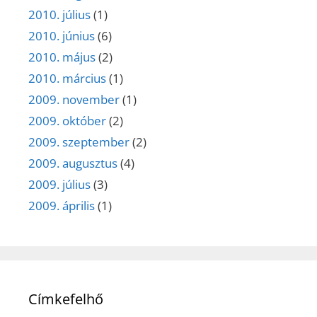
2010. július
(1)
2010. június
(6)
2010. május
(2)
2010. március
(1)
2009. november
(1)
2009. október
(2)
2009. szeptember
(2)
2009. augusztus
(4)
2009. július
(3)
2009. április
(1)
Címkefelhő