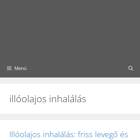
Menü
illóolajos inhalálás
Illóolajos inhalálás: friss levegő és