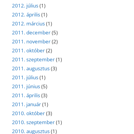
2012. július
(1)
2012. április
(1)
2012. március
(1)
2011. december
(5)
2011. november
(2)
2011. október
(2)
2011. szeptember
(1)
2011. augusztus
(3)
2011. július
(1)
2011. június
(5)
2011. április
(3)
2011. január
(1)
2010. október
(3)
2010. szeptember
(1)
2010. augusztus
(1)