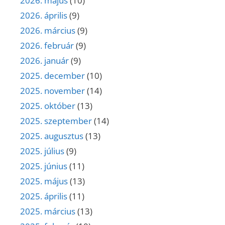
2026. május
(10)
2026. április
(9)
2026. március
(9)
2026. február
(9)
2026. január
(9)
2025. december
(10)
2025. november
(14)
2025. október
(13)
2025. szeptember
(14)
2025. augusztus
(13)
2025. július
(9)
2025. június
(11)
2025. május
(13)
2025. április
(11)
2025. március
(13)