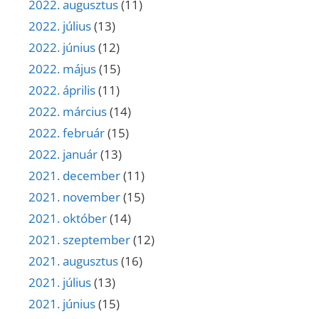
2022. augusztus
(11)
2022. július
(13)
2022. június
(12)
2022. május
(15)
2022. április
(11)
2022. március
(14)
2022. február
(15)
2022. január
(13)
2021. december
(11)
2021. november
(15)
2021. október
(14)
2021. szeptember
(12)
2021. augusztus
(16)
2021. július
(13)
2021. június
(15)