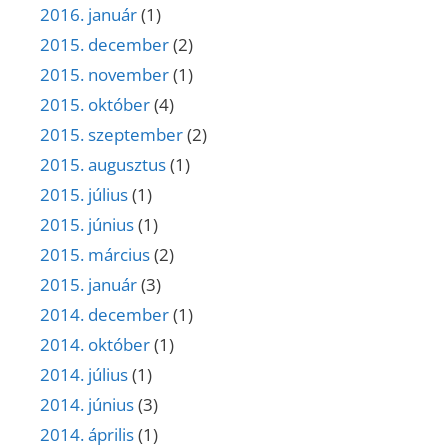
2016. január
(1)
2015. december
(2)
2015. november
(1)
2015. október
(4)
2015. szeptember
(2)
2015. augusztus
(1)
2015. július
(1)
2015. június
(1)
2015. március
(2)
2015. január
(3)
2014. december
(1)
2014. október
(1)
2014. július
(1)
2014. június
(3)
2014. április
(1)