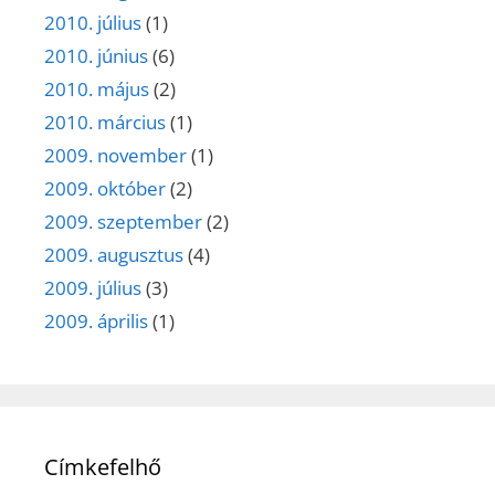
2010. július
(1)
2010. június
(6)
2010. május
(2)
2010. március
(1)
2009. november
(1)
2009. október
(2)
2009. szeptember
(2)
2009. augusztus
(4)
2009. július
(3)
2009. április
(1)
Címkefelhő