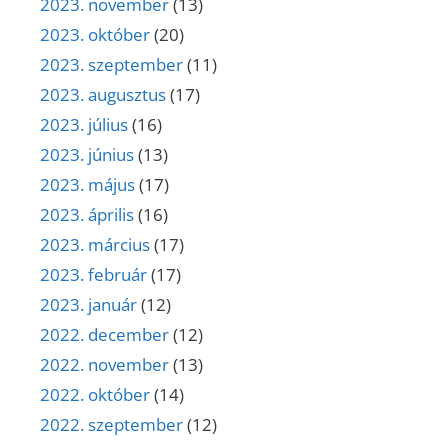
2023. november
(13)
2023. október
(20)
2023. szeptember
(11)
2023. augusztus
(17)
2023. július
(16)
2023. június
(13)
2023. május
(17)
2023. április
(16)
2023. március
(17)
2023. február
(17)
2023. január
(12)
2022. december
(12)
2022. november
(13)
2022. október
(14)
2022. szeptember
(12)