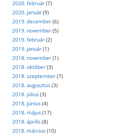
2020. február
(7)
2020. január
(9)
2019. december
(6)
2019. november
(5)
2019. február
(2)
2019. január
(1)
2018. november
(1)
2018. október
(3)
2018. szeptember
(7)
2018. augusztus
(3)
2018. július
(3)
2018. június
(4)
2018. május
(17)
2018. április
(8)
2018. március
(10)