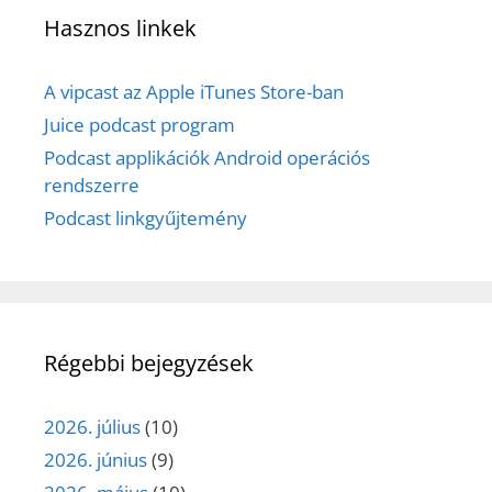
Hasznos linkek
A vipcast az Apple iTunes Store-ban
Juice podcast program
Podcast applikációk Android operációs
rendszerre
Podcast linkgyűjtemény
Régebbi bejegyzések
2026. július
(10)
2026. június
(9)