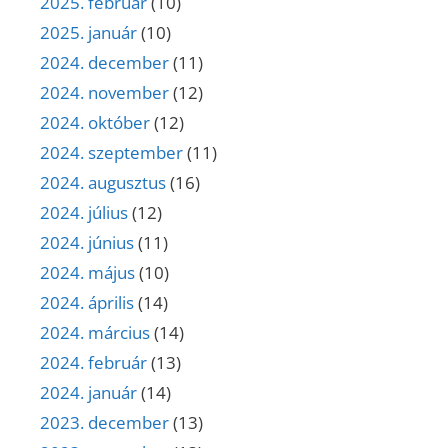
2025. február
(10)
2025. január
(10)
2024. december
(11)
2024. november
(12)
2024. október
(12)
2024. szeptember
(11)
2024. augusztus
(16)
2024. július
(12)
2024. június
(11)
2024. május
(10)
2024. április
(14)
2024. március
(14)
2024. február
(13)
2024. január
(14)
2023. december
(13)