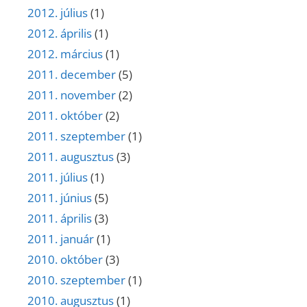
2012. július
(1)
2012. április
(1)
2012. március
(1)
2011. december
(5)
2011. november
(2)
2011. október
(2)
2011. szeptember
(1)
2011. augusztus
(3)
2011. július
(1)
2011. június
(5)
2011. április
(3)
2011. január
(1)
2010. október
(3)
2010. szeptember
(1)
2010. augusztus
(1)