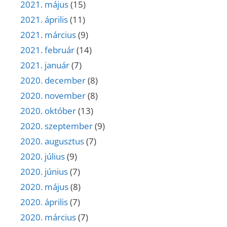
2021. május
(15)
2021. április
(11)
2021. március
(9)
2021. február
(14)
2021. január
(7)
2020. december
(8)
2020. november
(8)
2020. október
(13)
2020. szeptember
(9)
2020. augusztus
(7)
2020. július
(9)
2020. június
(7)
2020. május
(8)
2020. április
(7)
2020. március
(7)