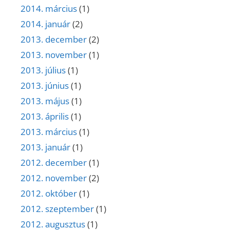
2014. március
(1)
2014. január
(2)
2013. december
(2)
2013. november
(1)
2013. július
(1)
2013. június
(1)
2013. május
(1)
2013. április
(1)
2013. március
(1)
2013. január
(1)
2012. december
(1)
2012. november
(2)
2012. október
(1)
2012. szeptember
(1)
2012. augusztus
(1)