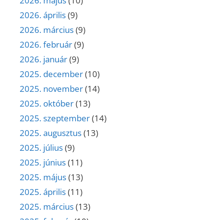
2026. május
(10)
2026. április
(9)
2026. március
(9)
2026. február
(9)
2026. január
(9)
2025. december
(10)
2025. november
(14)
2025. október
(13)
2025. szeptember
(14)
2025. augusztus
(13)
2025. július
(9)
2025. június
(11)
2025. május
(13)
2025. április
(11)
2025. március
(13)