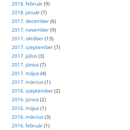
2018. február
(9)
2018. január
(7)
2017. december
(6)
2017. november
(9)
2017. október
(13)
2017. szeptember
(7)
2017. július
(3)
2017. június
(7)
2017. május
(4)
2017. március
(1)
2016. szeptember
(2)
2016. június
(2)
2016. május
(1)
2016. március
(3)
2016. február
(1)