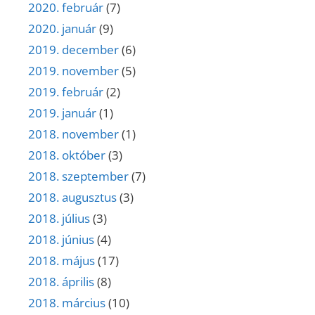
2020. február
(7)
2020. január
(9)
2019. december
(6)
2019. november
(5)
2019. február
(2)
2019. január
(1)
2018. november
(1)
2018. október
(3)
2018. szeptember
(7)
2018. augusztus
(3)
2018. július
(3)
2018. június
(4)
2018. május
(17)
2018. április
(8)
2018. március
(10)