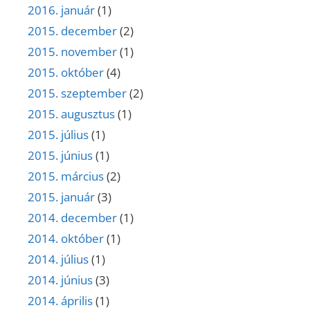
2016. január
(1)
2015. december
(2)
2015. november
(1)
2015. október
(4)
2015. szeptember
(2)
2015. augusztus
(1)
2015. július
(1)
2015. június
(1)
2015. március
(2)
2015. január
(3)
2014. december
(1)
2014. október
(1)
2014. július
(1)
2014. június
(3)
2014. április
(1)