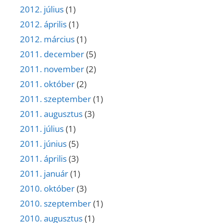
2012. július
(1)
2012. április
(1)
2012. március
(1)
2011. december
(5)
2011. november
(2)
2011. október
(2)
2011. szeptember
(1)
2011. augusztus
(3)
2011. július
(1)
2011. június
(5)
2011. április
(3)
2011. január
(1)
2010. október
(3)
2010. szeptember
(1)
2010. augusztus
(1)