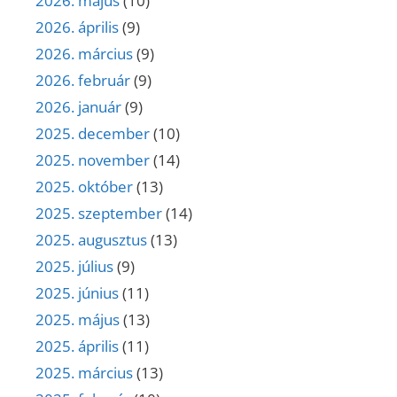
2026. május
(10)
2026. április
(9)
2026. március
(9)
2026. február
(9)
2026. január
(9)
2025. december
(10)
2025. november
(14)
2025. október
(13)
2025. szeptember
(14)
2025. augusztus
(13)
2025. július
(9)
2025. június
(11)
2025. május
(13)
2025. április
(11)
2025. március
(13)