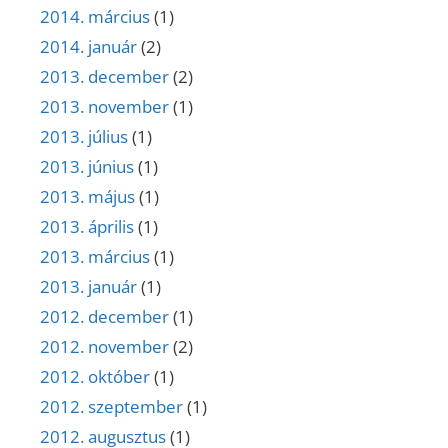
2014. március
(1)
2014. január
(2)
2013. december
(2)
2013. november
(1)
2013. július
(1)
2013. június
(1)
2013. május
(1)
2013. április
(1)
2013. március
(1)
2013. január
(1)
2012. december
(1)
2012. november
(2)
2012. október
(1)
2012. szeptember
(1)
2012. augusztus
(1)