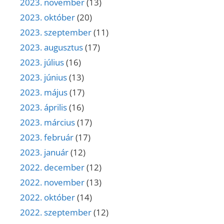
2023. november
(13)
2023. október
(20)
2023. szeptember
(11)
2023. augusztus
(17)
2023. július
(16)
2023. június
(13)
2023. május
(17)
2023. április
(16)
2023. március
(17)
2023. február
(17)
2023. január
(12)
2022. december
(12)
2022. november
(13)
2022. október
(14)
2022. szeptember
(12)