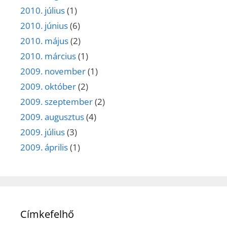
2010. július
(1)
2010. június
(6)
2010. május
(2)
2010. március
(1)
2009. november
(1)
2009. október
(2)
2009. szeptember
(2)
2009. augusztus
(4)
2009. július
(3)
2009. április
(1)
Címkefelhő