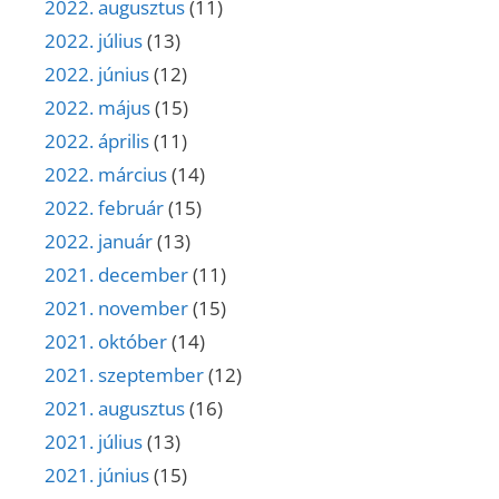
2022. augusztus
(11)
2022. július
(13)
2022. június
(12)
2022. május
(15)
2022. április
(11)
2022. március
(14)
2022. február
(15)
2022. január
(13)
2021. december
(11)
2021. november
(15)
2021. október
(14)
2021. szeptember
(12)
2021. augusztus
(16)
2021. július
(13)
2021. június
(15)