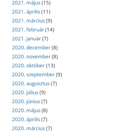
2021. május
(15)
2021. április
(11)
2021. március
(9)
2021. február
(14)
2021. január
(7)
2020. december
(8)
2020. november
(8)
2020. október
(13)
2020. szeptember
(9)
2020. augusztus
(7)
2020. július
(9)
2020. június
(7)
2020. május
(8)
2020. április
(7)
2020. március
(7)