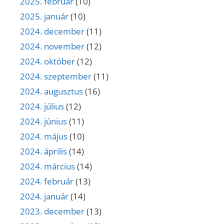
2025. február
(10)
2025. január
(10)
2024. december
(11)
2024. november
(12)
2024. október
(12)
2024. szeptember
(11)
2024. augusztus
(16)
2024. július
(12)
2024. június
(11)
2024. május
(10)
2024. április
(14)
2024. március
(14)
2024. február
(13)
2024. január
(14)
2023. december
(13)