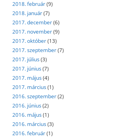
2018. február
(9)
2018. január
(7)
2017. december
(6)
2017. november
(9)
2017. október
(13)
2017. szeptember
(7)
2017. július
(3)
2017. június
(7)
2017. május
(4)
2017. március
(1)
2016. szeptember
(2)
2016. június
(2)
2016. május
(1)
2016. március
(3)
2016. február
(1)