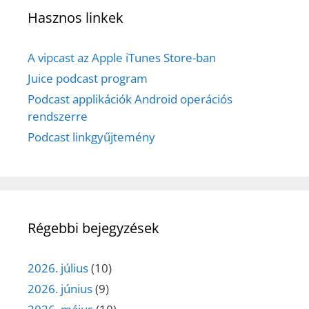
Hasznos linkek
A vipcast az Apple iTunes Store-ban
Juice podcast program
Podcast applikációk Android operációs
rendszerre
Podcast linkgyűjtemény
Régebbi bejegyzések
2026. július
(10)
2026. június
(9)