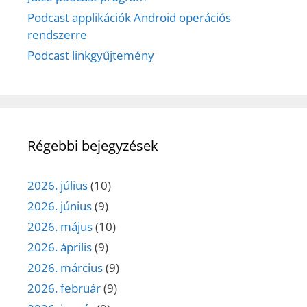
Podcast applikációk Android operációs
rendszerre
Podcast linkgyűjtemény
Régebbi bejegyzések
2026. július
(10)
2026. június
(9)
2026. május
(10)
2026. április
(9)
2026. március
(9)
2026. február
(9)