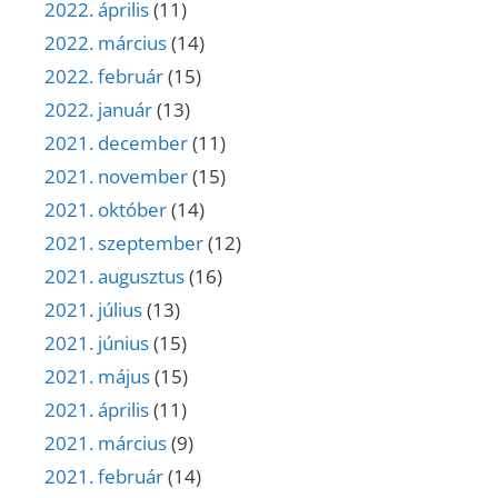
2022. április
(11)
2022. március
(14)
2022. február
(15)
2022. január
(13)
2021. december
(11)
2021. november
(15)
2021. október
(14)
2021. szeptember
(12)
2021. augusztus
(16)
2021. július
(13)
2021. június
(15)
2021. május
(15)
2021. április
(11)
2021. március
(9)
2021. február
(14)