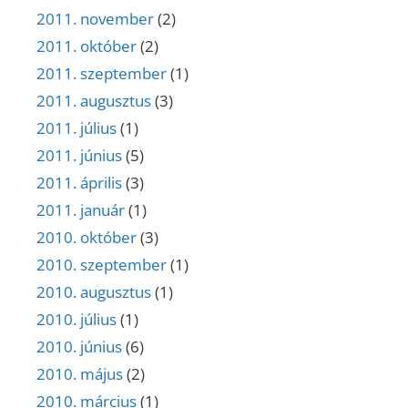
2011. november
(2)
2011. október
(2)
2011. szeptember
(1)
2011. augusztus
(3)
2011. július
(1)
2011. június
(5)
2011. április
(3)
2011. január
(1)
2010. október
(3)
2010. szeptember
(1)
2010. augusztus
(1)
2010. július
(1)
2010. június
(6)
2010. május
(2)
2010. március
(1)