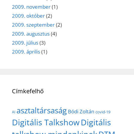
2009. november
(1)
2009. október
(2)
2009. szeptember
(2)
2009. augusztus
(4)
2009. július
(3)
2009. április
(1)
Címkefelhő
asztaltársaság
Bódi Zoltán
covid-19
AI
Digitális Talkshow
Digitális