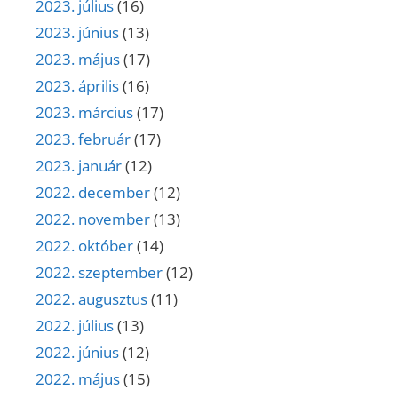
2023. július
(16)
2023. június
(13)
2023. május
(17)
2023. április
(16)
2023. március
(17)
2023. február
(17)
2023. január
(12)
2022. december
(12)
2022. november
(13)
2022. október
(14)
2022. szeptember
(12)
2022. augusztus
(11)
2022. július
(13)
2022. június
(12)
2022. május
(15)