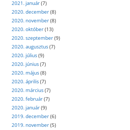
2021. január
(7)
2020. december
(8)
2020. november
(8)
2020. október
(13)
2020. szeptember
(9)
2020. augusztus
(7)
2020. július
(9)
2020. június
(7)
2020. május
(8)
2020. április
(7)
2020. március
(7)
2020. február
(7)
2020. január
(9)
2019. december
(6)
2019. november
(5)