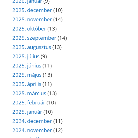
2026. január
(9)
2025. december
(10)
2025. november
(14)
2025. október
(13)
2025. szeptember
(14)
2025. augusztus
(13)
2025. július
(9)
2025. június
(11)
2025. május
(13)
2025. április
(11)
2025. március
(13)
2025. február
(10)
2025. január
(10)
2024. december
(11)
2024. november
(12)