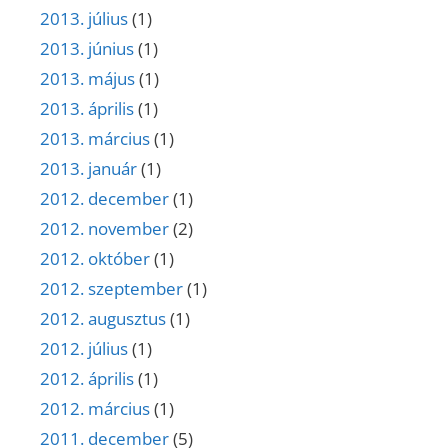
2013. július
(1)
2013. június
(1)
2013. május
(1)
2013. április
(1)
2013. március
(1)
2013. január
(1)
2012. december
(1)
2012. november
(2)
2012. október
(1)
2012. szeptember
(1)
2012. augusztus
(1)
2012. július
(1)
2012. április
(1)
2012. március
(1)
2011. december
(5)