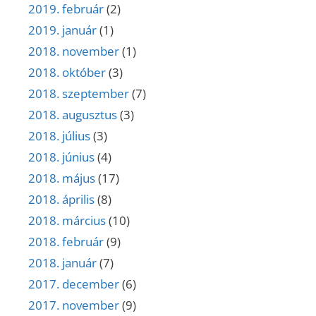
2019. február
(2)
2019. január
(1)
2018. november
(1)
2018. október
(3)
2018. szeptember
(7)
2018. augusztus
(3)
2018. július
(3)
2018. június
(4)
2018. május
(17)
2018. április
(8)
2018. március
(10)
2018. február
(9)
2018. január
(7)
2017. december
(6)
2017. november
(9)