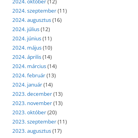
2024. október
(12)
2024. szeptember
(11)
2024. augusztus
(16)
2024. július
(12)
2024. június
(11)
2024. május
(10)
2024. április
(14)
2024. március
(14)
2024. február
(13)
2024. január
(14)
2023. december
(13)
2023. november
(13)
2023. október
(20)
2023. szeptember
(11)
2023. augusztus
(17)