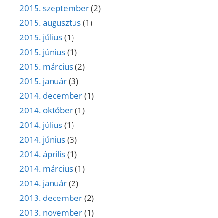
2015. szeptember
(2)
2015. augusztus
(1)
2015. július
(1)
2015. június
(1)
2015. március
(2)
2015. január
(3)
2014. december
(1)
2014. október
(1)
2014. július
(1)
2014. június
(3)
2014. április
(1)
2014. március
(1)
2014. január
(2)
2013. december
(2)
2013. november
(1)