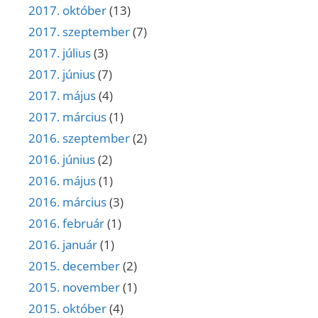
2017. október
(13)
2017. szeptember
(7)
2017. július
(3)
2017. június
(7)
2017. május
(4)
2017. március
(1)
2016. szeptember
(2)
2016. június
(2)
2016. május
(1)
2016. március
(3)
2016. február
(1)
2016. január
(1)
2015. december
(2)
2015. november
(1)
2015. október
(4)