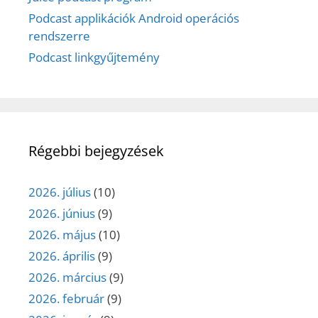
Podcast applikációk Android operációs
rendszerre
Podcast linkgyűjtemény
Régebbi bejegyzések
2026. július
(10)
2026. június
(9)
2026. május
(10)
2026. április
(9)
2026. március
(9)
2026. február
(9)