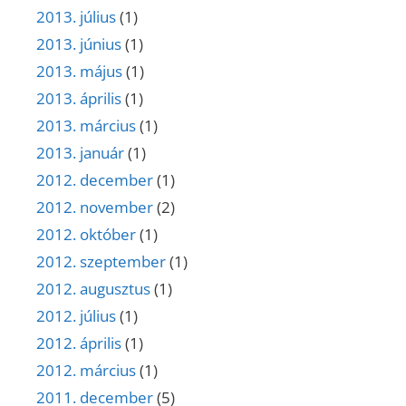
2013. július
(1)
2013. június
(1)
2013. május
(1)
2013. április
(1)
2013. március
(1)
2013. január
(1)
2012. december
(1)
2012. november
(2)
2012. október
(1)
2012. szeptember
(1)
2012. augusztus
(1)
2012. július
(1)
2012. április
(1)
2012. március
(1)
2011. december
(5)