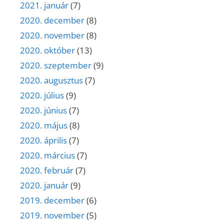
2021. január
(7)
2020. december
(8)
2020. november
(8)
2020. október
(13)
2020. szeptember
(9)
2020. augusztus
(7)
2020. július
(9)
2020. június
(7)
2020. május
(8)
2020. április
(7)
2020. március
(7)
2020. február
(7)
2020. január
(9)
2019. december
(6)
2019. november
(5)