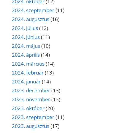
2024. október
(12)
2024. szeptember
(11)
2024. augusztus
(16)
2024. július
(12)
2024. június
(11)
2024. május
(10)
2024. április
(14)
2024. március
(14)
2024. február
(13)
2024. január
(14)
2023. december
(13)
2023. november
(13)
2023. október
(20)
2023. szeptember
(11)
2023. augusztus
(17)