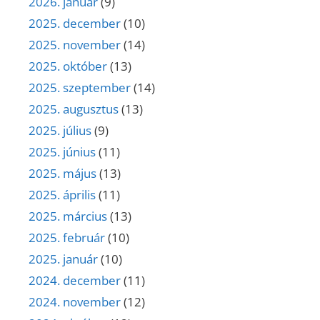
2026. január
(9)
2025. december
(10)
2025. november
(14)
2025. október
(13)
2025. szeptember
(14)
2025. augusztus
(13)
2025. július
(9)
2025. június
(11)
2025. május
(13)
2025. április
(11)
2025. március
(13)
2025. február
(10)
2025. január
(10)
2024. december
(11)
2024. november
(12)