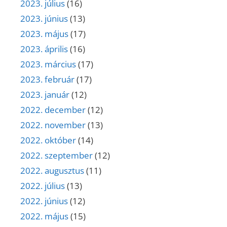
2023. július
(16)
2023. június
(13)
2023. május
(17)
2023. április
(16)
2023. március
(17)
2023. február
(17)
2023. január
(12)
2022. december
(12)
2022. november
(13)
2022. október
(14)
2022. szeptember
(12)
2022. augusztus
(11)
2022. július
(13)
2022. június
(12)
2022. május
(15)