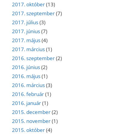
2017. október
(13)
2017. szeptember
(7)
2017. július
(3)
2017. június
(7)
2017. május
(4)
2017. március
(1)
2016. szeptember
(2)
2016. június
(2)
2016. május
(1)
2016. március
(3)
2016. február
(1)
2016. január
(1)
2015. december
(2)
2015. november
(1)
2015. október
(4)