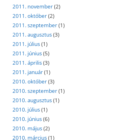
2011. november
(2)
2011. október
(2)
2011. szeptember
(1)
2011. augusztus
(3)
2011. július
(1)
2011. június
(5)
2011. április
(3)
2011. január
(1)
2010. október
(3)
2010. szeptember
(1)
2010. augusztus
(1)
2010. július
(1)
2010. június
(6)
2010. május
(2)
2010. március
(1)