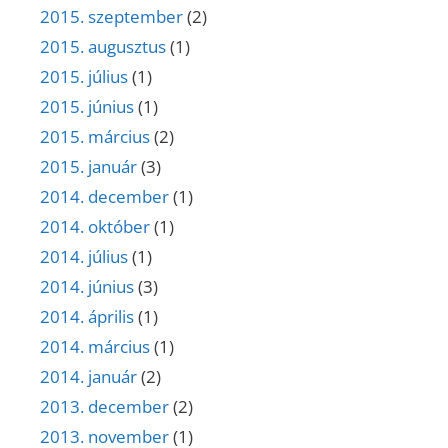
2015. szeptember
(2)
2015. augusztus
(1)
2015. július
(1)
2015. június
(1)
2015. március
(2)
2015. január
(3)
2014. december
(1)
2014. október
(1)
2014. július
(1)
2014. június
(3)
2014. április
(1)
2014. március
(1)
2014. január
(2)
2013. december
(2)
2013. november
(1)