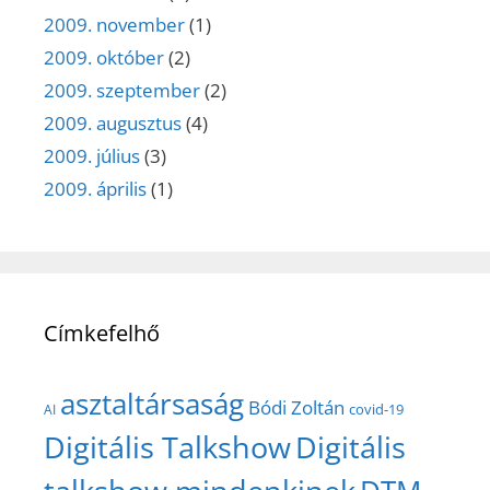
2009. november
(1)
2009. október
(2)
2009. szeptember
(2)
2009. augusztus
(4)
2009. július
(3)
2009. április
(1)
Címkefelhő
asztaltársaság
Bódi Zoltán
covid-19
AI
Digitális Talkshow
Digitális