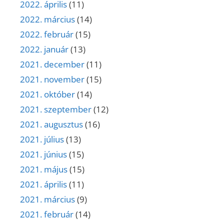
2022. április
(11)
2022. március
(14)
2022. február
(15)
2022. január
(13)
2021. december
(11)
2021. november
(15)
2021. október
(14)
2021. szeptember
(12)
2021. augusztus
(16)
2021. július
(13)
2021. június
(15)
2021. május
(15)
2021. április
(11)
2021. március
(9)
2021. február
(14)