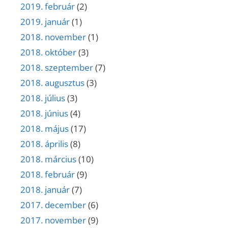
2019. február
(2)
2019. január
(1)
2018. november
(1)
2018. október
(3)
2018. szeptember
(7)
2018. augusztus
(3)
2018. július
(3)
2018. június
(4)
2018. május
(17)
2018. április
(8)
2018. március
(10)
2018. február
(9)
2018. január
(7)
2017. december
(6)
2017. november
(9)