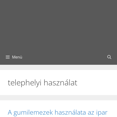
Menü
telephelyi használat
A gumilemezek használata az ipar