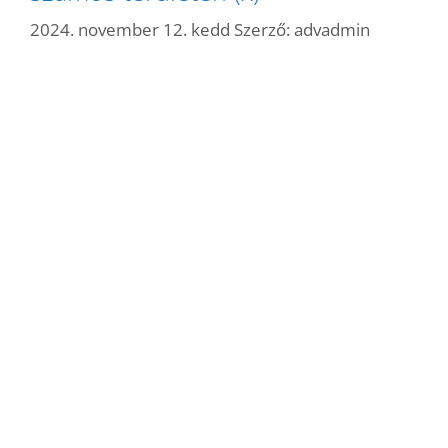
2024. november 12. kedd
Szerző:
advadmin