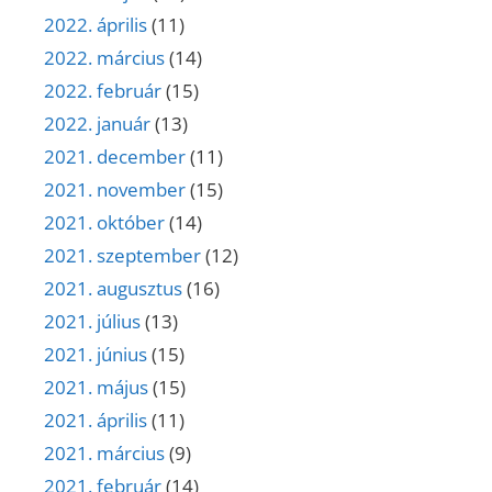
2022. április
(11)
2022. március
(14)
2022. február
(15)
2022. január
(13)
2021. december
(11)
2021. november
(15)
2021. október
(14)
2021. szeptember
(12)
2021. augusztus
(16)
2021. július
(13)
2021. június
(15)
2021. május
(15)
2021. április
(11)
2021. március
(9)
2021. február
(14)