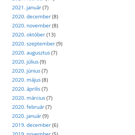
2021. január
(7)
2020. december
(8)
2020. november
(8)
2020. október
(13)
2020. szeptember
(9)
2020. augusztus
(7)
2020. július
(9)
2020. június
(7)
2020. május
(8)
2020. április
(7)
2020. március
(7)
2020. február
(7)
2020. január
(9)
2019. december
(6)
2019. november
(5)