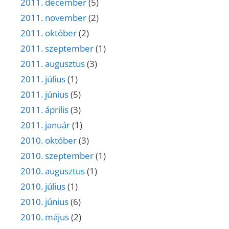
2011. december
(5)
2011. november
(2)
2011. október
(2)
2011. szeptember
(1)
2011. augusztus
(3)
2011. július
(1)
2011. június
(5)
2011. április
(3)
2011. január
(1)
2010. október
(3)
2010. szeptember
(1)
2010. augusztus
(1)
2010. július
(1)
2010. június
(6)
2010. május
(2)