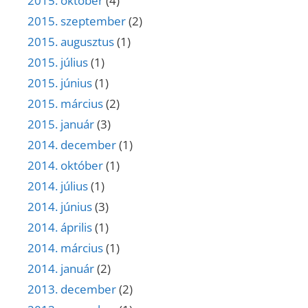
2015. október
(4)
2015. szeptember
(2)
2015. augusztus
(1)
2015. július
(1)
2015. június
(1)
2015. március
(2)
2015. január
(3)
2014. december
(1)
2014. október
(1)
2014. július
(1)
2014. június
(3)
2014. április
(1)
2014. március
(1)
2014. január
(2)
2013. december
(2)