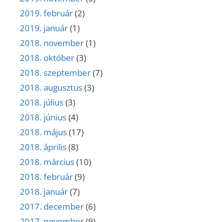
2019. február
(2)
2019. január
(1)
2018. november
(1)
2018. október
(3)
2018. szeptember
(7)
2018. augusztus
(3)
2018. július
(3)
2018. június
(4)
2018. május
(17)
2018. április
(8)
2018. március
(10)
2018. február
(9)
2018. január
(7)
2017. december
(6)
2017. november
(9)