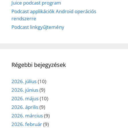
Juice podcast program
Podcast applikációk Android operációs
rendszerre
Podcast linkgyűjtemény
Régebbi bejegyzések
2026. július
(10)
2026. június
(9)
2026. május
(10)
2026. április
(9)
2026. március
(9)
2026. február
(9)