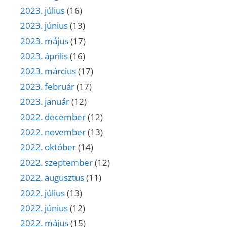
2023. július
(16)
2023. június
(13)
2023. május
(17)
2023. április
(16)
2023. március
(17)
2023. február
(17)
2023. január
(12)
2022. december
(12)
2022. november
(13)
2022. október
(14)
2022. szeptember
(12)
2022. augusztus
(11)
2022. július
(13)
2022. június
(12)
2022. május
(15)