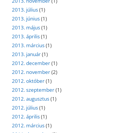
2013. november
(1)
2013. július
(1)
2013. június
(1)
2013. május
(1)
2013. április
(1)
2013. március
(1)
2013. január
(1)
2012. december
(1)
2012. november
(2)
2012. október
(1)
2012. szeptember
(1)
2012. augusztus
(1)
2012. július
(1)
2012. április
(1)
2012. március
(1)