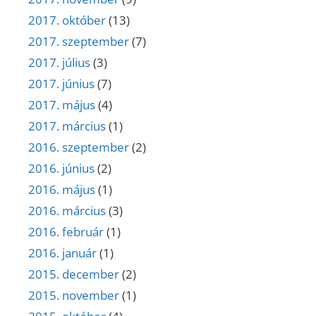
2017. október
(13)
2017. szeptember
(7)
2017. július
(3)
2017. június
(7)
2017. május
(4)
2017. március
(1)
2016. szeptember
(2)
2016. június
(2)
2016. május
(1)
2016. március
(3)
2016. február
(1)
2016. január
(1)
2015. december
(2)
2015. november
(1)