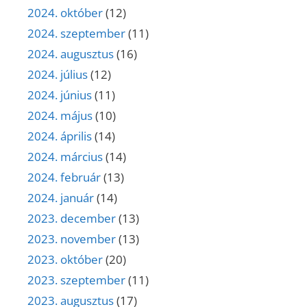
2024. október
(12)
2024. szeptember
(11)
2024. augusztus
(16)
2024. július
(12)
2024. június
(11)
2024. május
(10)
2024. április
(14)
2024. március
(14)
2024. február
(13)
2024. január
(14)
2023. december
(13)
2023. november
(13)
2023. október
(20)
2023. szeptember
(11)
2023. augusztus
(17)