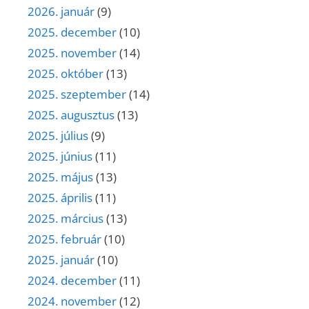
2026. január
(9)
2025. december
(10)
2025. november
(14)
2025. október
(13)
2025. szeptember
(14)
2025. augusztus
(13)
2025. július
(9)
2025. június
(11)
2025. május
(13)
2025. április
(11)
2025. március
(13)
2025. február
(10)
2025. január
(10)
2024. december
(11)
2024. november
(12)