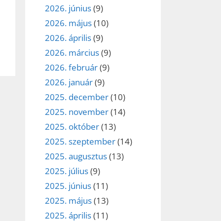
2026. június
(9)
2026. május
(10)
2026. április
(9)
2026. március
(9)
2026. február
(9)
2026. január
(9)
2025. december
(10)
2025. november
(14)
2025. október
(13)
2025. szeptember
(14)
2025. augusztus
(13)
2025. július
(9)
2025. június
(11)
2025. május
(13)
2025. április
(11)