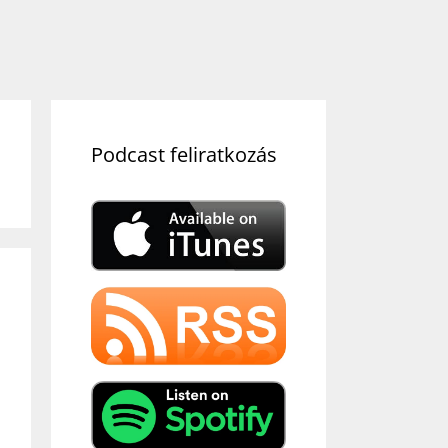
Podcast feliratkozás