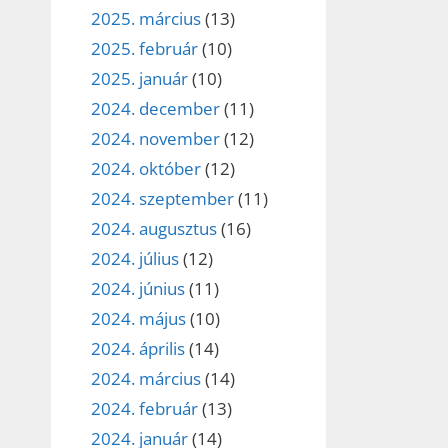
2025. március
(13)
2025. február
(10)
2025. január
(10)
2024. december
(11)
2024. november
(12)
2024. október
(12)
2024. szeptember
(11)
2024. augusztus
(16)
2024. július
(12)
2024. június
(11)
2024. május
(10)
2024. április
(14)
2024. március
(14)
2024. február
(13)
2024. január
(14)