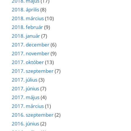
2018. május
(17)
2018. április
(8)
2018. március
(10)
2018. február
(9)
2018. január
(7)
2017. december
(6)
2017. november
(9)
2017. október
(13)
2017. szeptember
(7)
2017. július
(3)
2017. június
(7)
2017. május
(4)
2017. március
(1)
2016. szeptember
(2)
2016. június
(2)