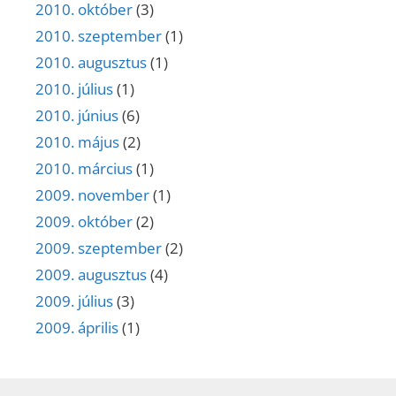
2010. október
(3)
2010. szeptember
(1)
2010. augusztus
(1)
2010. július
(1)
2010. június
(6)
2010. május
(2)
2010. március
(1)
2009. november
(1)
2009. október
(2)
2009. szeptember
(2)
2009. augusztus
(4)
2009. július
(3)
2009. április
(1)