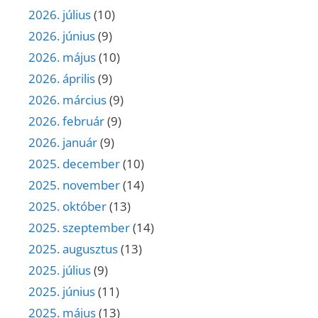
2026. július
(10)
2026. június
(9)
2026. május
(10)
2026. április
(9)
2026. március
(9)
2026. február
(9)
2026. január
(9)
2025. december
(10)
2025. november
(14)
2025. október
(13)
2025. szeptember
(14)
2025. augusztus
(13)
2025. július
(9)
2025. június
(11)
2025. május
(13)