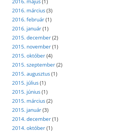
2016. május
(1)
2016. március
(3)
2016. február
(1)
2016. január
(1)
2015. december
(2)
2015. november
(1)
2015. október
(4)
2015. szeptember
(2)
2015. augusztus
(1)
2015. július
(1)
2015. június
(1)
2015. március
(2)
2015. január
(3)
2014. december
(1)
2014. október
(1)