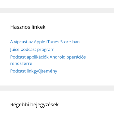
Hasznos linkek
A vipcast az Apple iTunes Store-ban
Juice podcast program
Podcast applikációk Android operációs
rendszerre
Podcast linkgyűjtemény
Régebbi bejegyzések