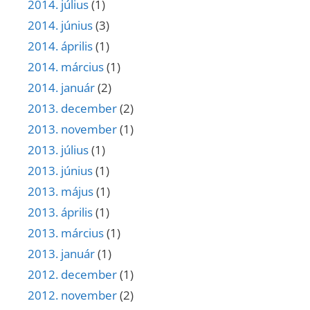
2014. július
(1)
2014. június
(3)
2014. április
(1)
2014. március
(1)
2014. január
(2)
2013. december
(2)
2013. november
(1)
2013. július
(1)
2013. június
(1)
2013. május
(1)
2013. április
(1)
2013. március
(1)
2013. január
(1)
2012. december
(1)
2012. november
(2)