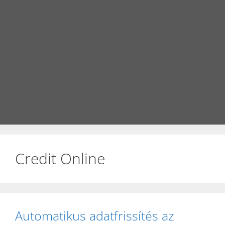
Credit Online
Automatikus adatfrissítés az