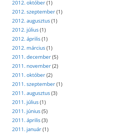
2012. október
(1)
2012. szeptember
(1)
2012. augusztus
(1)
2012. július
(1)
2012. április
(1)
2012. március
(1)
2011. december
(5)
2011. november
(2)
2011. október
(2)
2011. szeptember
(1)
2011. augusztus
(3)
2011. július
(1)
2011. június
(5)
2011. április
(3)
2011. január
(1)