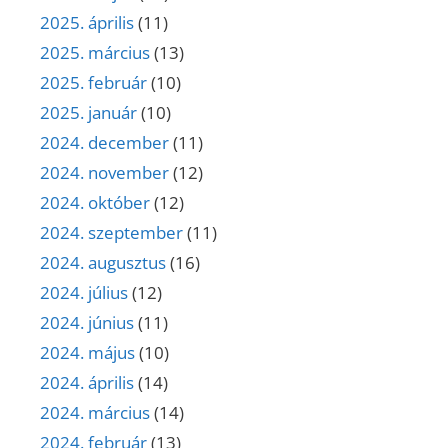
2025. április
(11)
2025. március
(13)
2025. február
(10)
2025. január
(10)
2024. december
(11)
2024. november
(12)
2024. október
(12)
2024. szeptember
(11)
2024. augusztus
(16)
2024. július
(12)
2024. június
(11)
2024. május
(10)
2024. április
(14)
2024. március
(14)
2024. február
(13)