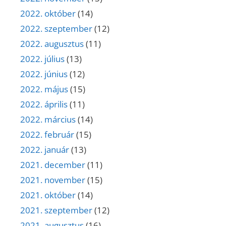
2022. október
(14)
2022. szeptember
(12)
2022. augusztus
(11)
2022. július
(13)
2022. június
(12)
2022. május
(15)
2022. április
(11)
2022. március
(14)
2022. február
(15)
2022. január
(13)
2021. december
(11)
2021. november
(15)
2021. október
(14)
2021. szeptember
(12)
2021. augusztus
(16)