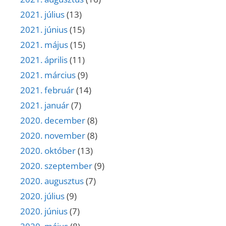
2021. július
(13)
2021. június
(15)
2021. május
(15)
2021. április
(11)
2021. március
(9)
2021. február
(14)
2021. január
(7)
2020. december
(8)
2020. november
(8)
2020. október
(13)
2020. szeptember
(9)
2020. augusztus
(7)
2020. július
(9)
2020. június
(7)