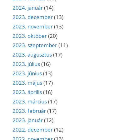
2024. január
(14)
2023. december
(13)
2023. november
(13)
2023. október
(20)
2023. szeptember
(11)
2023. augusztus
(17)
2023. július
(16)
2023. június
(13)
2023. május
(17)
2023. április
(16)
2023. március
(17)
2023. február
(17)
2023. január
(12)
2022. december
(12)
2022. november
(13)