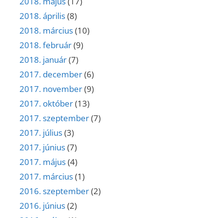
2018. május
(17)
2018. április
(8)
2018. március
(10)
2018. február
(9)
2018. január
(7)
2017. december
(6)
2017. november
(9)
2017. október
(13)
2017. szeptember
(7)
2017. július
(3)
2017. június
(7)
2017. május
(4)
2017. március
(1)
2016. szeptember
(2)
2016. június
(2)