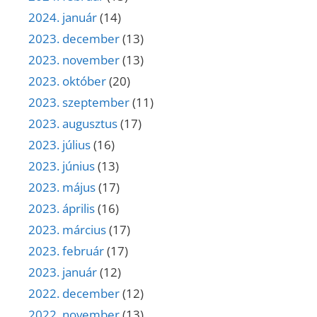
2024. január
(14)
2023. december
(13)
2023. november
(13)
2023. október
(20)
2023. szeptember
(11)
2023. augusztus
(17)
2023. július
(16)
2023. június
(13)
2023. május
(17)
2023. április
(16)
2023. március
(17)
2023. február
(17)
2023. január
(12)
2022. december
(12)
2022. november
(13)