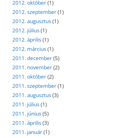
2012. október
(1)
2012. szeptember
(1)
2012. augusztus
(1)
2012. július
(1)
2012. április
(1)
2012. március
(1)
2011. december
(5)
2011. november
(2)
2011. október
(2)
2011. szeptember
(1)
2011. augusztus
(3)
2011. július
(1)
2011. június
(5)
2011. április
(3)
2011. január
(1)