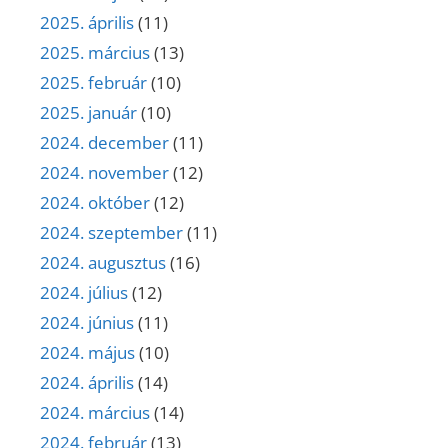
2025. április
(11)
2025. március
(13)
2025. február
(10)
2025. január
(10)
2024. december
(11)
2024. november
(12)
2024. október
(12)
2024. szeptember
(11)
2024. augusztus
(16)
2024. július
(12)
2024. június
(11)
2024. május
(10)
2024. április
(14)
2024. március
(14)
2024. február
(13)