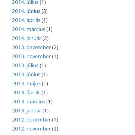
2014. július
(1)
2014. június
(3)
2014. április
(1)
2014. március
(1)
2014. január
(2)
2013. december
(2)
2013. november
(1)
2013. július
(1)
2013. június
(1)
2013. május
(1)
2013. április
(1)
2013. március
(1)
2013. január
(1)
2012. december
(1)
2012. november
(2)