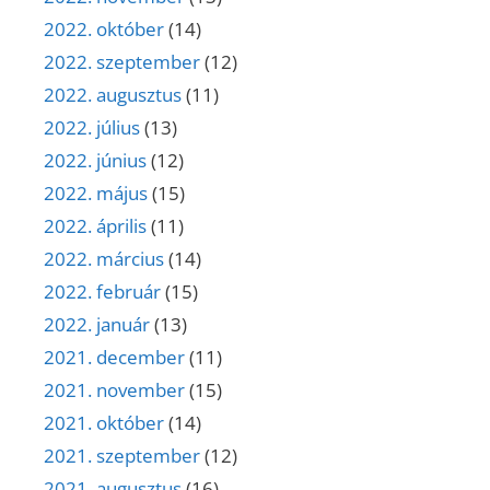
2022. október
(14)
2022. szeptember
(12)
2022. augusztus
(11)
2022. július
(13)
2022. június
(12)
2022. május
(15)
2022. április
(11)
2022. március
(14)
2022. február
(15)
2022. január
(13)
2021. december
(11)
2021. november
(15)
2021. október
(14)
2021. szeptember
(12)
2021. augusztus
(16)