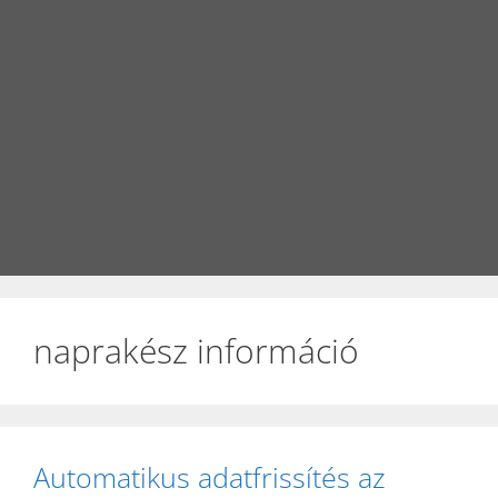
naprakész információ
Automatikus adatfrissítés az