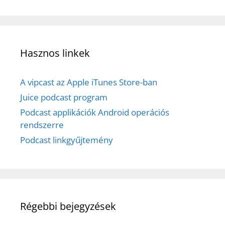
Hasznos linkek
A vipcast az Apple iTunes Store-ban
Juice podcast program
Podcast applikációk Android operációs
rendszerre
Podcast linkgyűjtemény
Régebbi bejegyzések