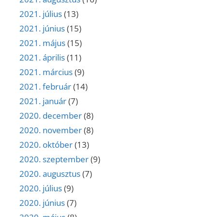
2021. július
(13)
2021. június
(15)
2021. május
(15)
2021. április
(11)
2021. március
(9)
2021. február
(14)
2021. január
(7)
2020. december
(8)
2020. november
(8)
2020. október
(13)
2020. szeptember
(9)
2020. augusztus
(7)
2020. július
(9)
2020. június
(7)