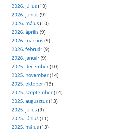
2026. július
(10)
2026. június
(9)
2026. május
(10)
2026. április
(9)
2026. március
(9)
2026. február
(9)
2026. január
(9)
2025. december
(10)
2025. november
(14)
2025. október
(13)
2025. szeptember
(14)
2025. augusztus
(13)
2025. július
(9)
2025. június
(11)
2025. május
(13)