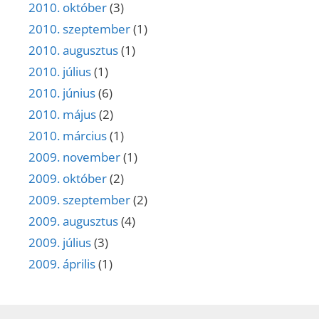
2010. október
(3)
2010. szeptember
(1)
2010. augusztus
(1)
2010. július
(1)
2010. június
(6)
2010. május
(2)
2010. március
(1)
2009. november
(1)
2009. október
(2)
2009. szeptember
(2)
2009. augusztus
(4)
2009. július
(3)
2009. április
(1)