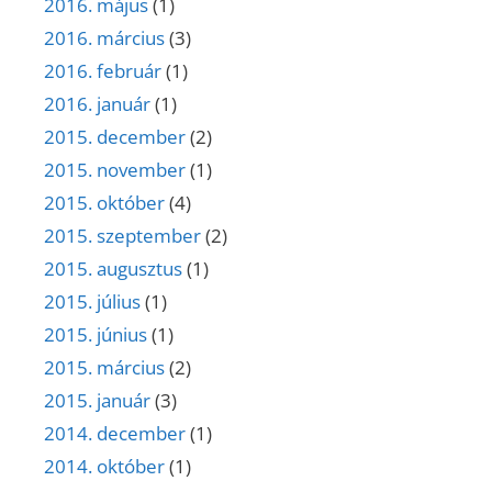
2016. május
(1)
2016. március
(3)
2016. február
(1)
2016. január
(1)
2015. december
(2)
2015. november
(1)
2015. október
(4)
2015. szeptember
(2)
2015. augusztus
(1)
2015. július
(1)
2015. június
(1)
2015. március
(2)
2015. január
(3)
2014. december
(1)
2014. október
(1)