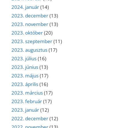
2024. január
(14)
2023. december
(13)
2023. november
(13)
2023. október
(20)
2023. szeptember
(11)
2023. augusztus
(17)
2023. július
(16)
2023. június
(13)
2023. május
(17)
2023. április
(16)
2023. március
(17)
2023. február
(17)
2023. január
(12)
2022. december
(12)
2022. november
(13)