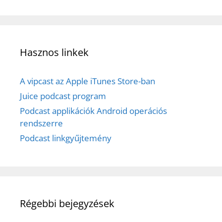
Hasznos linkek
A vipcast az Apple iTunes Store-ban
Juice podcast program
Podcast applikációk Android operációs
rendszerre
Podcast linkgyűjtemény
Régebbi bejegyzések