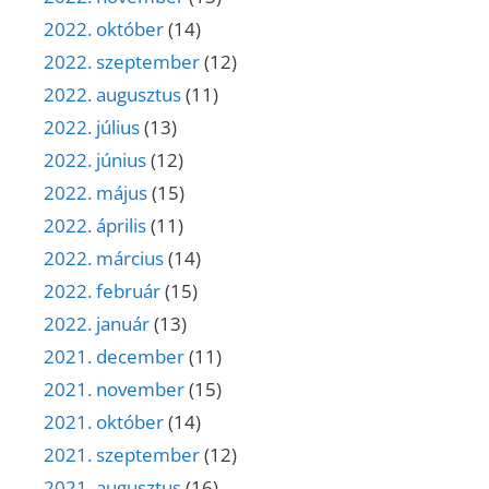
2022. október
(14)
2022. szeptember
(12)
2022. augusztus
(11)
2022. július
(13)
2022. június
(12)
2022. május
(15)
2022. április
(11)
2022. március
(14)
2022. február
(15)
2022. január
(13)
2021. december
(11)
2021. november
(15)
2021. október
(14)
2021. szeptember
(12)
2021. augusztus
(16)