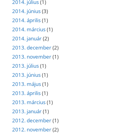
2014. július
(1)
2014. június
(3)
2014. április
(1)
2014. március
(1)
2014. január
(2)
2013. december
(2)
2013. november
(1)
2013. július
(1)
2013. június
(1)
2013. május
(1)
2013. április
(1)
2013. március
(1)
2013. január
(1)
2012. december
(1)
2012. november
(2)