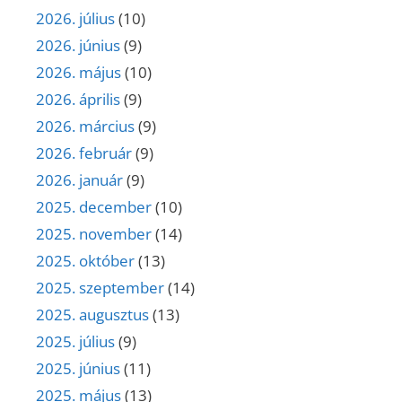
2026. július
(10)
2026. június
(9)
2026. május
(10)
2026. április
(9)
2026. március
(9)
2026. február
(9)
2026. január
(9)
2025. december
(10)
2025. november
(14)
2025. október
(13)
2025. szeptember
(14)
2025. augusztus
(13)
2025. július
(9)
2025. június
(11)
2025. május
(13)