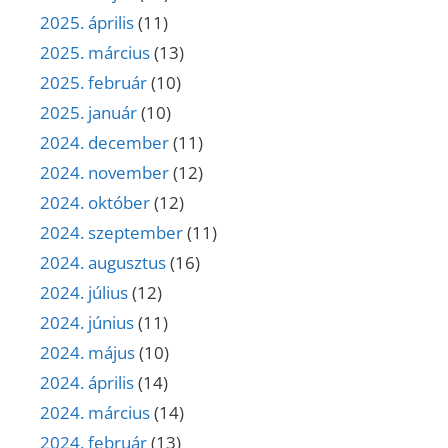
2025. április
(11)
2025. március
(13)
2025. február
(10)
2025. január
(10)
2024. december
(11)
2024. november
(12)
2024. október
(12)
2024. szeptember
(11)
2024. augusztus
(16)
2024. július
(12)
2024. június
(11)
2024. május
(10)
2024. április
(14)
2024. március
(14)
2024. február
(13)