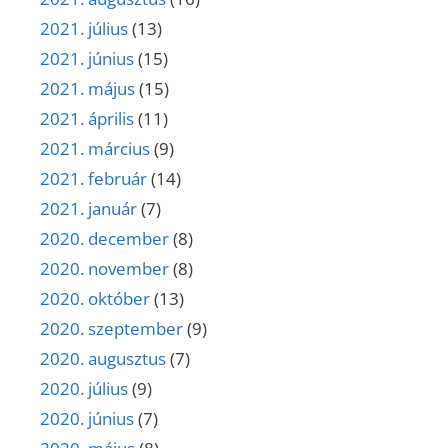
2021. július
(13)
2021. június
(15)
2021. május
(15)
2021. április
(11)
2021. március
(9)
2021. február
(14)
2021. január
(7)
2020. december
(8)
2020. november
(8)
2020. október
(13)
2020. szeptember
(9)
2020. augusztus
(7)
2020. július
(9)
2020. június
(7)