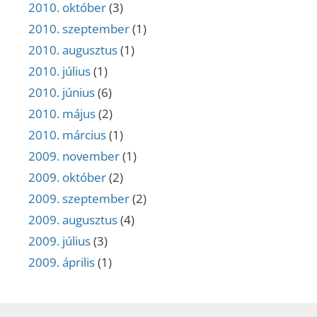
2010. október
(3)
2010. szeptember
(1)
2010. augusztus
(1)
2010. július
(1)
2010. június
(6)
2010. május
(2)
2010. március
(1)
2009. november
(1)
2009. október
(2)
2009. szeptember
(2)
2009. augusztus
(4)
2009. július
(3)
2009. április
(1)