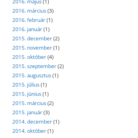
2016. május
(1)
2016. március
(3)
2016. február
(1)
2016. január
(1)
2015. december
(2)
2015. november
(1)
2015. október
(4)
2015. szeptember
(2)
2015. augusztus
(1)
2015. július
(1)
2015. június
(1)
2015. március
(2)
2015. január
(3)
2014. december
(1)
2014. október
(1)