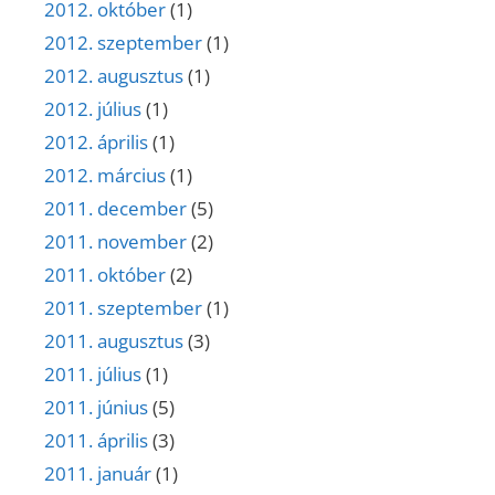
2012. október
(1)
2012. szeptember
(1)
2012. augusztus
(1)
2012. július
(1)
2012. április
(1)
2012. március
(1)
2011. december
(5)
2011. november
(2)
2011. október
(2)
2011. szeptember
(1)
2011. augusztus
(3)
2011. július
(1)
2011. június
(5)
2011. április
(3)
2011. január
(1)