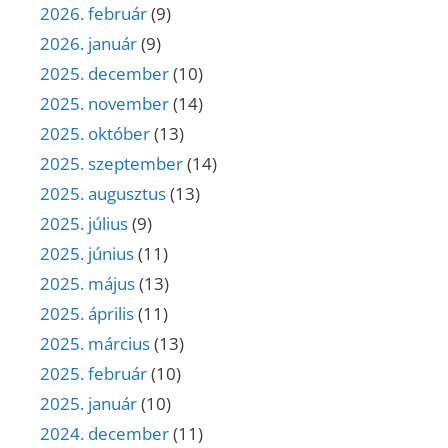
2026. február
(9)
2026. január
(9)
2025. december
(10)
2025. november
(14)
2025. október
(13)
2025. szeptember
(14)
2025. augusztus
(13)
2025. július
(9)
2025. június
(11)
2025. május
(13)
2025. április
(11)
2025. március
(13)
2025. február
(10)
2025. január
(10)
2024. december
(11)