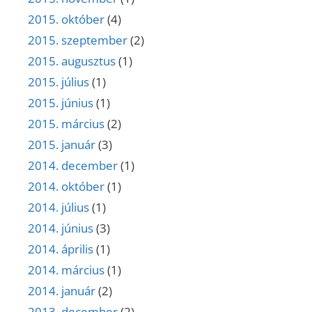
2015. október
(4)
2015. szeptember
(2)
2015. augusztus
(1)
2015. július
(1)
2015. június
(1)
2015. március
(2)
2015. január
(3)
2014. december
(1)
2014. október
(1)
2014. július
(1)
2014. június
(3)
2014. április
(1)
2014. március
(1)
2014. január
(2)
2013. december
(2)