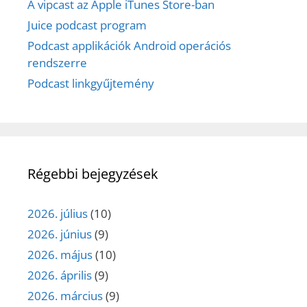
A vipcast az Apple iTunes Store-ban
Juice podcast program
Podcast applikációk Android operációs
rendszerre
Podcast linkgyűjtemény
Régebbi bejegyzések
2026. július
(10)
2026. június
(9)
2026. május
(10)
2026. április
(9)
2026. március
(9)