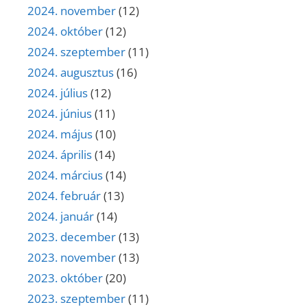
2024. november
(12)
2024. október
(12)
2024. szeptember
(11)
2024. augusztus
(16)
2024. július
(12)
2024. június
(11)
2024. május
(10)
2024. április
(14)
2024. március
(14)
2024. február
(13)
2024. január
(14)
2023. december
(13)
2023. november
(13)
2023. október
(20)
2023. szeptember
(11)