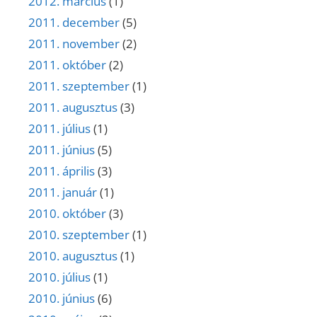
2012. március
(1)
2011. december
(5)
2011. november
(2)
2011. október
(2)
2011. szeptember
(1)
2011. augusztus
(3)
2011. július
(1)
2011. június
(5)
2011. április
(3)
2011. január
(1)
2010. október
(3)
2010. szeptember
(1)
2010. augusztus
(1)
2010. július
(1)
2010. június
(6)