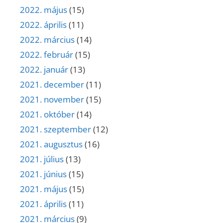
2022. május
(15)
2022. április
(11)
2022. március
(14)
2022. február
(15)
2022. január
(13)
2021. december
(11)
2021. november
(15)
2021. október
(14)
2021. szeptember
(12)
2021. augusztus
(16)
2021. július
(13)
2021. június
(15)
2021. május
(15)
2021. április
(11)
2021. március
(9)