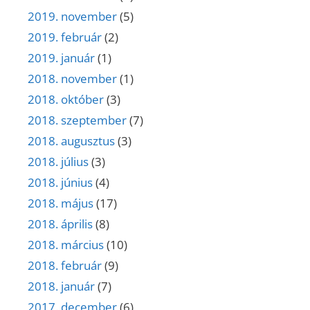
2019. november
(5)
2019. február
(2)
2019. január
(1)
2018. november
(1)
2018. október
(3)
2018. szeptember
(7)
2018. augusztus
(3)
2018. július
(3)
2018. június
(4)
2018. május
(17)
2018. április
(8)
2018. március
(10)
2018. február
(9)
2018. január
(7)
2017. december
(6)