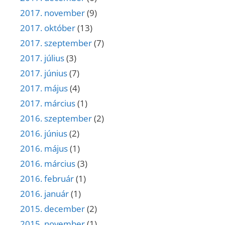
2017. november
(9)
2017. október
(13)
2017. szeptember
(7)
2017. július
(3)
2017. június
(7)
2017. május
(4)
2017. március
(1)
2016. szeptember
(2)
2016. június
(2)
2016. május
(1)
2016. március
(3)
2016. február
(1)
2016. január
(1)
2015. december
(2)
2015. november
(1)