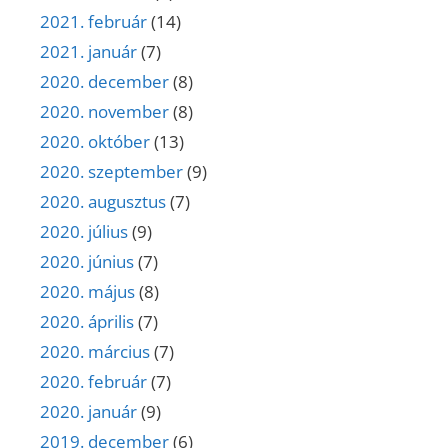
2021. február
(14)
2021. január
(7)
2020. december
(8)
2020. november
(8)
2020. október
(13)
2020. szeptember
(9)
2020. augusztus
(7)
2020. július
(9)
2020. június
(7)
2020. május
(8)
2020. április
(7)
2020. március
(7)
2020. február
(7)
2020. január
(9)
2019. december
(6)