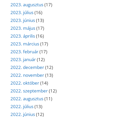
2023. augusztus
(17)
2023. július
(16)
2023. június
(13)
2023. május
(17)
2023. április
(16)
2023. március
(17)
2023. február
(17)
2023. január
(12)
2022. december
(12)
2022. november
(13)
2022. október
(14)
2022. szeptember
(12)
2022. augusztus
(11)
2022. július
(13)
2022. június
(12)