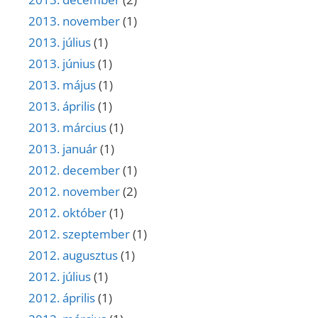
2013. november
(1)
2013. július
(1)
2013. június
(1)
2013. május
(1)
2013. április
(1)
2013. március
(1)
2013. január
(1)
2012. december
(1)
2012. november
(2)
2012. október
(1)
2012. szeptember
(1)
2012. augusztus
(1)
2012. július
(1)
2012. április
(1)