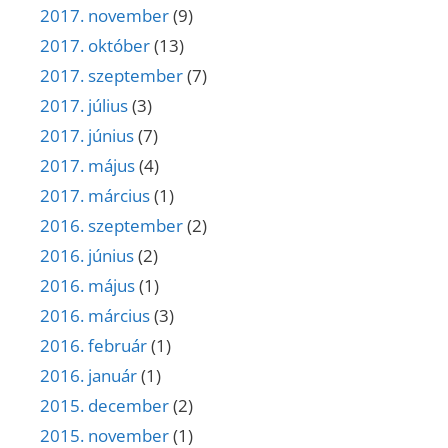
2017. november
(9)
2017. október
(13)
2017. szeptember
(7)
2017. július
(3)
2017. június
(7)
2017. május
(4)
2017. március
(1)
2016. szeptember
(2)
2016. június
(2)
2016. május
(1)
2016. március
(3)
2016. február
(1)
2016. január
(1)
2015. december
(2)
2015. november
(1)