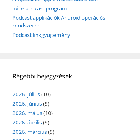
Juice podcast program
Podcast applikációk Android operációs
rendszerre
Podcast linkgyűjtemény
Régebbi bejegyzések
2026. július
(10)
2026. június
(9)
2026. május
(10)
2026. április
(9)
2026. március
(9)