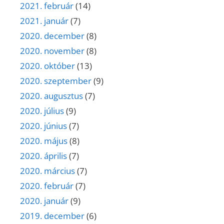
2021. február
(14)
2021. január
(7)
2020. december
(8)
2020. november
(8)
2020. október
(13)
2020. szeptember
(9)
2020. augusztus
(7)
2020. július
(9)
2020. június
(7)
2020. május
(8)
2020. április
(7)
2020. március
(7)
2020. február
(7)
2020. január
(9)
2019. december
(6)