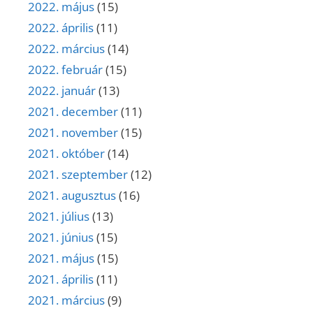
2022. május
(15)
2022. április
(11)
2022. március
(14)
2022. február
(15)
2022. január
(13)
2021. december
(11)
2021. november
(15)
2021. október
(14)
2021. szeptember
(12)
2021. augusztus
(16)
2021. július
(13)
2021. június
(15)
2021. május
(15)
2021. április
(11)
2021. március
(9)