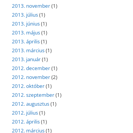
2013. november
(1)
2013. július
(1)
2013. június
(1)
2013. május
(1)
2013. április
(1)
2013. március
(1)
2013. január
(1)
2012. december
(1)
2012. november
(2)
2012. október
(1)
2012. szeptember
(1)
2012. augusztus
(1)
2012. július
(1)
2012. április
(1)
2012. március
(1)