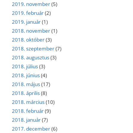
2019. november
(5)
2019. február
(2)
2019. január
(1)
2018. november
(1)
2018. október
(3)
2018. szeptember
(7)
2018. augusztus
(3)
2018. július
(3)
2018. június
(4)
2018. május
(17)
2018. április
(8)
2018. március
(10)
2018. február
(9)
2018. január
(7)
2017. december
(6)