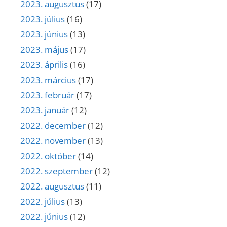
2023. augusztus
(17)
2023. július
(16)
2023. június
(13)
2023. május
(17)
2023. április
(16)
2023. március
(17)
2023. február
(17)
2023. január
(12)
2022. december
(12)
2022. november
(13)
2022. október
(14)
2022. szeptember
(12)
2022. augusztus
(11)
2022. július
(13)
2022. június
(12)