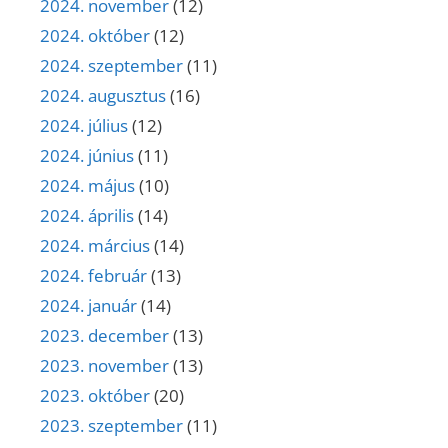
2024. november
(12)
2024. október
(12)
2024. szeptember
(11)
2024. augusztus
(16)
2024. július
(12)
2024. június
(11)
2024. május
(10)
2024. április
(14)
2024. március
(14)
2024. február
(13)
2024. január
(14)
2023. december
(13)
2023. november
(13)
2023. október
(20)
2023. szeptember
(11)