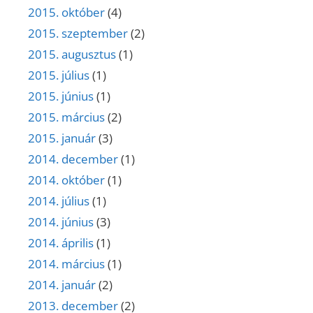
2015. október
(4)
2015. szeptember
(2)
2015. augusztus
(1)
2015. július
(1)
2015. június
(1)
2015. március
(2)
2015. január
(3)
2014. december
(1)
2014. október
(1)
2014. július
(1)
2014. június
(3)
2014. április
(1)
2014. március
(1)
2014. január
(2)
2013. december
(2)