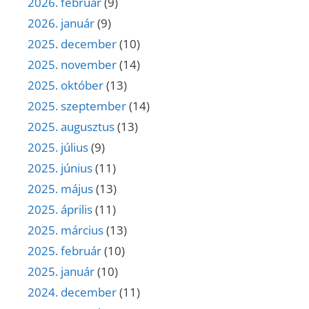
2026. február
(9)
2026. január
(9)
2025. december
(10)
2025. november
(14)
2025. október
(13)
2025. szeptember
(14)
2025. augusztus
(13)
2025. július
(9)
2025. június
(11)
2025. május
(13)
2025. április
(11)
2025. március
(13)
2025. február
(10)
2025. január
(10)
2024. december
(11)