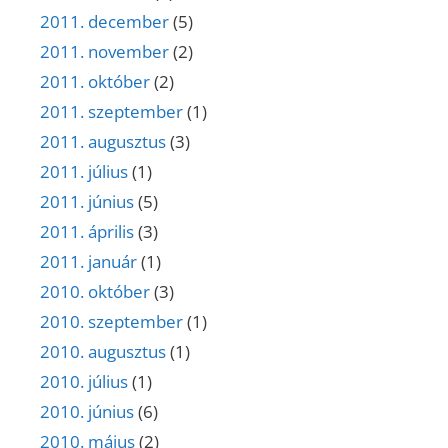
2011. december
(5)
2011. november
(2)
2011. október
(2)
2011. szeptember
(1)
2011. augusztus
(3)
2011. július
(1)
2011. június
(5)
2011. április
(3)
2011. január
(1)
2010. október
(3)
2010. szeptember
(1)
2010. augusztus
(1)
2010. július
(1)
2010. június
(6)
2010. május
(2)