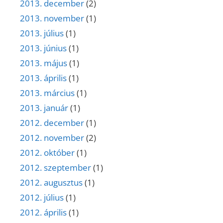
2013. december
(2)
2013. november
(1)
2013. július
(1)
2013. június
(1)
2013. május
(1)
2013. április
(1)
2013. március
(1)
2013. január
(1)
2012. december
(1)
2012. november
(2)
2012. október
(1)
2012. szeptember
(1)
2012. augusztus
(1)
2012. július
(1)
2012. április
(1)