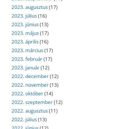
2023. augusztus
(17)
2023. július
(16)
2023. június
(13)
2023. május
(17)
2023. április
(16)
2023. március
(17)
2023. február
(17)
2023. január
(12)
2022. december
(12)
2022. november
(13)
2022. október
(14)
2022. szeptember
(12)
2022. augusztus
(11)
2022. július
(13)
2022. június
(12)