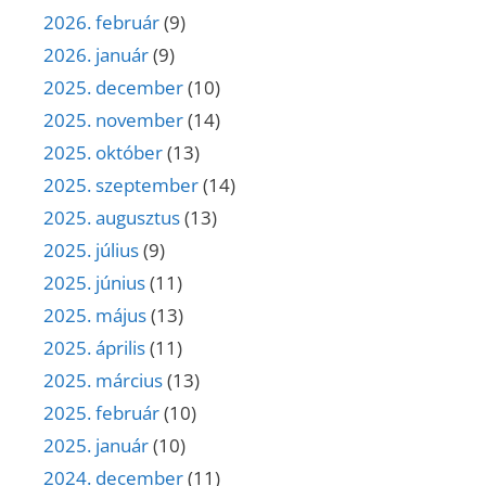
2026. február
(9)
2026. január
(9)
2025. december
(10)
2025. november
(14)
2025. október
(13)
2025. szeptember
(14)
2025. augusztus
(13)
2025. július
(9)
2025. június
(11)
2025. május
(13)
2025. április
(11)
2025. március
(13)
2025. február
(10)
2025. január
(10)
2024. december
(11)