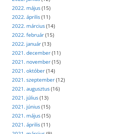
2022. május
(15)
2022. április
(11)
2022. március
(14)
2022. február
(15)
2022. január
(13)
2021. december
(11)
2021. november
(15)
2021. október
(14)
2021. szeptember
(12)
2021. augusztus
(16)
2021. július
(13)
2021. június
(15)
2021. május
(15)
2021. április
(11)
2021. március
(9)