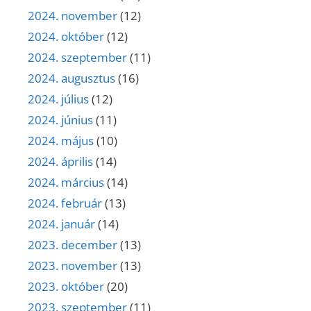
2024. november
(12)
2024. október
(12)
2024. szeptember
(11)
2024. augusztus
(16)
2024. július
(12)
2024. június
(11)
2024. május
(10)
2024. április
(14)
2024. március
(14)
2024. február
(13)
2024. január
(14)
2023. december
(13)
2023. november
(13)
2023. október
(20)
2023. szeptember
(11)