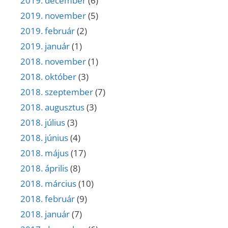
2019. december
(6)
2019. november
(5)
2019. február
(2)
2019. január
(1)
2018. november
(1)
2018. október
(3)
2018. szeptember
(7)
2018. augusztus
(3)
2018. július
(3)
2018. június
(4)
2018. május
(17)
2018. április
(8)
2018. március
(10)
2018. február
(9)
2018. január
(7)