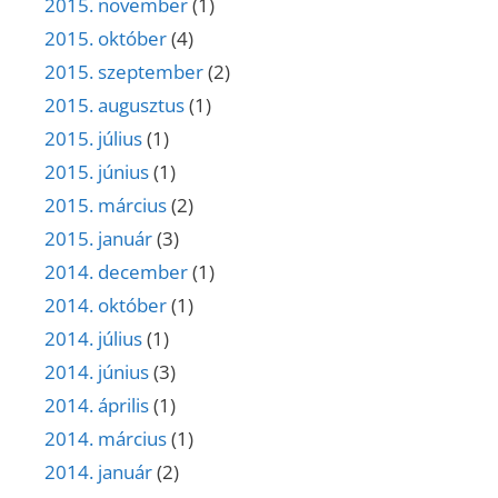
2015. november
(1)
2015. október
(4)
2015. szeptember
(2)
2015. augusztus
(1)
2015. július
(1)
2015. június
(1)
2015. március
(2)
2015. január
(3)
2014. december
(1)
2014. október
(1)
2014. július
(1)
2014. június
(3)
2014. április
(1)
2014. március
(1)
2014. január
(2)