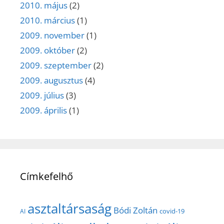
2010. május
(2)
2010. március
(1)
2009. november
(1)
2009. október
(2)
2009. szeptember
(2)
2009. augusztus
(4)
2009. július
(3)
2009. április
(1)
Címkefelhő
asztaltársaság
Bódi Zoltán
covid-19
AI