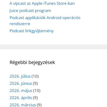
A vipcast az Apple iTunes Store-ban
Juice podcast program
Podcast applikációk Android operációs
rendszerre
Podcast linkgyűjtemény
Régebbi bejegyzések
2026. július
(10)
2026. június
(9)
2026. május
(10)
2026. április
(9)
2026. március
(9)