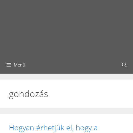
Menü
gondozás
Hogyan érhetjük el, hogy a