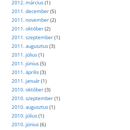
2012. március
(1)
2011. december
(5)
2011. november
(2)
2011. október
(2)
2011. szeptember
(1)
2011. augusztus
(3)
2011. július
(1)
2011. június
(5)
2011. április
(3)
2011. január
(1)
2010. október
(3)
2010. szeptember
(1)
2010. augusztus
(1)
2010. július
(1)
2010. június
(6)