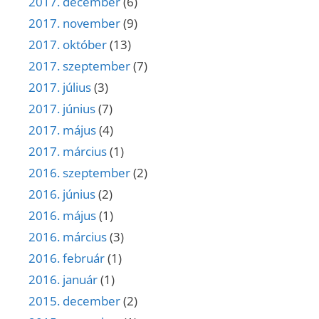
2017. december
(6)
2017. november
(9)
2017. október
(13)
2017. szeptember
(7)
2017. július
(3)
2017. június
(7)
2017. május
(4)
2017. március
(1)
2016. szeptember
(2)
2016. június
(2)
2016. május
(1)
2016. március
(3)
2016. február
(1)
2016. január
(1)
2015. december
(2)