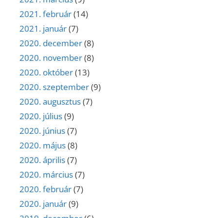
2021. február
(14)
2021. január
(7)
2020. december
(8)
2020. november
(8)
2020. október
(13)
2020. szeptember
(9)
2020. augusztus
(7)
2020. július
(9)
2020. június
(7)
2020. május
(8)
2020. április
(7)
2020. március
(7)
2020. február
(7)
2020. január
(9)