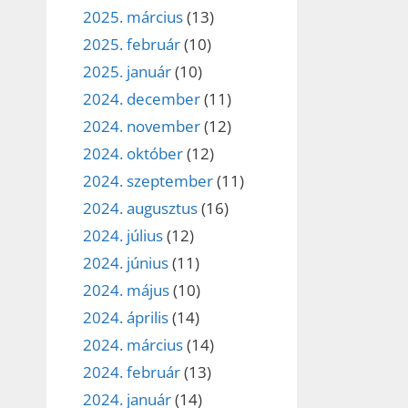
2025. március
(13)
2025. február
(10)
2025. január
(10)
2024. december
(11)
2024. november
(12)
2024. október
(12)
2024. szeptember
(11)
2024. augusztus
(16)
2024. július
(12)
2024. június
(11)
2024. május
(10)
2024. április
(14)
2024. március
(14)
2024. február
(13)
2024. január
(14)