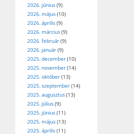
2026. június
(9)
2026. május
(10)
2026. április
(9)
2026. március
(9)
2026. február
(9)
2026. január
(9)
2025. december
(10)
2025. november
(14)
2025. október
(13)
2025. szeptember
(14)
2025. augusztus
(13)
2025. július
(9)
2025. június
(11)
2025. május
(13)
2025. április
(11)