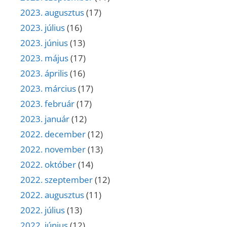
2023. augusztus
(17)
2023. július
(16)
2023. június
(13)
2023. május
(17)
2023. április
(16)
2023. március
(17)
2023. február
(17)
2023. január
(12)
2022. december
(12)
2022. november
(13)
2022. október
(14)
2022. szeptember
(12)
2022. augusztus
(11)
2022. július
(13)
2022. június
(12)