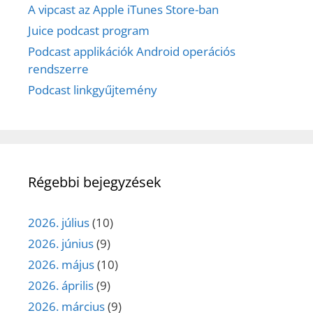
A vipcast az Apple iTunes Store-ban
Juice podcast program
Podcast applikációk Android operációs
rendszerre
Podcast linkgyűjtemény
Régebbi bejegyzések
2026. július
(10)
2026. június
(9)
2026. május
(10)
2026. április
(9)
2026. március
(9)