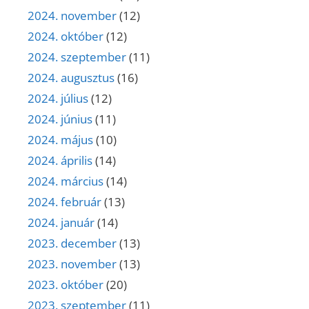
2024. november
(12)
2024. október
(12)
2024. szeptember
(11)
2024. augusztus
(16)
2024. július
(12)
2024. június
(11)
2024. május
(10)
2024. április
(14)
2024. március
(14)
2024. február
(13)
2024. január
(14)
2023. december
(13)
2023. november
(13)
2023. október
(20)
2023. szeptember
(11)