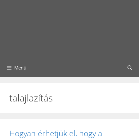
Menü
talajlazítás
Hogyan érhetjük el, hogy a