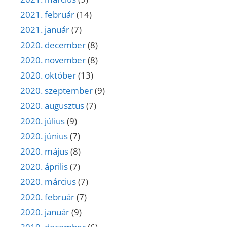
2021. február
(14)
2021. január
(7)
2020. december
(8)
2020. november
(8)
2020. október
(13)
2020. szeptember
(9)
2020. augusztus
(7)
2020. július
(9)
2020. június
(7)
2020. május
(8)
2020. április
(7)
2020. március
(7)
2020. február
(7)
2020. január
(9)