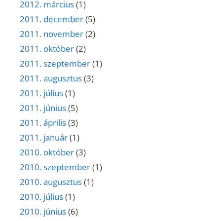
2012. március
(1)
2011. december
(5)
2011. november
(2)
2011. október
(2)
2011. szeptember
(1)
2011. augusztus
(3)
2011. július
(1)
2011. június
(5)
2011. április
(3)
2011. január
(1)
2010. október
(3)
2010. szeptember
(1)
2010. augusztus
(1)
2010. július
(1)
2010. június
(6)