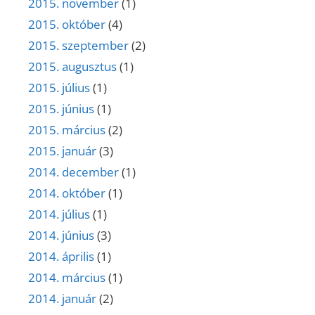
2015. november
(1)
2015. október
(4)
2015. szeptember
(2)
2015. augusztus
(1)
2015. július
(1)
2015. június
(1)
2015. március
(2)
2015. január
(3)
2014. december
(1)
2014. október
(1)
2014. július
(1)
2014. június
(3)
2014. április
(1)
2014. március
(1)
2014. január
(2)