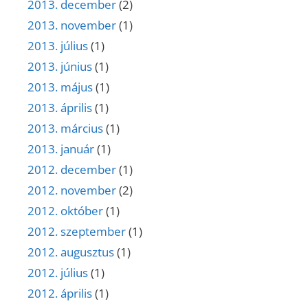
2013. december
(2)
2013. november
(1)
2013. július
(1)
2013. június
(1)
2013. május
(1)
2013. április
(1)
2013. március
(1)
2013. január
(1)
2012. december
(1)
2012. november
(2)
2012. október
(1)
2012. szeptember
(1)
2012. augusztus
(1)
2012. július
(1)
2012. április
(1)