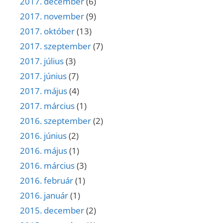
2017. december
(6)
2017. november
(9)
2017. október
(13)
2017. szeptember
(7)
2017. július
(3)
2017. június
(7)
2017. május
(4)
2017. március
(1)
2016. szeptember
(2)
2016. június
(2)
2016. május
(1)
2016. március
(3)
2016. február
(1)
2016. január
(1)
2015. december
(2)