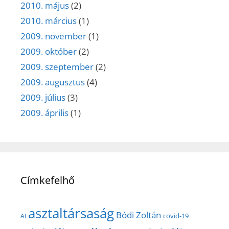
2010. május
(2)
2010. március
(1)
2009. november
(1)
2009. október
(2)
2009. szeptember
(2)
2009. augusztus
(4)
2009. július
(3)
2009. április
(1)
Címkefelhő
asztaltársaság
Bódi Zoltán
covid-19
AI