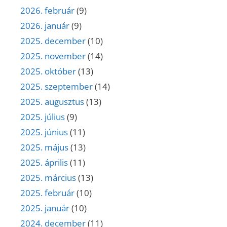
2026. február
(9)
2026. január
(9)
2025. december
(10)
2025. november
(14)
2025. október
(13)
2025. szeptember
(14)
2025. augusztus
(13)
2025. július
(9)
2025. június
(11)
2025. május
(13)
2025. április
(11)
2025. március
(13)
2025. február
(10)
2025. január
(10)
2024. december
(11)