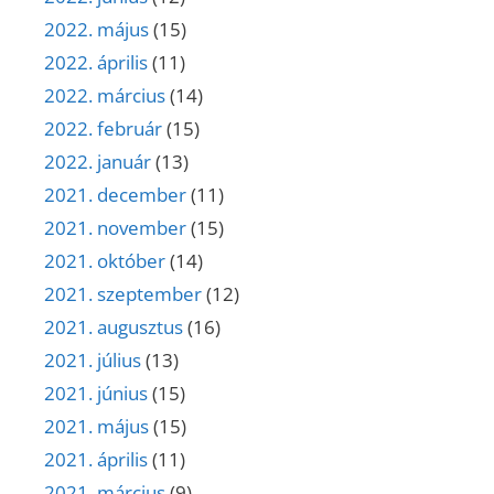
2022. május
(15)
2022. április
(11)
2022. március
(14)
2022. február
(15)
2022. január
(13)
2021. december
(11)
2021. november
(15)
2021. október
(14)
2021. szeptember
(12)
2021. augusztus
(16)
2021. július
(13)
2021. június
(15)
2021. május
(15)
2021. április
(11)
2021. március
(9)