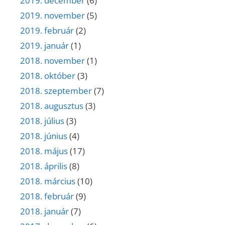
2019. december
(6)
2019. november
(5)
2019. február
(2)
2019. január
(1)
2018. november
(1)
2018. október
(3)
2018. szeptember
(7)
2018. augusztus
(3)
2018. július
(3)
2018. június
(4)
2018. május
(17)
2018. április
(8)
2018. március
(10)
2018. február
(9)
2018. január
(7)