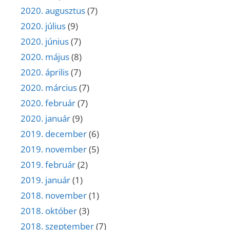
2020. augusztus
(7)
2020. július
(9)
2020. június
(7)
2020. május
(8)
2020. április
(7)
2020. március
(7)
2020. február
(7)
2020. január
(9)
2019. december
(6)
2019. november
(5)
2019. február
(2)
2019. január
(1)
2018. november
(1)
2018. október
(3)
2018. szeptember
(7)