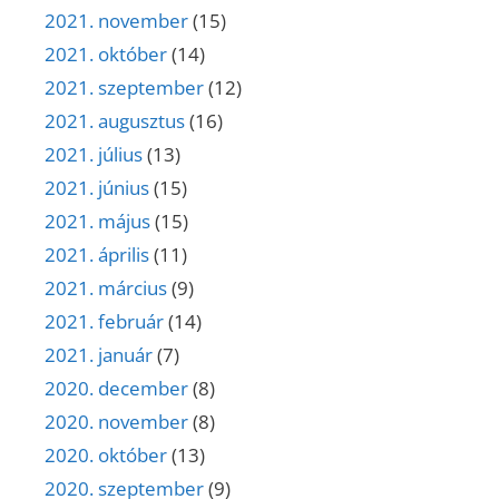
2021. november
(15)
2021. október
(14)
2021. szeptember
(12)
2021. augusztus
(16)
2021. július
(13)
2021. június
(15)
2021. május
(15)
2021. április
(11)
2021. március
(9)
2021. február
(14)
2021. január
(7)
2020. december
(8)
2020. november
(8)
2020. október
(13)
2020. szeptember
(9)