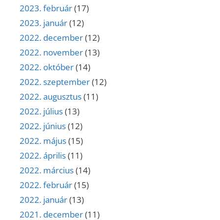
2023. február
(17)
2023. január
(12)
2022. december
(12)
2022. november
(13)
2022. október
(14)
2022. szeptember
(12)
2022. augusztus
(11)
2022. július
(13)
2022. június
(12)
2022. május
(15)
2022. április
(11)
2022. március
(14)
2022. február
(15)
2022. január
(13)
2021. december
(11)