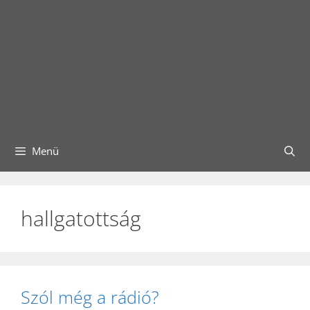
Menü
hallgatottság
Szól még a rádió?