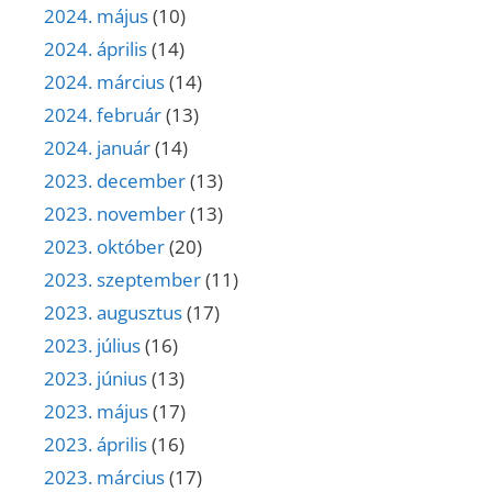
2024. május
(10)
2024. április
(14)
2024. március
(14)
2024. február
(13)
2024. január
(14)
2023. december
(13)
2023. november
(13)
2023. október
(20)
2023. szeptember
(11)
2023. augusztus
(17)
2023. július
(16)
2023. június
(13)
2023. május
(17)
2023. április
(16)
2023. március
(17)