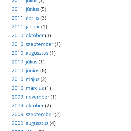
2011. július
(1)
2011. június
(5)
2011. április
(3)
2011. január
(1)
2010. október
(3)
2010. szeptember
(1)
2010. augusztus
(1)
2010. július
(1)
2010. június
(6)
2010. május
(2)
2010. március
(1)
2009. november
(1)
2009. október
(2)
2009. szeptember
(2)
2009. augusztus
(4)