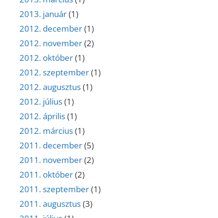
2013. január
(1)
2012. december
(1)
2012. november
(2)
2012. október
(1)
2012. szeptember
(1)
2012. augusztus
(1)
2012. július
(1)
2012. április
(1)
2012. március
(1)
2011. december
(5)
2011. november
(2)
2011. október
(2)
2011. szeptember
(1)
2011. augusztus
(3)