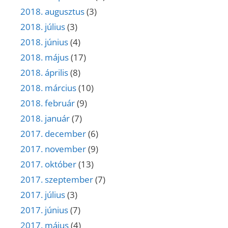
2018. augusztus
(3)
2018. július
(3)
2018. június
(4)
2018. május
(17)
2018. április
(8)
2018. március
(10)
2018. február
(9)
2018. január
(7)
2017. december
(6)
2017. november
(9)
2017. október
(13)
2017. szeptember
(7)
2017. július
(3)
2017. június
(7)
2017. május
(4)