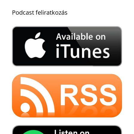
Podcast feliratkozás