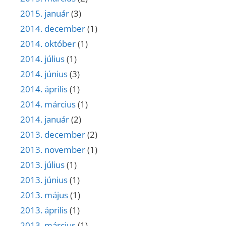
2015. január
(3)
2014. december
(1)
2014. október
(1)
2014. július
(1)
2014. június
(3)
2014. április
(1)
2014. március
(1)
2014. január
(2)
2013. december
(2)
2013. november
(1)
2013. július
(1)
2013. június
(1)
2013. május
(1)
2013. április
(1)
2013. március
(1)