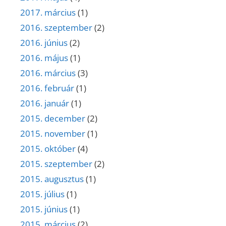
2017. március
(1)
2016. szeptember
(2)
2016. június
(2)
2016. május
(1)
2016. március
(3)
2016. február
(1)
2016. január
(1)
2015. december
(2)
2015. november
(1)
2015. október
(4)
2015. szeptember
(2)
2015. augusztus
(1)
2015. július
(1)
2015. június
(1)
2015. március
(2)