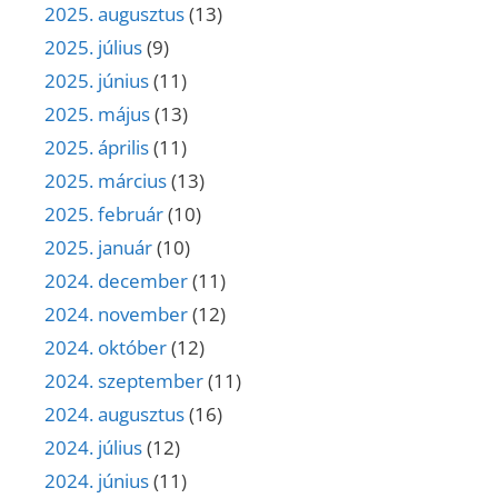
2025. augusztus
(13)
2025. július
(9)
2025. június
(11)
2025. május
(13)
2025. április
(11)
2025. március
(13)
2025. február
(10)
2025. január
(10)
2024. december
(11)
2024. november
(12)
2024. október
(12)
2024. szeptember
(11)
2024. augusztus
(16)
2024. július
(12)
2024. június
(11)