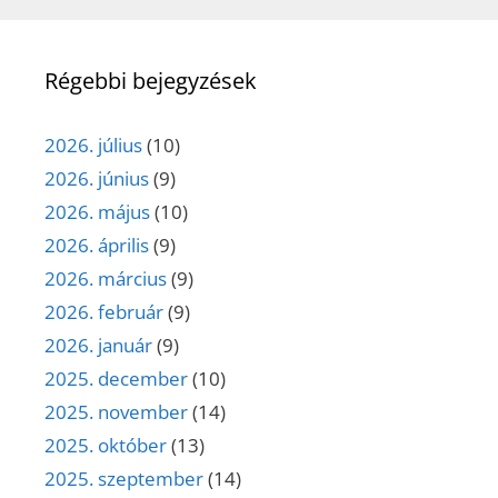
Régebbi bejegyzések
2026. július
(10)
2026. június
(9)
2026. május
(10)
2026. április
(9)
2026. március
(9)
2026. február
(9)
2026. január
(9)
2025. december
(10)
2025. november
(14)
2025. október
(13)
2025. szeptember
(14)