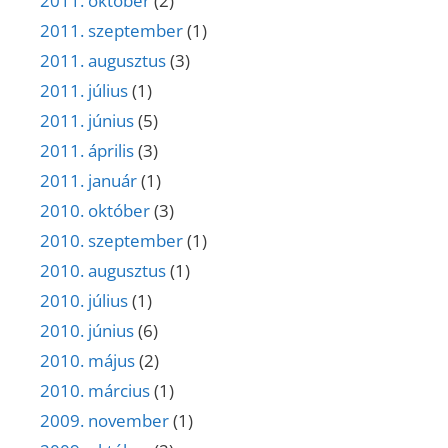
2011. október
(2)
2011. szeptember
(1)
2011. augusztus
(3)
2011. július
(1)
2011. június
(5)
2011. április
(3)
2011. január
(1)
2010. október
(3)
2010. szeptember
(1)
2010. augusztus
(1)
2010. július
(1)
2010. június
(6)
2010. május
(2)
2010. március
(1)
2009. november
(1)