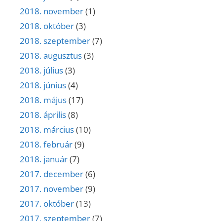
2018. november
(1)
2018. október
(3)
2018. szeptember
(7)
2018. augusztus
(3)
2018. július
(3)
2018. június
(4)
2018. május
(17)
2018. április
(8)
2018. március
(10)
2018. február
(9)
2018. január
(7)
2017. december
(6)
2017. november
(9)
2017. október
(13)
2017. szeptember
(7)