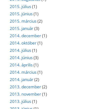
2015. július
(1)
2015. június
(1)
2015. március
(2)
2015. január
(3)
2014. december
(1)
2014. október
(1)
2014. július
(1)
2014. június
(3)
2014. április
(1)
2014. március
(1)
2014. január
(2)
2013. december
(2)
2013. november
(1)
2013. július
(1)
2013. június
(1)