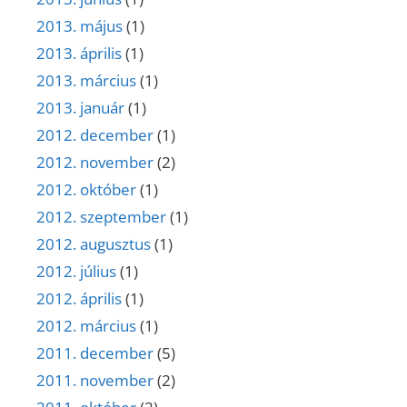
2013. május
(1)
2013. április
(1)
2013. március
(1)
2013. január
(1)
2012. december
(1)
2012. november
(2)
2012. október
(1)
2012. szeptember
(1)
2012. augusztus
(1)
2012. július
(1)
2012. április
(1)
2012. március
(1)
2011. december
(5)
2011. november
(2)