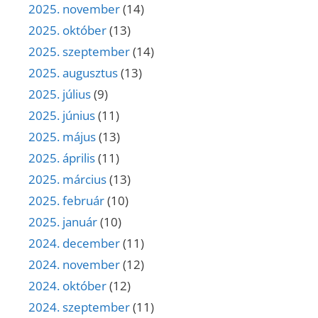
2025. november
(14)
2025. október
(13)
2025. szeptember
(14)
2025. augusztus
(13)
2025. július
(9)
2025. június
(11)
2025. május
(13)
2025. április
(11)
2025. március
(13)
2025. február
(10)
2025. január
(10)
2024. december
(11)
2024. november
(12)
2024. október
(12)
2024. szeptember
(11)