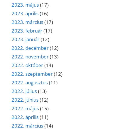
2023. május
(17)
2023. április
(16)
2023. március
(17)
2023. február
(17)
2023. január
(12)
2022. december
(12)
2022. november
(13)
2022. október
(14)
2022. szeptember
(12)
2022. augusztus
(11)
2022. július
(13)
2022. június
(12)
2022. május
(15)
2022. április
(11)
2022. március
(14)