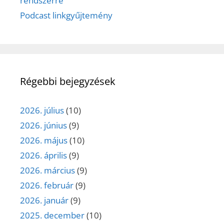
rendszerre
Podcast linkgyűjtemény
Régebbi bejegyzések
2026. július
(10)
2026. június
(9)
2026. május
(10)
2026. április
(9)
2026. március
(9)
2026. február
(9)
2026. január
(9)
2025. december
(10)