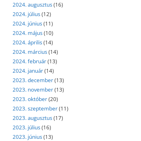
2024. augusztus
(16)
2024. július
(12)
2024. június
(11)
2024. május
(10)
2024. április
(14)
2024. március
(14)
2024. február
(13)
2024. január
(14)
2023. december
(13)
2023. november
(13)
2023. október
(20)
2023. szeptember
(11)
2023. augusztus
(17)
2023. július
(16)
2023. június
(13)