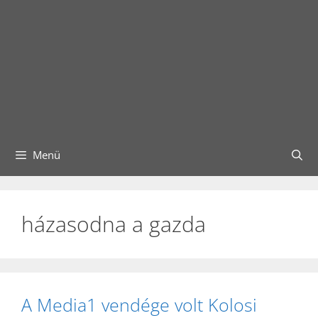
Menü
házasodna a gazda
A Media1 vendége volt Kolosi