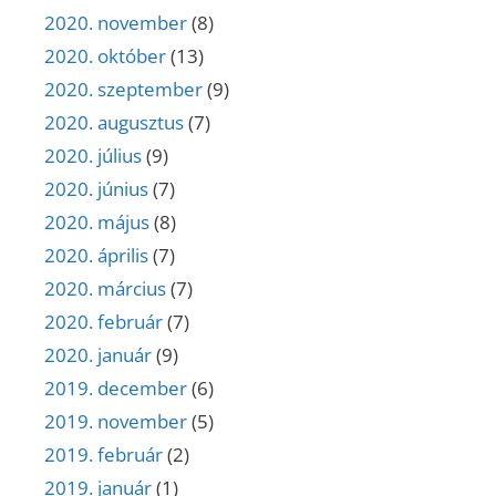
2020. november
(8)
2020. október
(13)
2020. szeptember
(9)
2020. augusztus
(7)
2020. július
(9)
2020. június
(7)
2020. május
(8)
2020. április
(7)
2020. március
(7)
2020. február
(7)
2020. január
(9)
2019. december
(6)
2019. november
(5)
2019. február
(2)
2019. január
(1)