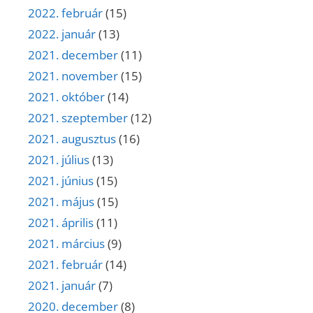
2022. február
(15)
2022. január
(13)
2021. december
(11)
2021. november
(15)
2021. október
(14)
2021. szeptember
(12)
2021. augusztus
(16)
2021. július
(13)
2021. június
(15)
2021. május
(15)
2021. április
(11)
2021. március
(9)
2021. február
(14)
2021. január
(7)
2020. december
(8)