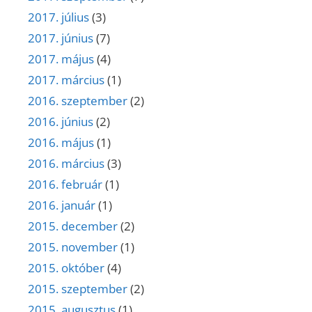
2017. július
(3)
2017. június
(7)
2017. május
(4)
2017. március
(1)
2016. szeptember
(2)
2016. június
(2)
2016. május
(1)
2016. március
(3)
2016. február
(1)
2016. január
(1)
2015. december
(2)
2015. november
(1)
2015. október
(4)
2015. szeptember
(2)
2015. augusztus
(1)