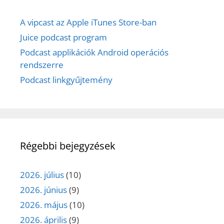
A vipcast az Apple iTunes Store-ban
Juice podcast program
Podcast applikációk Android operációs
rendszerre
Podcast linkgyűjtemény
Régebbi bejegyzések
2026. július
(10)
2026. június
(9)
2026. május
(10)
2026. április
(9)