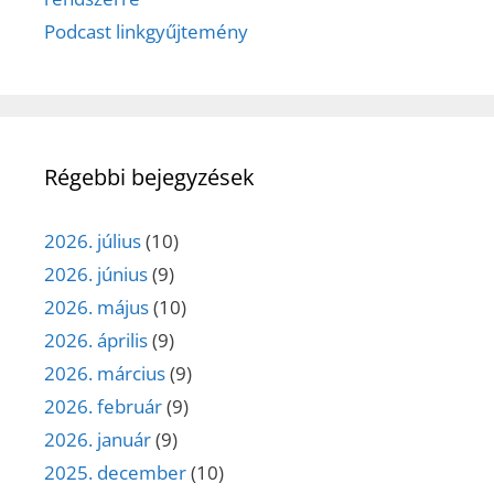
Podcast linkgyűjtemény
Régebbi bejegyzések
2026. július
(10)
2026. június
(9)
2026. május
(10)
2026. április
(9)
2026. március
(9)
2026. február
(9)
2026. január
(9)
2025. december
(10)