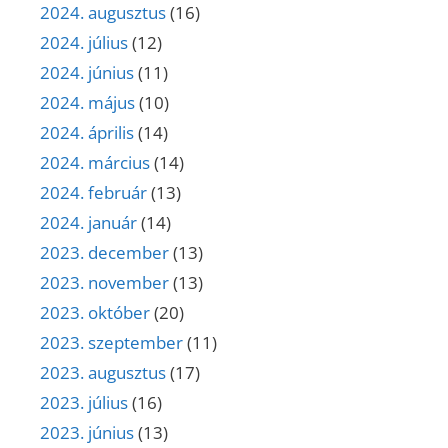
2024. augusztus
(16)
2024. július
(12)
2024. június
(11)
2024. május
(10)
2024. április
(14)
2024. március
(14)
2024. február
(13)
2024. január
(14)
2023. december
(13)
2023. november
(13)
2023. október
(20)
2023. szeptember
(11)
2023. augusztus
(17)
2023. július
(16)
2023. június
(13)