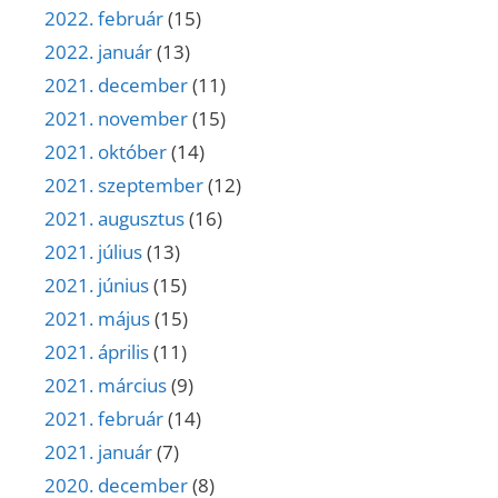
2022. február
(15)
2022. január
(13)
2021. december
(11)
2021. november
(15)
2021. október
(14)
2021. szeptember
(12)
2021. augusztus
(16)
2021. július
(13)
2021. június
(15)
2021. május
(15)
2021. április
(11)
2021. március
(9)
2021. február
(14)
2021. január
(7)
2020. december
(8)