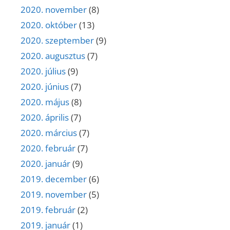
2020. november
(8)
2020. október
(13)
2020. szeptember
(9)
2020. augusztus
(7)
2020. július
(9)
2020. június
(7)
2020. május
(8)
2020. április
(7)
2020. március
(7)
2020. február
(7)
2020. január
(9)
2019. december
(6)
2019. november
(5)
2019. február
(2)
2019. január
(1)