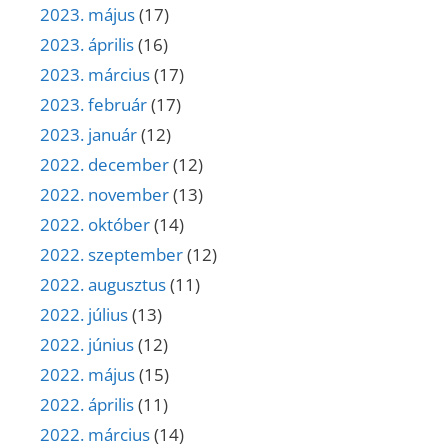
2023. május
(17)
2023. április
(16)
2023. március
(17)
2023. február
(17)
2023. január
(12)
2022. december
(12)
2022. november
(13)
2022. október
(14)
2022. szeptember
(12)
2022. augusztus
(11)
2022. július
(13)
2022. június
(12)
2022. május
(15)
2022. április
(11)
2022. március
(14)