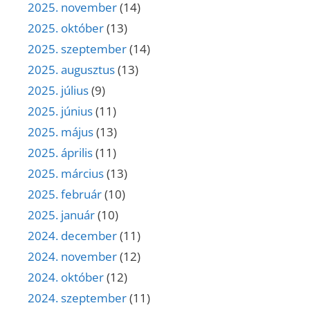
2025. november
(14)
2025. október
(13)
2025. szeptember
(14)
2025. augusztus
(13)
2025. július
(9)
2025. június
(11)
2025. május
(13)
2025. április
(11)
2025. március
(13)
2025. február
(10)
2025. január
(10)
2024. december
(11)
2024. november
(12)
2024. október
(12)
2024. szeptember
(11)