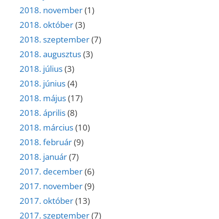
2018. november
(1)
2018. október
(3)
2018. szeptember
(7)
2018. augusztus
(3)
2018. július
(3)
2018. június
(4)
2018. május
(17)
2018. április
(8)
2018. március
(10)
2018. február
(9)
2018. január
(7)
2017. december
(6)
2017. november
(9)
2017. október
(13)
2017. szeptember
(7)