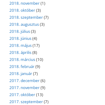
2018. november
(1)
2018. október
(3)
2018. szeptember
(7)
2018. augusztus
(3)
2018. július
(3)
2018. június
(4)
2018. május
(17)
2018. április
(8)
2018. március
(10)
2018. február
(9)
2018. január
(7)
2017. december
(6)
2017. november
(9)
2017. október
(13)
2017. szeptember
(7)