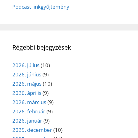
Podcast linkgyűjtemény
Régebbi bejegyzések
2026. július
(10)
2026. június
(9)
2026. május
(10)
2026. április
(9)
2026. március
(9)
2026. február
(9)
2026. január
(9)
2025. december
(10)