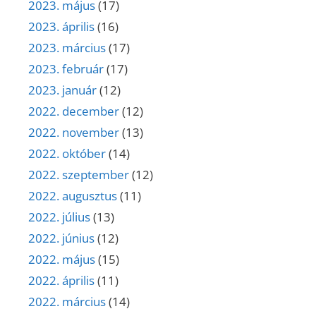
2023. május
(17)
2023. április
(16)
2023. március
(17)
2023. február
(17)
2023. január
(12)
2022. december
(12)
2022. november
(13)
2022. október
(14)
2022. szeptember
(12)
2022. augusztus
(11)
2022. július
(13)
2022. június
(12)
2022. május
(15)
2022. április
(11)
2022. március
(14)