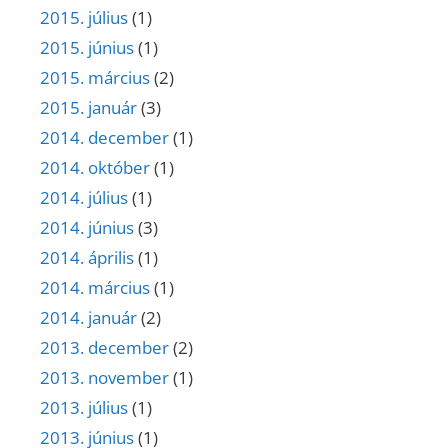
2015. július
(1)
2015. június
(1)
2015. március
(2)
2015. január
(3)
2014. december
(1)
2014. október
(1)
2014. július
(1)
2014. június
(3)
2014. április
(1)
2014. március
(1)
2014. január
(2)
2013. december
(2)
2013. november
(1)
2013. július
(1)
2013. június
(1)