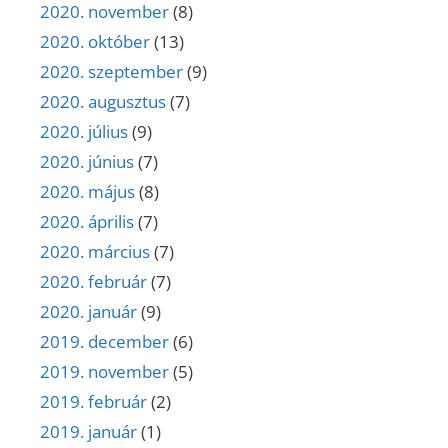
2020. november
(8)
2020. október
(13)
2020. szeptember
(9)
2020. augusztus
(7)
2020. július
(9)
2020. június
(7)
2020. május
(8)
2020. április
(7)
2020. március
(7)
2020. február
(7)
2020. január
(9)
2019. december
(6)
2019. november
(5)
2019. február
(2)
2019. január
(1)