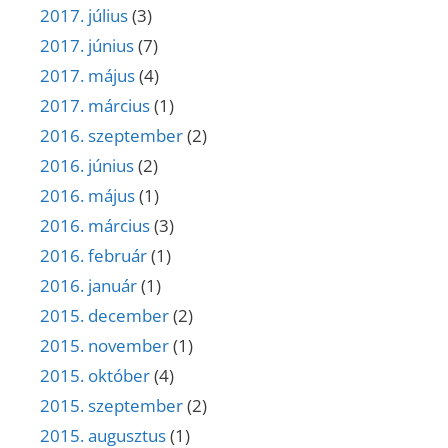
2017. július
(3)
2017. június
(7)
2017. május
(4)
2017. március
(1)
2016. szeptember
(2)
2016. június
(2)
2016. május
(1)
2016. március
(3)
2016. február
(1)
2016. január
(1)
2015. december
(2)
2015. november
(1)
2015. október
(4)
2015. szeptember
(2)
2015. augusztus
(1)