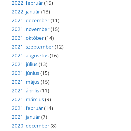
2022. február
(15)
2022. január
(13)
2021. december
(11)
2021. november
(15)
2021. október
(14)
2021. szeptember
(12)
2021. augusztus
(16)
2021. július
(13)
2021. június
(15)
2021. május
(15)
2021. április
(11)
2021. március
(9)
2021. február
(14)
2021. január
(7)
2020. december
(8)