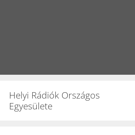
Helyi Rádiók Országos
Egyesülete