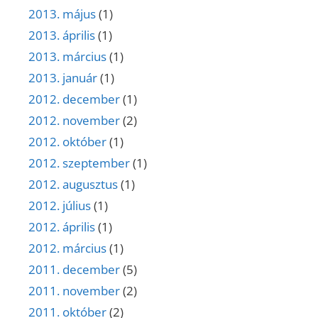
2013. május
(1)
2013. április
(1)
2013. március
(1)
2013. január
(1)
2012. december
(1)
2012. november
(2)
2012. október
(1)
2012. szeptember
(1)
2012. augusztus
(1)
2012. július
(1)
2012. április
(1)
2012. március
(1)
2011. december
(5)
2011. november
(2)
2011. október
(2)