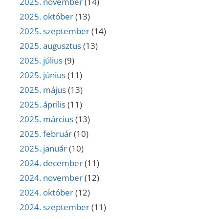
2025. november
(14)
2025. október
(13)
2025. szeptember
(14)
2025. augusztus
(13)
2025. július
(9)
2025. június
(11)
2025. május
(13)
2025. április
(11)
2025. március
(13)
2025. február
(10)
2025. január
(10)
2024. december
(11)
2024. november
(12)
2024. október
(12)
2024. szeptember
(11)