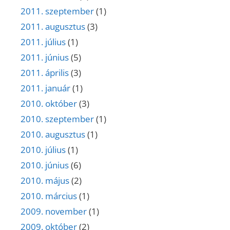
2011. szeptember
(1)
2011. augusztus
(3)
2011. július
(1)
2011. június
(5)
2011. április
(3)
2011. január
(1)
2010. október
(3)
2010. szeptember
(1)
2010. augusztus
(1)
2010. július
(1)
2010. június
(6)
2010. május
(2)
2010. március
(1)
2009. november
(1)
2009. október
(2)