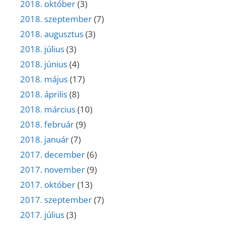
2018. október
(3)
2018. szeptember
(7)
2018. augusztus
(3)
2018. július
(3)
2018. június
(4)
2018. május
(17)
2018. április
(8)
2018. március
(10)
2018. február
(9)
2018. január
(7)
2017. december
(6)
2017. november
(9)
2017. október
(13)
2017. szeptember
(7)
2017. július
(3)