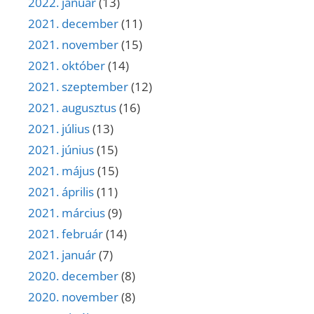
2022. január
(13)
2021. december
(11)
2021. november
(15)
2021. október
(14)
2021. szeptember
(12)
2021. augusztus
(16)
2021. július
(13)
2021. június
(15)
2021. május
(15)
2021. április
(11)
2021. március
(9)
2021. február
(14)
2021. január
(7)
2020. december
(8)
2020. november
(8)