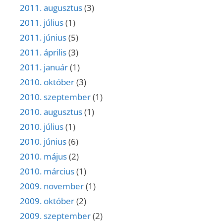
2011. augusztus
(3)
2011. július
(1)
2011. június
(5)
2011. április
(3)
2011. január
(1)
2010. október
(3)
2010. szeptember
(1)
2010. augusztus
(1)
2010. július
(1)
2010. június
(6)
2010. május
(2)
2010. március
(1)
2009. november
(1)
2009. október
(2)
2009. szeptember
(2)