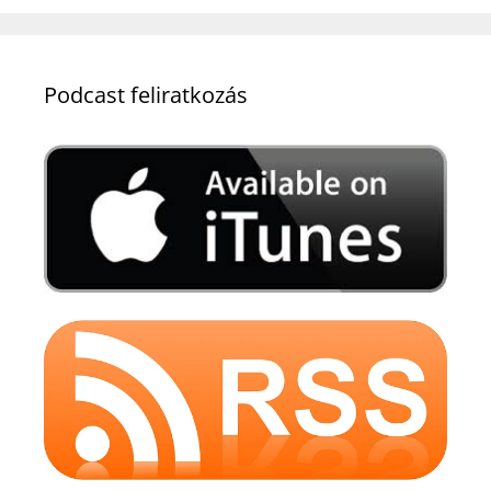
Podcast feliratkozás