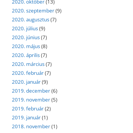
2020. október
(13)
2020. szeptember
(9)
2020. augusztus
(7)
2020. július
(9)
2020. június
(7)
2020. május
(8)
2020. április
(7)
2020. március
(7)
2020. február
(7)
2020. január
(9)
2019. december
(6)
2019. november
(5)
2019. február
(2)
2019. január
(1)
2018. november
(1)