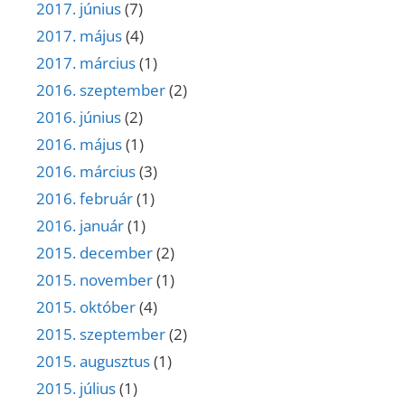
2017. június
(7)
2017. május
(4)
2017. március
(1)
2016. szeptember
(2)
2016. június
(2)
2016. május
(1)
2016. március
(3)
2016. február
(1)
2016. január
(1)
2015. december
(2)
2015. november
(1)
2015. október
(4)
2015. szeptember
(2)
2015. augusztus
(1)
2015. július
(1)