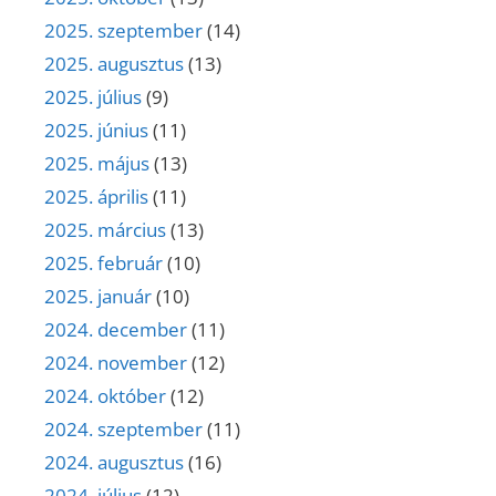
2025. szeptember
(14)
2025. augusztus
(13)
2025. július
(9)
2025. június
(11)
2025. május
(13)
2025. április
(11)
2025. március
(13)
2025. február
(10)
2025. január
(10)
2024. december
(11)
2024. november
(12)
2024. október
(12)
2024. szeptember
(11)
2024. augusztus
(16)
2024. július
(12)