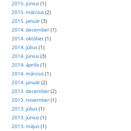
2015. június
(1)
2015. március
(2)
2015. január
(3)
2014. december
(1)
2014. október
(1)
2014. július
(1)
2014. június
(3)
2014. április
(1)
2014. március
(1)
2014. január
(2)
2013. december
(2)
2013. november
(1)
2013. július
(1)
2013. június
(1)
2013. május
(1)