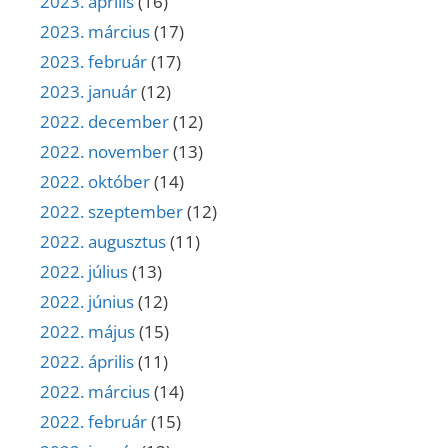
2023. április
(16)
2023. március
(17)
2023. február
(17)
2023. január
(12)
2022. december
(12)
2022. november
(13)
2022. október
(14)
2022. szeptember
(12)
2022. augusztus
(11)
2022. július
(13)
2022. június
(12)
2022. május
(15)
2022. április
(11)
2022. március
(14)
2022. február
(15)