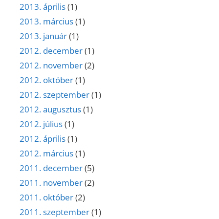
2013. április
(1)
2013. március
(1)
2013. január
(1)
2012. december
(1)
2012. november
(2)
2012. október
(1)
2012. szeptember
(1)
2012. augusztus
(1)
2012. július
(1)
2012. április
(1)
2012. március
(1)
2011. december
(5)
2011. november
(2)
2011. október
(2)
2011. szeptember
(1)