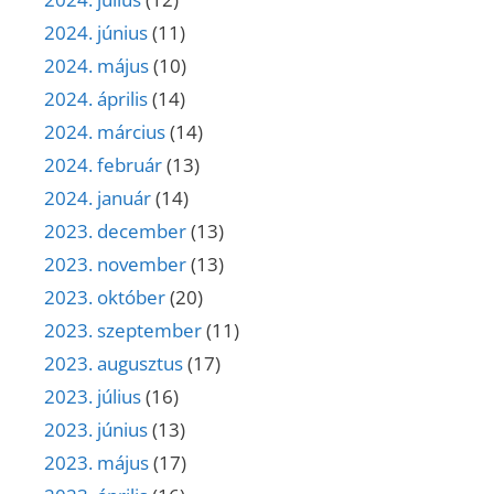
2024. június
(11)
2024. május
(10)
2024. április
(14)
2024. március
(14)
2024. február
(13)
2024. január
(14)
2023. december
(13)
2023. november
(13)
2023. október
(20)
2023. szeptember
(11)
2023. augusztus
(17)
2023. július
(16)
2023. június
(13)
2023. május
(17)