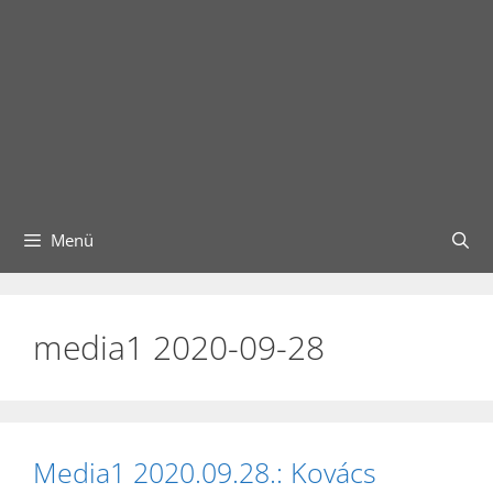
Menü
media1 2020-09-28
Media1 2020.09.28.: Kovács