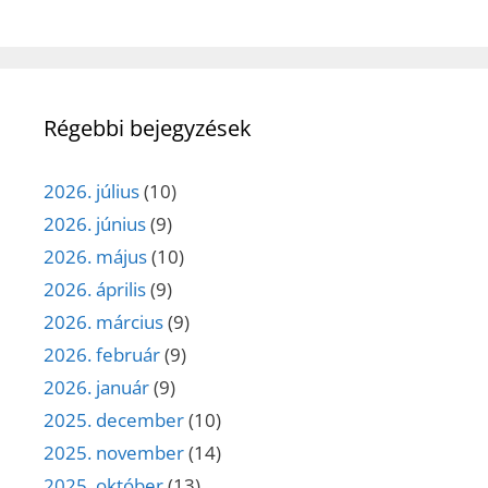
Régebbi bejegyzések
2026. július
(10)
2026. június
(9)
2026. május
(10)
2026. április
(9)
2026. március
(9)
2026. február
(9)
2026. január
(9)
2025. december
(10)
2025. november
(14)
2025. október
(13)