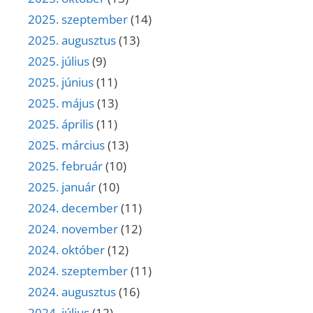
2025. szeptember
(14)
2025. augusztus
(13)
2025. július
(9)
2025. június
(11)
2025. május
(13)
2025. április
(11)
2025. március
(13)
2025. február
(10)
2025. január
(10)
2024. december
(11)
2024. november
(12)
2024. október
(12)
2024. szeptember
(11)
2024. augusztus
(16)
2024. július
(12)