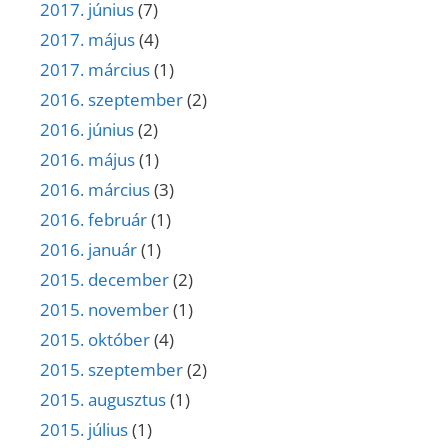
2017. június
(7)
2017. május
(4)
2017. március
(1)
2016. szeptember
(2)
2016. június
(2)
2016. május
(1)
2016. március
(3)
2016. február
(1)
2016. január
(1)
2015. december
(2)
2015. november
(1)
2015. október
(4)
2015. szeptember
(2)
2015. augusztus
(1)
2015. július
(1)