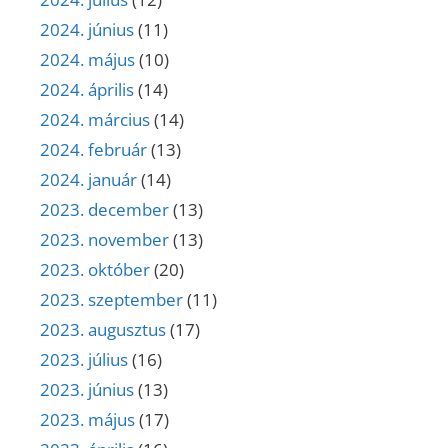
2024. június
(11)
2024. május
(10)
2024. április
(14)
2024. március
(14)
2024. február
(13)
2024. január
(14)
2023. december
(13)
2023. november
(13)
2023. október
(20)
2023. szeptember
(11)
2023. augusztus
(17)
2023. július
(16)
2023. június
(13)
2023. május
(17)