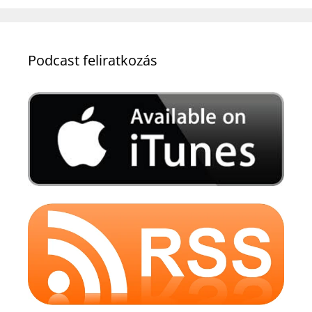
Podcast feliratkozás