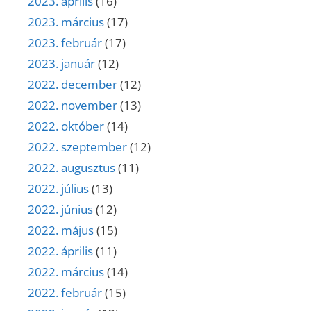
2023. április
(16)
2023. március
(17)
2023. február
(17)
2023. január
(12)
2022. december
(12)
2022. november
(13)
2022. október
(14)
2022. szeptember
(12)
2022. augusztus
(11)
2022. július
(13)
2022. június
(12)
2022. május
(15)
2022. április
(11)
2022. március
(14)
2022. február
(15)