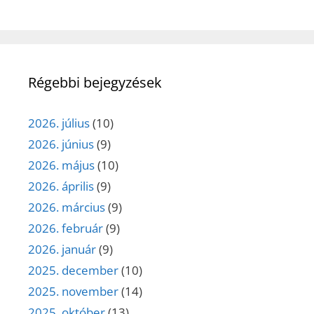
Régebbi bejegyzések
2026. július
(10)
2026. június
(9)
2026. május
(10)
2026. április
(9)
2026. március
(9)
2026. február
(9)
2026. január
(9)
2025. december
(10)
2025. november
(14)
2025. október
(13)