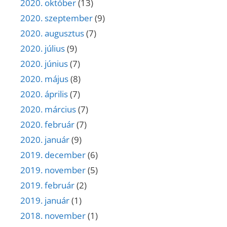
2020. október
(13)
2020. szeptember
(9)
2020. augusztus
(7)
2020. július
(9)
2020. június
(7)
2020. május
(8)
2020. április
(7)
2020. március
(7)
2020. február
(7)
2020. január
(9)
2019. december
(6)
2019. november
(5)
2019. február
(2)
2019. január
(1)
2018. november
(1)