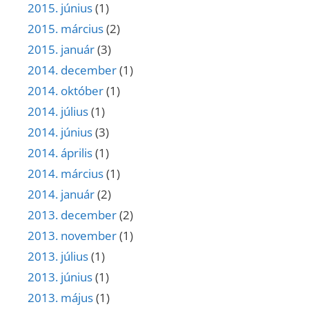
2015. június
(1)
2015. március
(2)
2015. január
(3)
2014. december
(1)
2014. október
(1)
2014. július
(1)
2014. június
(3)
2014. április
(1)
2014. március
(1)
2014. január
(2)
2013. december
(2)
2013. november
(1)
2013. július
(1)
2013. június
(1)
2013. május
(1)