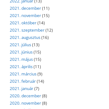
2022. január
(13)
2021. december
(11)
2021. november
(15)
2021. október
(14)
2021. szeptember
(12)
2021. augusztus
(16)
2021. július
(13)
2021. június
(15)
2021. május
(15)
2021. április
(11)
2021. március
(9)
2021. február
(14)
2021. január
(7)
2020. december
(8)
2020. november
(8)