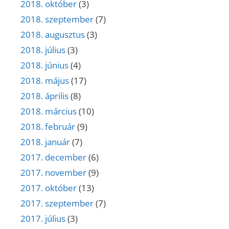
2018. október
(3)
2018. szeptember
(7)
2018. augusztus
(3)
2018. július
(3)
2018. június
(4)
2018. május
(17)
2018. április
(8)
2018. március
(10)
2018. február
(9)
2018. január
(7)
2017. december
(6)
2017. november
(9)
2017. október
(13)
2017. szeptember
(7)
2017. július
(3)