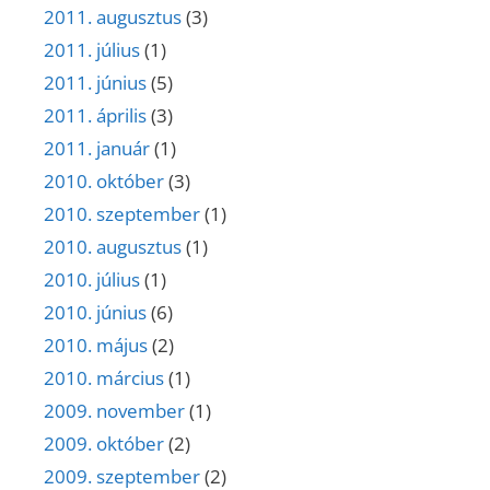
2011. augusztus
(3)
2011. július
(1)
2011. június
(5)
2011. április
(3)
2011. január
(1)
2010. október
(3)
2010. szeptember
(1)
2010. augusztus
(1)
2010. július
(1)
2010. június
(6)
2010. május
(2)
2010. március
(1)
2009. november
(1)
2009. október
(2)
2009. szeptember
(2)