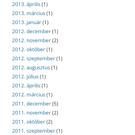
2013. április
(1)
2013. március
(1)
2013. január
(1)
2012. december
(1)
2012. november
(2)
2012. október
(1)
2012. szeptember
(1)
2012. augusztus
(1)
2012. július
(1)
2012. április
(1)
2012. március
(1)
2011. december
(5)
2011. november
(2)
2011. október
(2)
2011. szeptember
(1)