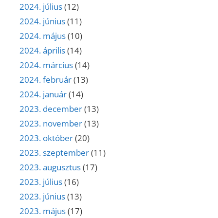
2024. július
(12)
2024. június
(11)
2024. május
(10)
2024. április
(14)
2024. március
(14)
2024. február
(13)
2024. január
(14)
2023. december
(13)
2023. november
(13)
2023. október
(20)
2023. szeptember
(11)
2023. augusztus
(17)
2023. július
(16)
2023. június
(13)
2023. május
(17)