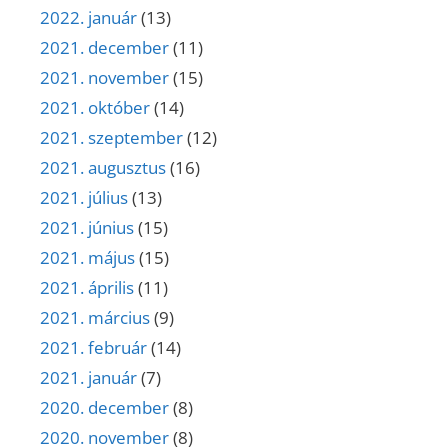
2022. január
(13)
2021. december
(11)
2021. november
(15)
2021. október
(14)
2021. szeptember
(12)
2021. augusztus
(16)
2021. július
(13)
2021. június
(15)
2021. május
(15)
2021. április
(11)
2021. március
(9)
2021. február
(14)
2021. január
(7)
2020. december
(8)
2020. november
(8)