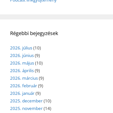
Régebbi bejegyzések
2026. július
(10)
2026. június
(9)
2026. május
(10)
2026. április
(9)
2026. március
(9)
2026. február
(9)
2026. január
(9)
2025. december
(10)
2025. november
(14)