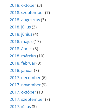
2018. október
(3)
2018. szeptember
(7)
2018. augusztus
(3)
2018. július
(3)
2018. június
(4)
2018. május
(17)
2018. április
(8)
2018. március
(10)
2018. február
(9)
2018. január
(7)
2017. december
(6)
2017. november
(9)
2017. október
(13)
2017. szeptember
(7)
2017. július
(3)