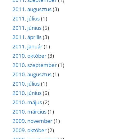
2011. augusztus
(3)
2011. július
(1)
2011. június
(5)
2011. április
(3)
2011. január
(1)
2010. október
(3)
2010. szeptember
(1)
2010. augusztus
(1)
2010. július
(1)
2010. június
(6)
2010. május
(2)
2010. március
(1)
2009. november
(1)
2009. október
(2)