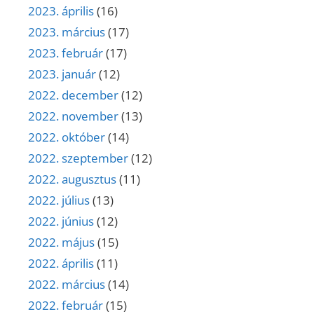
2023. április
(16)
2023. március
(17)
2023. február
(17)
2023. január
(12)
2022. december
(12)
2022. november
(13)
2022. október
(14)
2022. szeptember
(12)
2022. augusztus
(11)
2022. július
(13)
2022. június
(12)
2022. május
(15)
2022. április
(11)
2022. március
(14)
2022. február
(15)