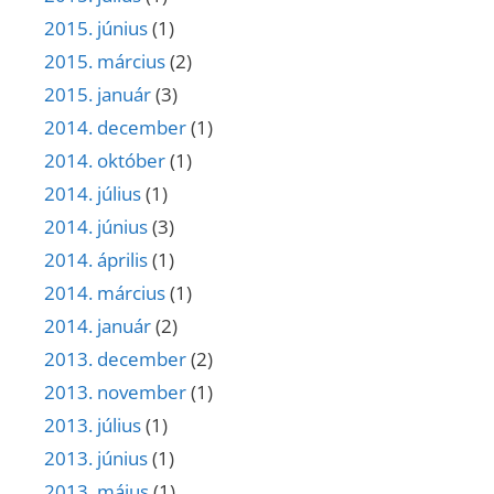
2015. június
(1)
2015. március
(2)
2015. január
(3)
2014. december
(1)
2014. október
(1)
2014. július
(1)
2014. június
(3)
2014. április
(1)
2014. március
(1)
2014. január
(2)
2013. december
(2)
2013. november
(1)
2013. július
(1)
2013. június
(1)
2013. május
(1)