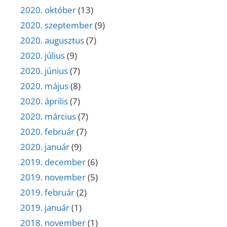
2020. október
(13)
2020. szeptember
(9)
2020. augusztus
(7)
2020. július
(9)
2020. június
(7)
2020. május
(8)
2020. április
(7)
2020. március
(7)
2020. február
(7)
2020. január
(9)
2019. december
(6)
2019. november
(5)
2019. február
(2)
2019. január
(1)
2018. november
(1)