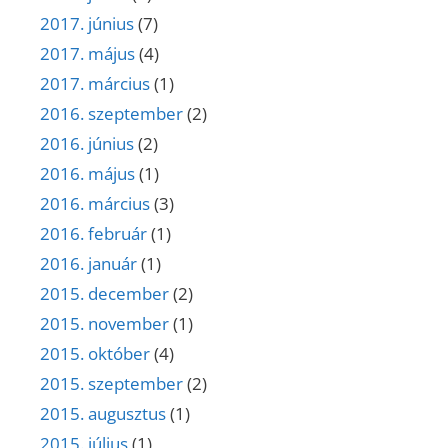
2017. június
(7)
2017. május
(4)
2017. március
(1)
2016. szeptember
(2)
2016. június
(2)
2016. május
(1)
2016. március
(3)
2016. február
(1)
2016. január
(1)
2015. december
(2)
2015. november
(1)
2015. október
(4)
2015. szeptember
(2)
2015. augusztus
(1)
2015. július
(1)