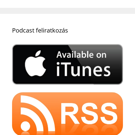
Podcast feliratkozás