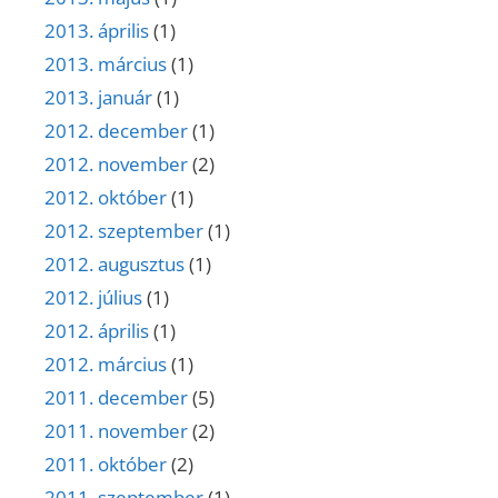
2013. április
(1)
2013. március
(1)
2013. január
(1)
2012. december
(1)
2012. november
(2)
2012. október
(1)
2012. szeptember
(1)
2012. augusztus
(1)
2012. július
(1)
2012. április
(1)
2012. március
(1)
2011. december
(5)
2011. november
(2)
2011. október
(2)
2011. szeptember
(1)