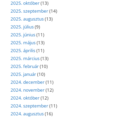
2025. október
(13)
2025. szeptember
(14)
2025. augusztus
(13)
2025. július
(9)
2025. június
(11)
2025. május
(13)
2025. április
(11)
2025. március
(13)
2025. február
(10)
2025. január
(10)
2024. december
(11)
2024. november
(12)
2024. október
(12)
2024. szeptember
(11)
2024. augusztus
(16)