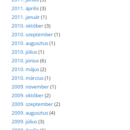
2011. április
(3)
2011. január
(1)
2010. október
(3)
2010. szeptember
(1)
2010. augusztus
(1)
2010. július
(1)
2010. június
(6)
2010. május
(2)
2010. március
(1)
2009. november
(1)
2009. október
(2)
2009. szeptember
(2)
2009. augusztus
(4)
2009. július
(3)