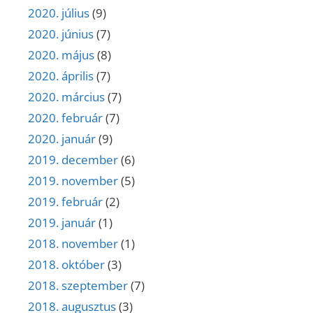
2020. július
(9)
2020. június
(7)
2020. május
(8)
2020. április
(7)
2020. március
(7)
2020. február
(7)
2020. január
(9)
2019. december
(6)
2019. november
(5)
2019. február
(2)
2019. január
(1)
2018. november
(1)
2018. október
(3)
2018. szeptember
(7)
2018. augusztus
(3)