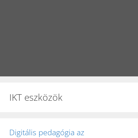
IKT eszközök
Digitális pedagógia az