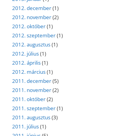
2012. december
(1)
2012. november
(2)
2012. október
(1)
2012. szeptember
(1)
2012. augusztus
(1)
2012. július
(1)
2012. április
(1)
2012. március
(1)
2011. december
(5)
2011. november
(2)
2011. október
(2)
2011. szeptember
(1)
2011. augusztus
(3)
2011. július
(1)
2011. június
(5)