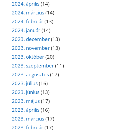
2024. április
(14)
2024. március
(14)
2024. február
(13)
2024. január
(14)
2023. december
(13)
2023. november
(13)
2023. október
(20)
2023. szeptember
(11)
2023. augusztus
(17)
2023. július
(16)
2023. június
(13)
2023. május
(17)
2023. április
(16)
2023. március
(17)
2023. február
(17)