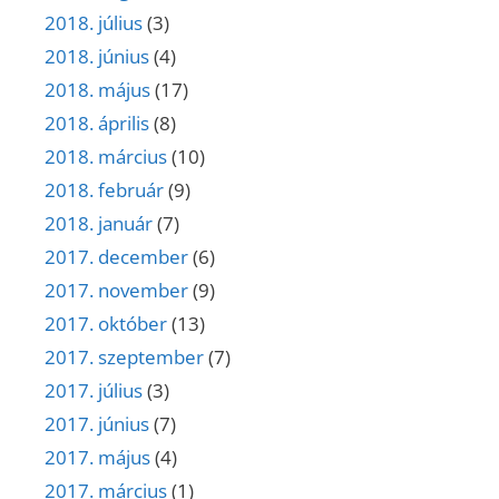
2018. július
(3)
2018. június
(4)
2018. május
(17)
2018. április
(8)
2018. március
(10)
2018. február
(9)
2018. január
(7)
2017. december
(6)
2017. november
(9)
2017. október
(13)
2017. szeptember
(7)
2017. július
(3)
2017. június
(7)
2017. május
(4)
2017. március
(1)