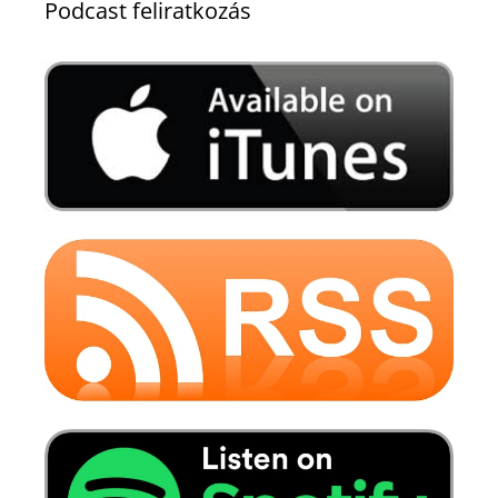
Podcast feliratkozás