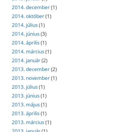
2014. december
(1)
2014. október
(1)
2014. július
(1)
2014. június
(3)
2014. április
(1)
2014. március
(1)
2014. január
(2)
2013. december
(2)
2013. november
(1)
2013. július
(1)
2013. június
(1)
2013. május
(1)
2013. április
(1)
2013. március
(1)
2013. január
(1)