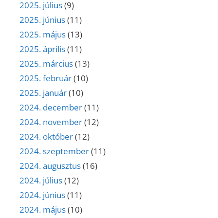
2025. július
(9)
2025. június
(11)
2025. május
(13)
2025. április
(11)
2025. március
(13)
2025. február
(10)
2025. január
(10)
2024. december
(11)
2024. november
(12)
2024. október
(12)
2024. szeptember
(11)
2024. augusztus
(16)
2024. július
(12)
2024. június
(11)
2024. május
(10)