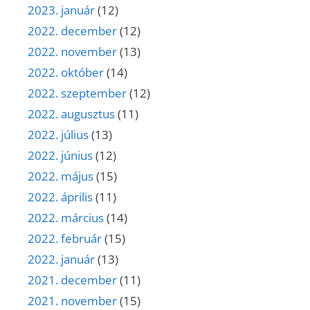
2023. január
(12)
2022. december
(12)
2022. november
(13)
2022. október
(14)
2022. szeptember
(12)
2022. augusztus
(11)
2022. július
(13)
2022. június
(12)
2022. május
(15)
2022. április
(11)
2022. március
(14)
2022. február
(15)
2022. január
(13)
2021. december
(11)
2021. november
(15)