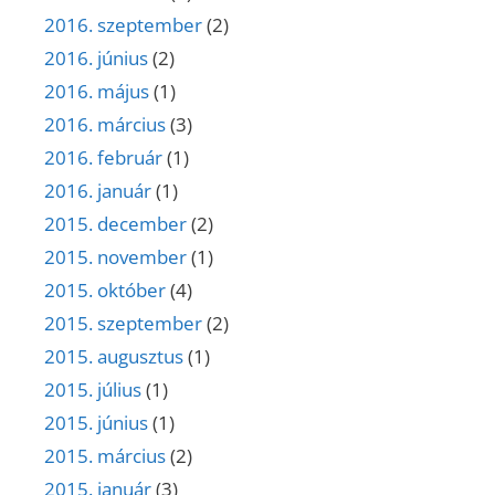
2016. szeptember
(2)
2016. június
(2)
2016. május
(1)
2016. március
(3)
2016. február
(1)
2016. január
(1)
2015. december
(2)
2015. november
(1)
2015. október
(4)
2015. szeptember
(2)
2015. augusztus
(1)
2015. július
(1)
2015. június
(1)
2015. március
(2)
2015. január
(3)