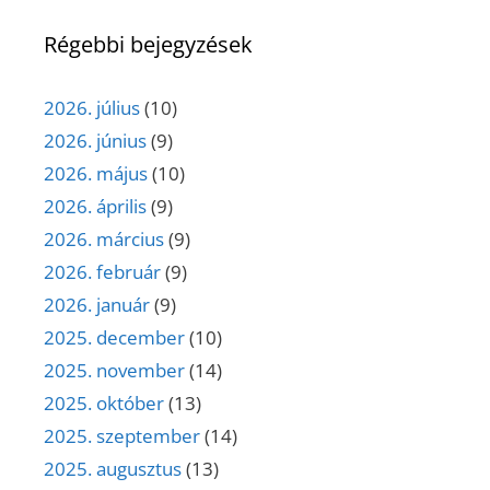
Régebbi bejegyzések
2026. július
(10)
2026. június
(9)
2026. május
(10)
2026. április
(9)
2026. március
(9)
2026. február
(9)
2026. január
(9)
2025. december
(10)
2025. november
(14)
2025. október
(13)
2025. szeptember
(14)
2025. augusztus
(13)