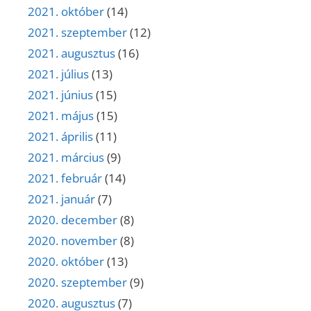
2021. október
(14)
2021. szeptember
(12)
2021. augusztus
(16)
2021. július
(13)
2021. június
(15)
2021. május
(15)
2021. április
(11)
2021. március
(9)
2021. február
(14)
2021. január
(7)
2020. december
(8)
2020. november
(8)
2020. október
(13)
2020. szeptember
(9)
2020. augusztus
(7)