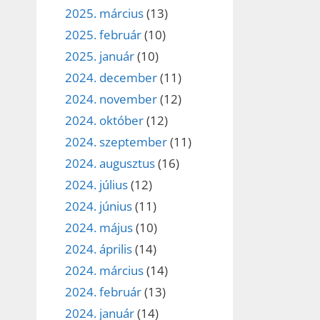
2025. március
(13)
2025. február
(10)
2025. január
(10)
2024. december
(11)
2024. november
(12)
2024. október
(12)
2024. szeptember
(11)
2024. augusztus
(16)
2024. július
(12)
2024. június
(11)
2024. május
(10)
2024. április
(14)
2024. március
(14)
2024. február
(13)
2024. január
(14)