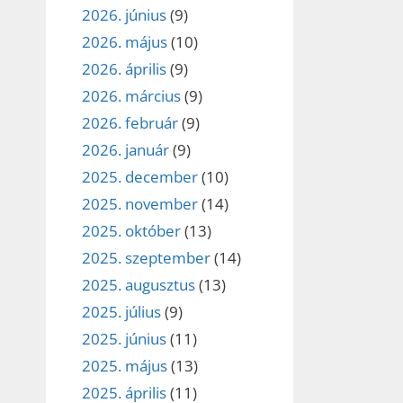
2026. június
(9)
2026. május
(10)
2026. április
(9)
2026. március
(9)
2026. február
(9)
2026. január
(9)
2025. december
(10)
2025. november
(14)
2025. október
(13)
2025. szeptember
(14)
2025. augusztus
(13)
2025. július
(9)
2025. június
(11)
2025. május
(13)
2025. április
(11)