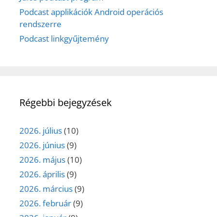
Podcast applikációk Android operációs
rendszerre
Podcast linkgyűjtemény
Régebbi bejegyzések
2026. július
(10)
2026. június
(9)
2026. május
(10)
2026. április
(9)
2026. március
(9)
2026. február
(9)