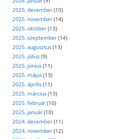
2026. január
(9)
2025. december
(10)
2025. november
(14)
2025. október
(13)
2025. szeptember
(14)
2025. augusztus
(13)
2025. július
(9)
2025. június
(11)
2025. május
(13)
2025. április
(11)
2025. március
(13)
2025. február
(10)
2025. január
(10)
2024. december
(11)
2024. november
(12)