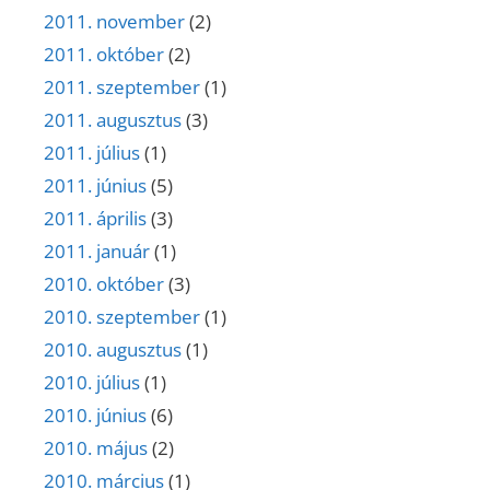
2011. november
(2)
2011. október
(2)
2011. szeptember
(1)
2011. augusztus
(3)
2011. július
(1)
2011. június
(5)
2011. április
(3)
2011. január
(1)
2010. október
(3)
2010. szeptember
(1)
2010. augusztus
(1)
2010. július
(1)
2010. június
(6)
2010. május
(2)
2010. március
(1)