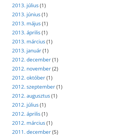
2013. július
(1)
2013. június
(1)
2013. május
(1)
2013. április
(1)
2013. március
(1)
2013. január
(1)
2012. december
(1)
2012. november
(2)
2012. október
(1)
2012. szeptember
(1)
2012. augusztus
(1)
2012. július
(1)
2012. április
(1)
2012. március
(1)
2011. december
(5)