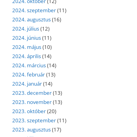
2024. október
(12)
2024. szeptember
(11)
2024. augusztus
(16)
2024. július
(12)
2024. június
(11)
2024. május
(10)
2024. április
(14)
2024. március
(14)
2024. február
(13)
2024. január
(14)
2023. december
(13)
2023. november
(13)
2023. október
(20)
2023. szeptember
(11)
2023. augusztus
(17)