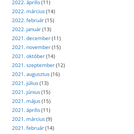
2022. április
(11)
2022. március
(14)
2022. február
(15)
2022. január
(13)
2021. december
(11)
2021. november
(15)
2021. október
(14)
2021. szeptember
(12)
2021. augusztus
(16)
2021. július
(13)
2021. június
(15)
2021. május
(15)
2021. április
(11)
2021. március
(9)
2021. február
(14)