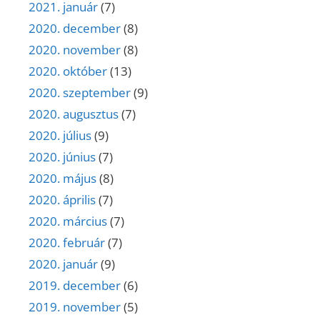
2021. január
(7)
2020. december
(8)
2020. november
(8)
2020. október
(13)
2020. szeptember
(9)
2020. augusztus
(7)
2020. július
(9)
2020. június
(7)
2020. május
(8)
2020. április
(7)
2020. március
(7)
2020. február
(7)
2020. január
(9)
2019. december
(6)
2019. november
(5)