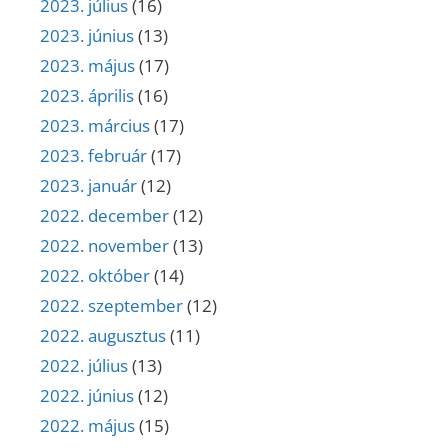
2023. július
(16)
2023. június
(13)
2023. május
(17)
2023. április
(16)
2023. március
(17)
2023. február
(17)
2023. január
(12)
2022. december
(12)
2022. november
(13)
2022. október
(14)
2022. szeptember
(12)
2022. augusztus
(11)
2022. július
(13)
2022. június
(12)
2022. május
(15)