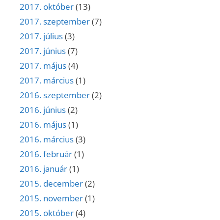
2017. október
(13)
2017. szeptember
(7)
2017. július
(3)
2017. június
(7)
2017. május
(4)
2017. március
(1)
2016. szeptember
(2)
2016. június
(2)
2016. május
(1)
2016. március
(3)
2016. február
(1)
2016. január
(1)
2015. december
(2)
2015. november
(1)
2015. október
(4)