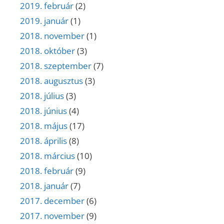
2019. február
(2)
2019. január
(1)
2018. november
(1)
2018. október
(3)
2018. szeptember
(7)
2018. augusztus
(3)
2018. július
(3)
2018. június
(4)
2018. május
(17)
2018. április
(8)
2018. március
(10)
2018. február
(9)
2018. január
(7)
2017. december
(6)
2017. november
(9)