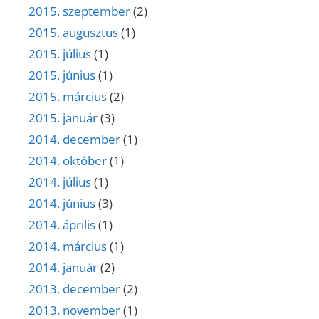
2015. szeptember
(2)
2015. augusztus
(1)
2015. július
(1)
2015. június
(1)
2015. március
(2)
2015. január
(3)
2014. december
(1)
2014. október
(1)
2014. július
(1)
2014. június
(3)
2014. április
(1)
2014. március
(1)
2014. január
(2)
2013. december
(2)
2013. november
(1)