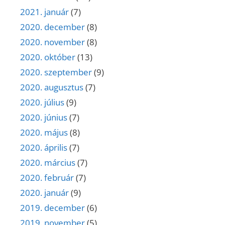
2021. január
(7)
2020. december
(8)
2020. november
(8)
2020. október
(13)
2020. szeptember
(9)
2020. augusztus
(7)
2020. július
(9)
2020. június
(7)
2020. május
(8)
2020. április
(7)
2020. március
(7)
2020. február
(7)
2020. január
(9)
2019. december
(6)
2019. november
(5)