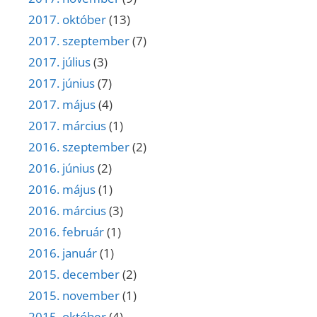
2017. október
(13)
2017. szeptember
(7)
2017. július
(3)
2017. június
(7)
2017. május
(4)
2017. március
(1)
2016. szeptember
(2)
2016. június
(2)
2016. május
(1)
2016. március
(3)
2016. február
(1)
2016. január
(1)
2015. december
(2)
2015. november
(1)
2015. október
(4)