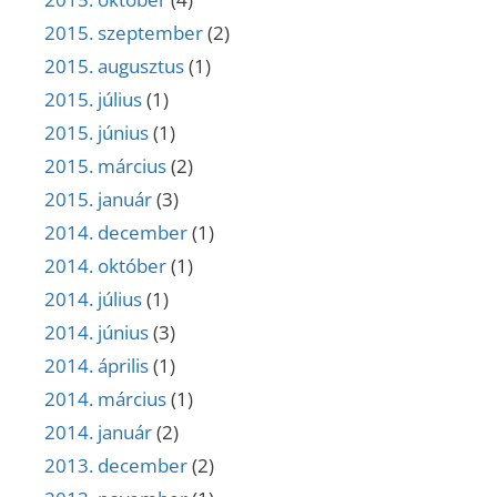
2015. szeptember
(2)
2015. augusztus
(1)
2015. július
(1)
2015. június
(1)
2015. március
(2)
2015. január
(3)
2014. december
(1)
2014. október
(1)
2014. július
(1)
2014. június
(3)
2014. április
(1)
2014. március
(1)
2014. január
(2)
2013. december
(2)