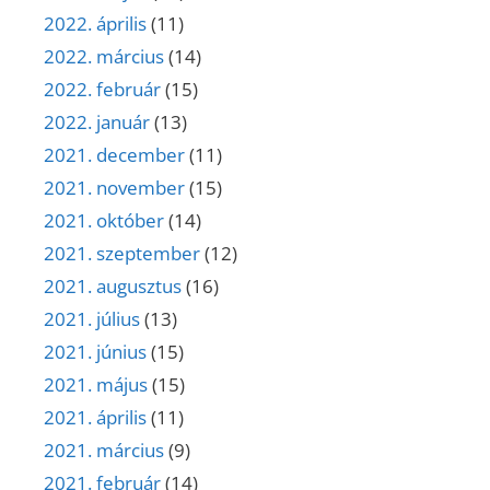
2022. április
(11)
2022. március
(14)
2022. február
(15)
2022. január
(13)
2021. december
(11)
2021. november
(15)
2021. október
(14)
2021. szeptember
(12)
2021. augusztus
(16)
2021. július
(13)
2021. június
(15)
2021. május
(15)
2021. április
(11)
2021. március
(9)
2021. február
(14)