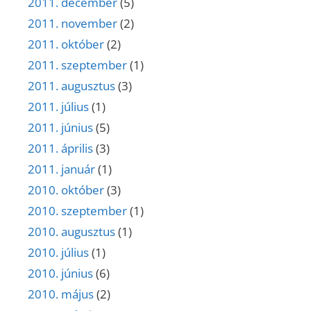
2011. december
(5)
2011. november
(2)
2011. október
(2)
2011. szeptember
(1)
2011. augusztus
(3)
2011. július
(1)
2011. június
(5)
2011. április
(3)
2011. január
(1)
2010. október
(3)
2010. szeptember
(1)
2010. augusztus
(1)
2010. július
(1)
2010. június
(6)
2010. május
(2)