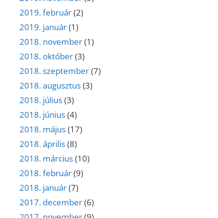
2019. február
(2)
2019. január
(1)
2018. november
(1)
2018. október
(3)
2018. szeptember
(7)
2018. augusztus
(3)
2018. július
(3)
2018. június
(4)
2018. május
(17)
2018. április
(8)
2018. március
(10)
2018. február
(9)
2018. január
(7)
2017. december
(6)
2017. november
(9)