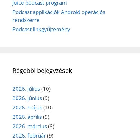
Juice podcast program
Podcast applikációk Android operációs
rendszerre
Podcast linkgyűjtemény
Régebbi bejegyzések
2026. július
(10)
2026. június
(9)
2026. május
(10)
2026. április
(9)
2026. március
(9)
2026. február
(9)