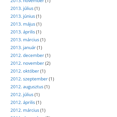
2013. november
(1)
2013. július
(1)
2013. június
(1)
2013. május
(1)
2013. április
(1)
2013. március
(1)
2013. január
(1)
2012. december
(1)
2012. november
(2)
2012. október
(1)
2012. szeptember
(1)
2012. augusztus
(1)
2012. július
(1)
2012. április
(1)
2012. március
(1)