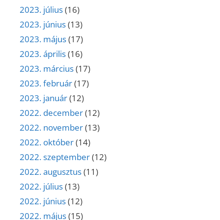
2023. július
(16)
2023. június
(13)
2023. május
(17)
2023. április
(16)
2023. március
(17)
2023. február
(17)
2023. január
(12)
2022. december
(12)
2022. november
(13)
2022. október
(14)
2022. szeptember
(12)
2022. augusztus
(11)
2022. július
(13)
2022. június
(12)
2022. május
(15)