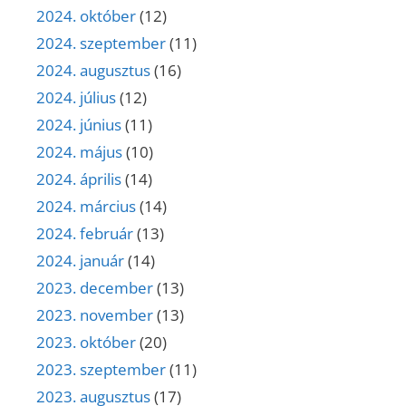
2024. október
(12)
2024. szeptember
(11)
2024. augusztus
(16)
2024. július
(12)
2024. június
(11)
2024. május
(10)
2024. április
(14)
2024. március
(14)
2024. február
(13)
2024. január
(14)
2023. december
(13)
2023. november
(13)
2023. október
(20)
2023. szeptember
(11)
2023. augusztus
(17)