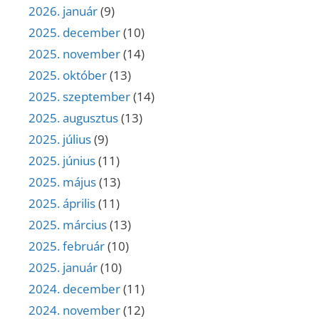
2026. január
(9)
2025. december
(10)
2025. november
(14)
2025. október
(13)
2025. szeptember
(14)
2025. augusztus
(13)
2025. július
(9)
2025. június
(11)
2025. május
(13)
2025. április
(11)
2025. március
(13)
2025. február
(10)
2025. január
(10)
2024. december
(11)
2024. november
(12)