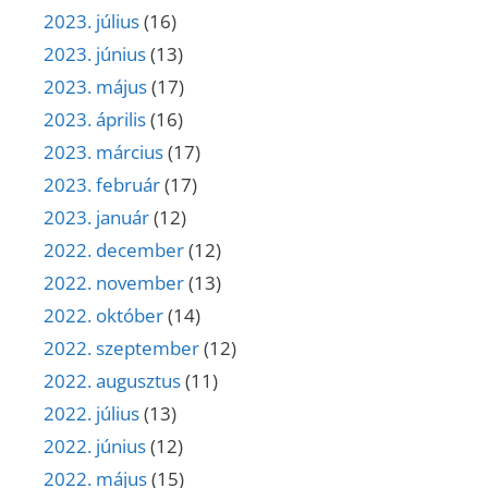
2023. július
(16)
2023. június
(13)
2023. május
(17)
2023. április
(16)
2023. március
(17)
2023. február
(17)
2023. január
(12)
2022. december
(12)
2022. november
(13)
2022. október
(14)
2022. szeptember
(12)
2022. augusztus
(11)
2022. július
(13)
2022. június
(12)
2022. május
(15)