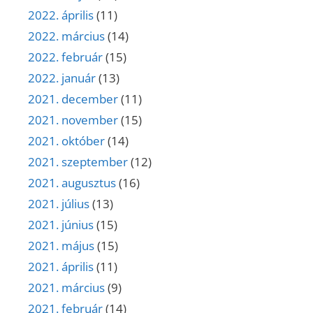
2022. április
(11)
2022. március
(14)
2022. február
(15)
2022. január
(13)
2021. december
(11)
2021. november
(15)
2021. október
(14)
2021. szeptember
(12)
2021. augusztus
(16)
2021. július
(13)
2021. június
(15)
2021. május
(15)
2021. április
(11)
2021. március
(9)
2021. február
(14)