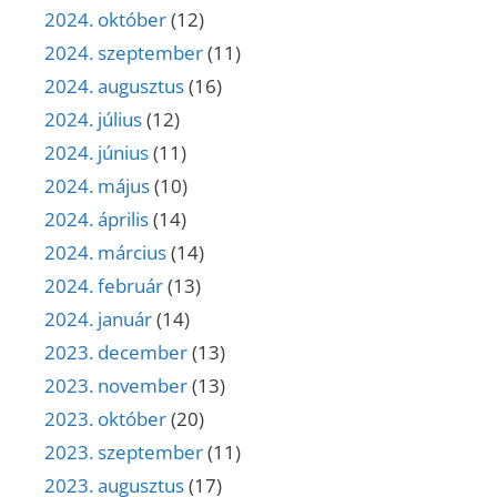
2024. október
(12)
2024. szeptember
(11)
2024. augusztus
(16)
2024. július
(12)
2024. június
(11)
2024. május
(10)
2024. április
(14)
2024. március
(14)
2024. február
(13)
2024. január
(14)
2023. december
(13)
2023. november
(13)
2023. október
(20)
2023. szeptember
(11)
2023. augusztus
(17)