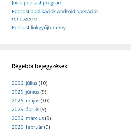
Juice podcast program
Podcast applikációk Android operációs
rendszerre
Podcast linkgyűjtemény
Régebbi bejegyzések
2026. július
(10)
2026. június
(9)
2026. május
(10)
2026. április
(9)
2026. március
(9)
2026. február
(9)