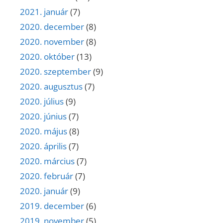
2021. január
(7)
2020. december
(8)
2020. november
(8)
2020. október
(13)
2020. szeptember
(9)
2020. augusztus
(7)
2020. július
(9)
2020. június
(7)
2020. május
(8)
2020. április
(7)
2020. március
(7)
2020. február
(7)
2020. január
(9)
2019. december
(6)
2019. november
(5)