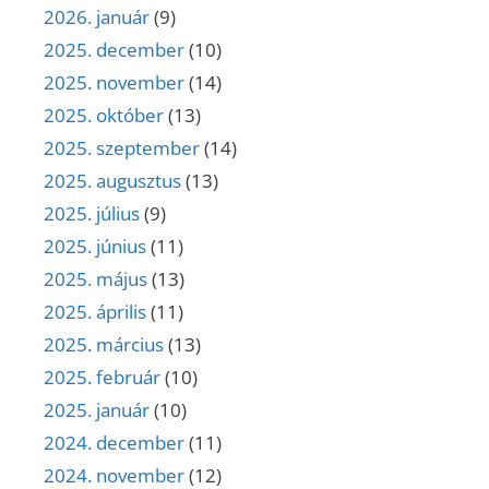
2026. január
(9)
2025. december
(10)
2025. november
(14)
2025. október
(13)
2025. szeptember
(14)
2025. augusztus
(13)
2025. július
(9)
2025. június
(11)
2025. május
(13)
2025. április
(11)
2025. március
(13)
2025. február
(10)
2025. január
(10)
2024. december
(11)
2024. november
(12)