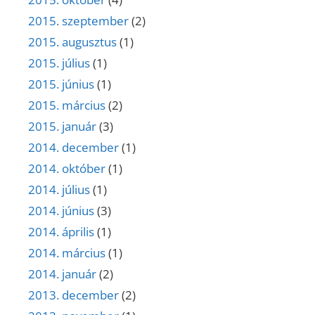
2015. szeptember
(2)
2015. augusztus
(1)
2015. július
(1)
2015. június
(1)
2015. március
(2)
2015. január
(3)
2014. december
(1)
2014. október
(1)
2014. július
(1)
2014. június
(3)
2014. április
(1)
2014. március
(1)
2014. január
(2)
2013. december
(2)