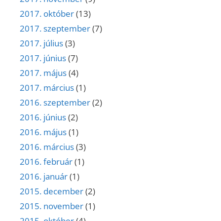
2017. október
(13)
2017. szeptember
(7)
2017. július
(3)
2017. június
(7)
2017. május
(4)
2017. március
(1)
2016. szeptember
(2)
2016. június
(2)
2016. május
(1)
2016. március
(3)
2016. február
(1)
2016. január
(1)
2015. december
(2)
2015. november
(1)
2015. október
(4)