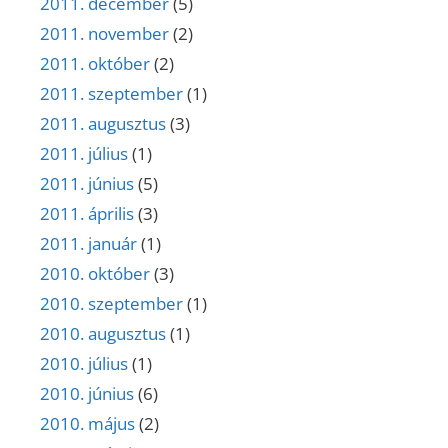
2011. december
(5)
2011. november
(2)
2011. október
(2)
2011. szeptember
(1)
2011. augusztus
(3)
2011. július
(1)
2011. június
(5)
2011. április
(3)
2011. január
(1)
2010. október
(3)
2010. szeptember
(1)
2010. augusztus
(1)
2010. július
(1)
2010. június
(6)
2010. május
(2)