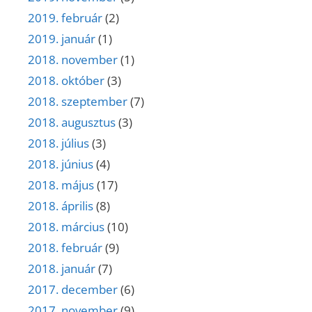
2019. február
(2)
2019. január
(1)
2018. november
(1)
2018. október
(3)
2018. szeptember
(7)
2018. augusztus
(3)
2018. július
(3)
2018. június
(4)
2018. május
(17)
2018. április
(8)
2018. március
(10)
2018. február
(9)
2018. január
(7)
2017. december
(6)
2017. november
(9)