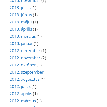
2013. november
(1)
2013. július
(1)
2013. június
(1)
2013. május
(1)
2013. április
(1)
2013. március
(1)
2013. január
(1)
2012. december
(1)
2012. november
(2)
2012. október
(1)
2012. szeptember
(1)
2012. augusztus
(1)
2012. július
(1)
2012. április
(1)
2012. március
(1)