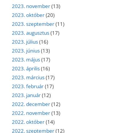
2023. november
(13)
2023. október
(20)
2023. szeptember
(11)
2023. augusztus
(17)
2023. július
(16)
2023. június
(13)
2023. május
(17)
2023. április
(16)
2023. március
(17)
2023. február
(17)
2023. január
(12)
2022. december
(12)
2022. november
(13)
2022. október
(14)
2022. szeptember
(12)