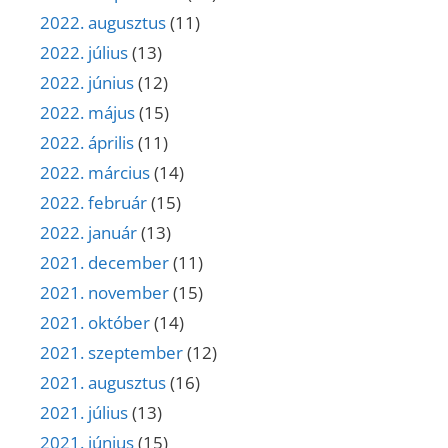
2022. augusztus
(11)
2022. július
(13)
2022. június
(12)
2022. május
(15)
2022. április
(11)
2022. március
(14)
2022. február
(15)
2022. január
(13)
2021. december
(11)
2021. november
(15)
2021. október
(14)
2021. szeptember
(12)
2021. augusztus
(16)
2021. július
(13)
2021. június
(15)