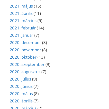
2021. május
(15)
2021. április
(11)
2021. március
(9)
2021. február
(14)
2021. január
(7)
2020. december
(8)
2020. november
(8)
2020. október
(13)
2020. szeptember
(9)
2020. augusztus
(7)
2020. július
(9)
2020. június
(7)
2020. május
(8)
2020. április
(7)
2020. március
(7)