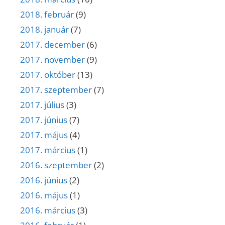
2018. február
(9)
2018. január
(7)
2017. december
(6)
2017. november
(9)
2017. október
(13)
2017. szeptember
(7)
2017. július
(3)
2017. június
(7)
2017. május
(4)
2017. március
(1)
2016. szeptember
(2)
2016. június
(2)
2016. május
(1)
2016. március
(3)