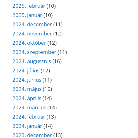
2025. február
(10)
2025. január
(10)
2024. december
(11)
2024. november
(12)
2024. október
(12)
2024. szeptember
(11)
2024. augusztus
(16)
2024. július
(12)
2024. június
(11)
2024. május
(10)
2024. április
(14)
2024. március
(14)
2024. február
(13)
2024. január
(14)
2023. december
(13)