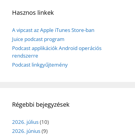
Hasznos linkek
A vipcast az Apple iTunes Store-ban
Juice podcast program
Podcast applikációk Android operációs
rendszerre
Podcast linkgyűjtemény
Régebbi bejegyzések
2026. július
(10)
2026. június
(9)