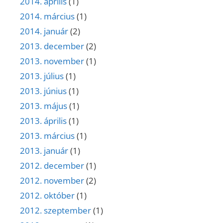
2014. április
(1)
2014. március
(1)
2014. január
(2)
2013. december
(2)
2013. november
(1)
2013. július
(1)
2013. június
(1)
2013. május
(1)
2013. április
(1)
2013. március
(1)
2013. január
(1)
2012. december
(1)
2012. november
(2)
2012. október
(1)
2012. szeptember
(1)