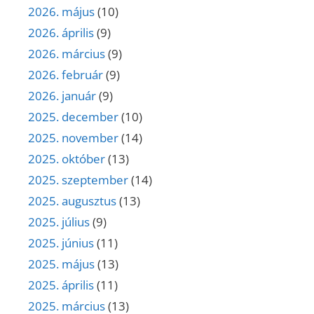
2026. május
(10)
2026. április
(9)
2026. március
(9)
2026. február
(9)
2026. január
(9)
2025. december
(10)
2025. november
(14)
2025. október
(13)
2025. szeptember
(14)
2025. augusztus
(13)
2025. július
(9)
2025. június
(11)
2025. május
(13)
2025. április
(11)
2025. március
(13)