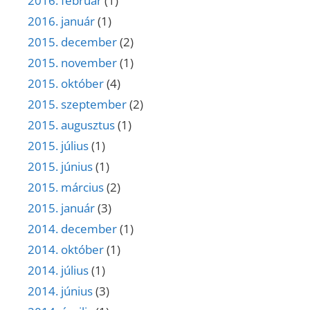
2016. február
(1)
2016. január
(1)
2015. december
(2)
2015. november
(1)
2015. október
(4)
2015. szeptember
(2)
2015. augusztus
(1)
2015. július
(1)
2015. június
(1)
2015. március
(2)
2015. január
(3)
2014. december
(1)
2014. október
(1)
2014. július
(1)
2014. június
(3)