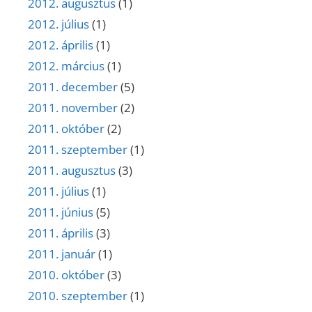
2012. augusztus
(1)
2012. július
(1)
2012. április
(1)
2012. március
(1)
2011. december
(5)
2011. november
(2)
2011. október
(2)
2011. szeptember
(1)
2011. augusztus
(3)
2011. július
(1)
2011. június
(5)
2011. április
(3)
2011. január
(1)
2010. október
(3)
2010. szeptember
(1)