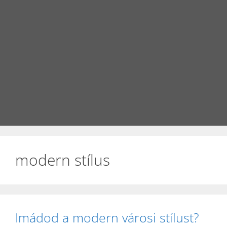
modern stílus
Imádod a modern városi stílust?