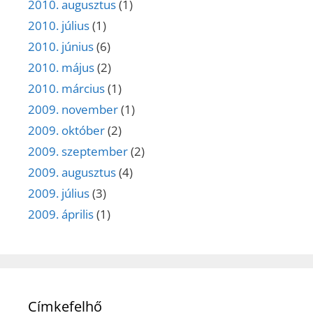
2010. augusztus
(1)
2010. július
(1)
2010. június
(6)
2010. május
(2)
2010. március
(1)
2009. november
(1)
2009. október
(2)
2009. szeptember
(2)
2009. augusztus
(4)
2009. július
(3)
2009. április
(1)
Címkefelhő