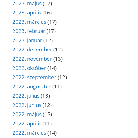
2023. május
(17)
2023. április
(16)
2023. március
(17)
2023. február
(17)
2023. január
(12)
2022. december
(12)
2022. november
(13)
2022. október
(14)
2022. szeptember
(12)
2022. augusztus
(11)
2022. július
(13)
2022. június
(12)
2022. május
(15)
2022. április
(11)
2022. március
(14)