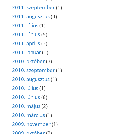
2011. szeptember
(1)
2011. augusztus
(3)
2011. július
(1)
2011. június
(5)
2011. április
(3)
2011. január
(1)
2010. október
(3)
2010. szeptember
(1)
2010. augusztus
(1)
2010. július
(1)
2010. június
(6)
2010. május
(2)
2010. március
(1)
2009. november
(1)
2009. október
(2)