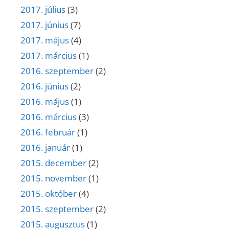
2017. július
(3)
2017. június
(7)
2017. május
(4)
2017. március
(1)
2016. szeptember
(2)
2016. június
(2)
2016. május
(1)
2016. március
(3)
2016. február
(1)
2016. január
(1)
2015. december
(2)
2015. november
(1)
2015. október
(4)
2015. szeptember
(2)
2015. augusztus
(1)