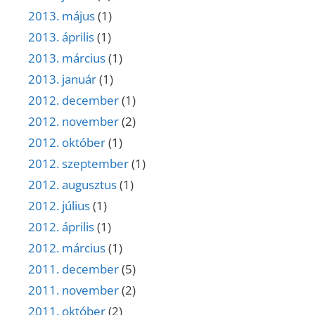
2013. május
(1)
2013. április
(1)
2013. március
(1)
2013. január
(1)
2012. december
(1)
2012. november
(2)
2012. október
(1)
2012. szeptember
(1)
2012. augusztus
(1)
2012. július
(1)
2012. április
(1)
2012. március
(1)
2011. december
(5)
2011. november
(2)
2011. október
(2)