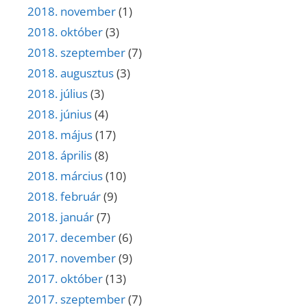
2018. november
(1)
2018. október
(3)
2018. szeptember
(7)
2018. augusztus
(3)
2018. július
(3)
2018. június
(4)
2018. május
(17)
2018. április
(8)
2018. március
(10)
2018. február
(9)
2018. január
(7)
2017. december
(6)
2017. november
(9)
2017. október
(13)
2017. szeptember
(7)