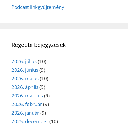
Podcast linkgyűjtemény
Régebbi bejegyzések
2026. július
(10)
2026. június
(9)
2026. május
(10)
2026. április
(9)
2026. március
(9)
2026. február
(9)
2026. január
(9)
2025. december
(10)