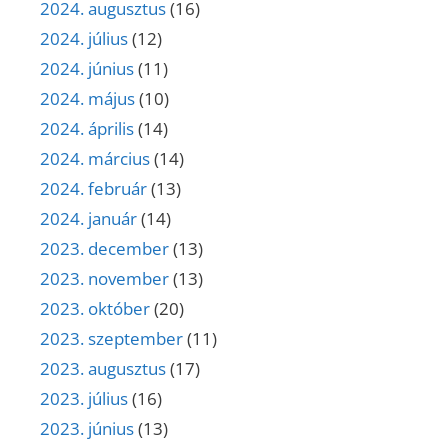
2024. augusztus
(16)
2024. július
(12)
2024. június
(11)
2024. május
(10)
2024. április
(14)
2024. március
(14)
2024. február
(13)
2024. január
(14)
2023. december
(13)
2023. november
(13)
2023. október
(20)
2023. szeptember
(11)
2023. augusztus
(17)
2023. július
(16)
2023. június
(13)