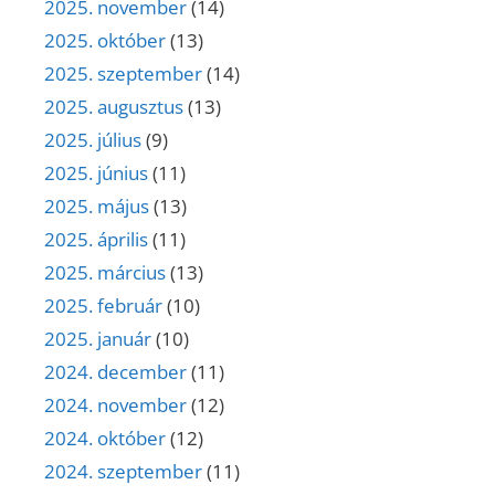
2025. november
(14)
2025. október
(13)
2025. szeptember
(14)
2025. augusztus
(13)
2025. július
(9)
2025. június
(11)
2025. május
(13)
2025. április
(11)
2025. március
(13)
2025. február
(10)
2025. január
(10)
2024. december
(11)
2024. november
(12)
2024. október
(12)
2024. szeptember
(11)