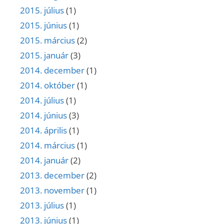
2015. július
(1)
2015. június
(1)
2015. március
(2)
2015. január
(3)
2014. december
(1)
2014. október
(1)
2014. július
(1)
2014. június
(3)
2014. április
(1)
2014. március
(1)
2014. január
(2)
2013. december
(2)
2013. november
(1)
2013. július
(1)
2013. június
(1)