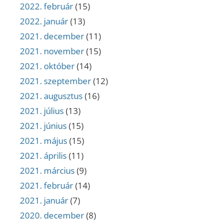
2022. február
(15)
2022. január
(13)
2021. december
(11)
2021. november
(15)
2021. október
(14)
2021. szeptember
(12)
2021. augusztus
(16)
2021. július
(13)
2021. június
(15)
2021. május
(15)
2021. április
(11)
2021. március
(9)
2021. február
(14)
2021. január
(7)
2020. december
(8)