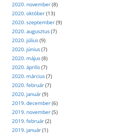
2020. november
(8)
2020. október
(13)
2020. szeptember
(9)
2020. augusztus
(7)
2020. július
(9)
2020. június
(7)
2020. május
(8)
2020. április
(7)
2020. március
(7)
2020. február
(7)
2020. január
(9)
2019. december
(6)
2019. november
(5)
2019. február
(2)
2019. január
(1)