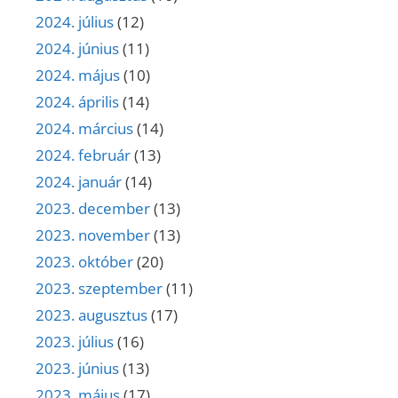
2024. július
(12)
2024. június
(11)
2024. május
(10)
2024. április
(14)
2024. március
(14)
2024. február
(13)
2024. január
(14)
2023. december
(13)
2023. november
(13)
2023. október
(20)
2023. szeptember
(11)
2023. augusztus
(17)
2023. július
(16)
2023. június
(13)
2023. május
(17)