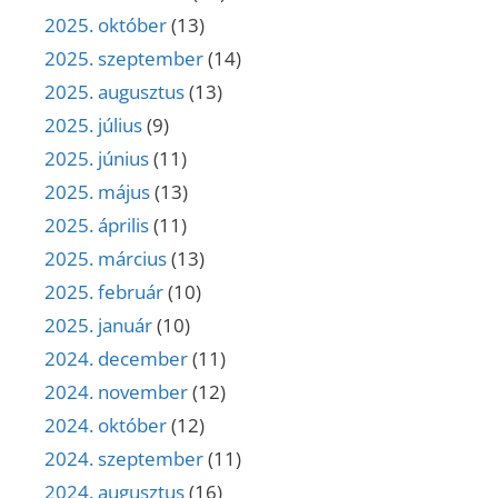
2025. október
(13)
2025. szeptember
(14)
2025. augusztus
(13)
2025. július
(9)
2025. június
(11)
2025. május
(13)
2025. április
(11)
2025. március
(13)
2025. február
(10)
2025. január
(10)
2024. december
(11)
2024. november
(12)
2024. október
(12)
2024. szeptember
(11)
2024. augusztus
(16)