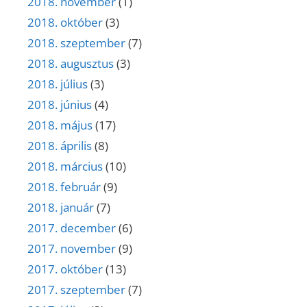
2018. november
(1)
2018. október
(3)
2018. szeptember
(7)
2018. augusztus
(3)
2018. július
(3)
2018. június
(4)
2018. május
(17)
2018. április
(8)
2018. március
(10)
2018. február
(9)
2018. január
(7)
2017. december
(6)
2017. november
(9)
2017. október
(13)
2017. szeptember
(7)