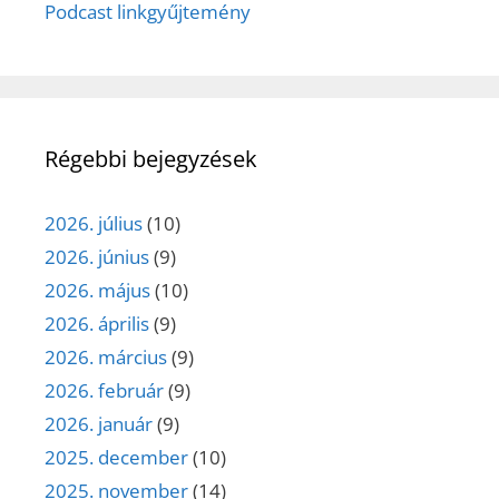
Podcast linkgyűjtemény
Régebbi bejegyzések
2026. július
(10)
2026. június
(9)
2026. május
(10)
2026. április
(9)
2026. március
(9)
2026. február
(9)
2026. január
(9)
2025. december
(10)
2025. november
(14)