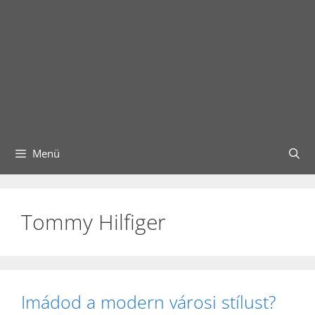
Menü
Tommy Hilfiger
Imádod a modern városi stílust?