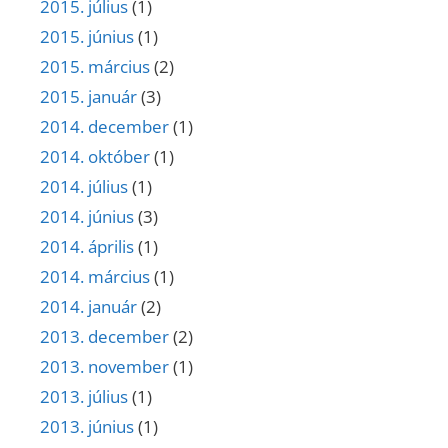
2015. július
(1)
2015. június
(1)
2015. március
(2)
2015. január
(3)
2014. december
(1)
2014. október
(1)
2014. július
(1)
2014. június
(3)
2014. április
(1)
2014. március
(1)
2014. január
(2)
2013. december
(2)
2013. november
(1)
2013. július
(1)
2013. június
(1)