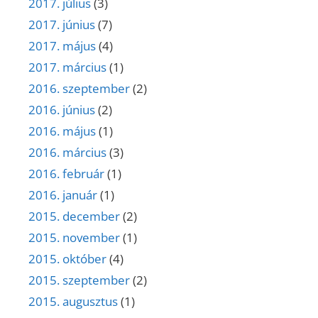
2017. július
(3)
2017. június
(7)
2017. május
(4)
2017. március
(1)
2016. szeptember
(2)
2016. június
(2)
2016. május
(1)
2016. március
(3)
2016. február
(1)
2016. január
(1)
2015. december
(2)
2015. november
(1)
2015. október
(4)
2015. szeptember
(2)
2015. augusztus
(1)