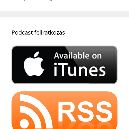
Podcast feliratkozás