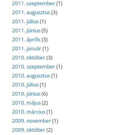
2011. szeptember
(1)
2011. augusztus
(3)
2011. július
(1)
2011. június
(5)
2011. április
(3)
2011. január
(1)
2010. október
(3)
2010. szeptember
(1)
2010. augusztus
(1)
2010. július
(1)
2010. június
(6)
2010. május
(2)
2010. március
(1)
2009. november
(1)
2009. október
(2)