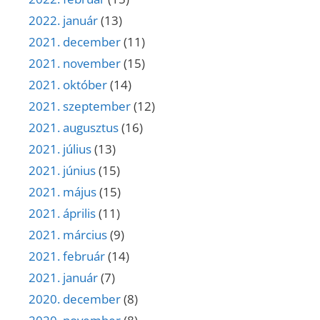
2022. január
(13)
2021. december
(11)
2021. november
(15)
2021. október
(14)
2021. szeptember
(12)
2021. augusztus
(16)
2021. július
(13)
2021. június
(15)
2021. május
(15)
2021. április
(11)
2021. március
(9)
2021. február
(14)
2021. január
(7)
2020. december
(8)