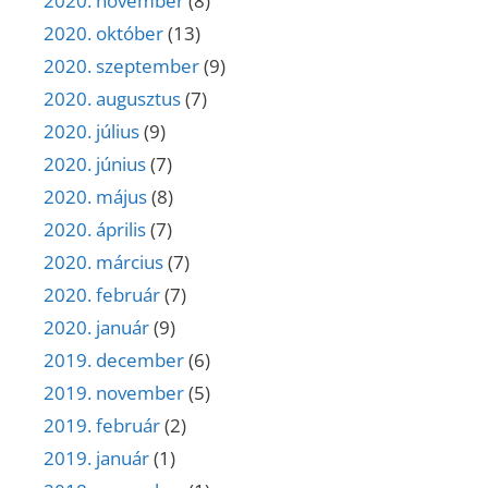
2020. november
(8)
2020. október
(13)
2020. szeptember
(9)
2020. augusztus
(7)
2020. július
(9)
2020. június
(7)
2020. május
(8)
2020. április
(7)
2020. március
(7)
2020. február
(7)
2020. január
(9)
2019. december
(6)
2019. november
(5)
2019. február
(2)
2019. január
(1)