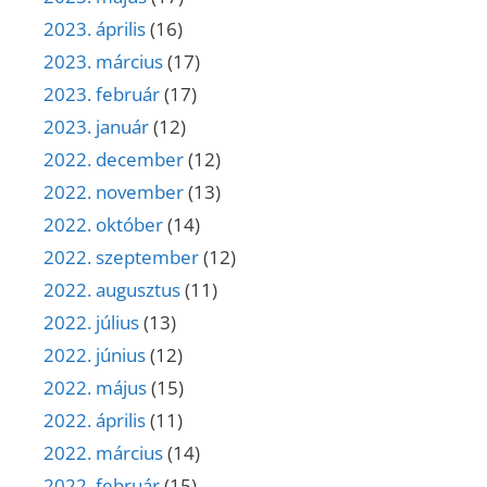
2023. április
(16)
2023. március
(17)
2023. február
(17)
2023. január
(12)
2022. december
(12)
2022. november
(13)
2022. október
(14)
2022. szeptember
(12)
2022. augusztus
(11)
2022. július
(13)
2022. június
(12)
2022. május
(15)
2022. április
(11)
2022. március
(14)
2022. február
(15)