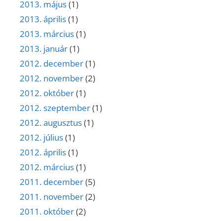
2013. május
(1)
2013. április
(1)
2013. március
(1)
2013. január
(1)
2012. december
(1)
2012. november
(2)
2012. október
(1)
2012. szeptember
(1)
2012. augusztus
(1)
2012. július
(1)
2012. április
(1)
2012. március
(1)
2011. december
(5)
2011. november
(2)
2011. október
(2)