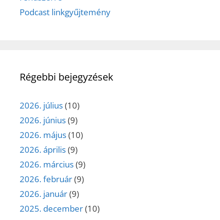
Podcast linkgyűjtemény
Régebbi bejegyzések
2026. július
(10)
2026. június
(9)
2026. május
(10)
2026. április
(9)
2026. március
(9)
2026. február
(9)
2026. január
(9)
2025. december
(10)