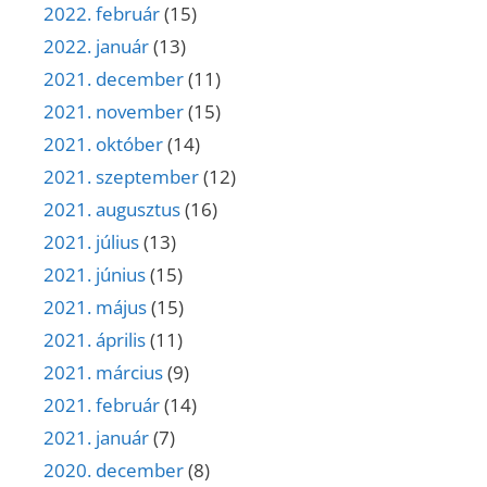
2022. február
(15)
2022. január
(13)
2021. december
(11)
2021. november
(15)
2021. október
(14)
2021. szeptember
(12)
2021. augusztus
(16)
2021. július
(13)
2021. június
(15)
2021. május
(15)
2021. április
(11)
2021. március
(9)
2021. február
(14)
2021. január
(7)
2020. december
(8)