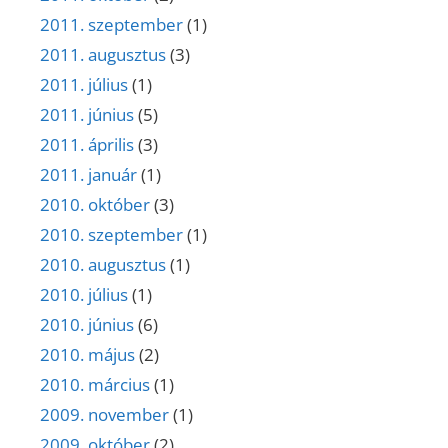
2011. szeptember
(1)
2011. augusztus
(3)
2011. július
(1)
2011. június
(5)
2011. április
(3)
2011. január
(1)
2010. október
(3)
2010. szeptember
(1)
2010. augusztus
(1)
2010. július
(1)
2010. június
(6)
2010. május
(2)
2010. március
(1)
2009. november
(1)
2009. október
(2)