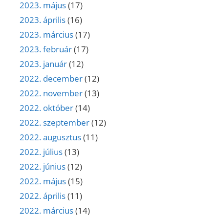
2023. május
(17)
2023. április
(16)
2023. március
(17)
2023. február
(17)
2023. január
(12)
2022. december
(12)
2022. november
(13)
2022. október
(14)
2022. szeptember
(12)
2022. augusztus
(11)
2022. július
(13)
2022. június
(12)
2022. május
(15)
2022. április
(11)
2022. március
(14)