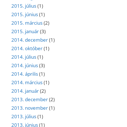
2015. július
(1)
2015. június
(1)
2015. március
(2)
2015. január
(3)
2014. december
(1)
2014. október
(1)
2014. július
(1)
2014. június
(3)
2014. április
(1)
2014. március
(1)
2014. január
(2)
2013. december
(2)
2013. november
(1)
2013. július
(1)
2013. június
(1)