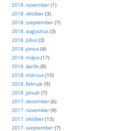
2018. november
(1)
2018. október
(3)
2018. szeptember
(7)
2018. augusztus
(3)
2018. július
(3)
2018. június
(4)
2018. május
(17)
2018. április
(8)
2018. március
(10)
2018. február
(9)
2018. január
(7)
2017. december
(6)
2017. november
(9)
2017. október
(13)
2017. szeptember
(7)