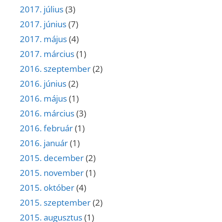
2017. július
(3)
2017. június
(7)
2017. május
(4)
2017. március
(1)
2016. szeptember
(2)
2016. június
(2)
2016. május
(1)
2016. március
(3)
2016. február
(1)
2016. január
(1)
2015. december
(2)
2015. november
(1)
2015. október
(4)
2015. szeptember
(2)
2015. augusztus
(1)