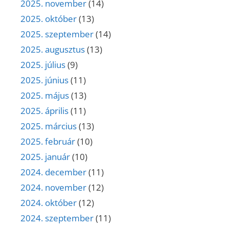
2025. november
(14)
2025. október
(13)
2025. szeptember
(14)
2025. augusztus
(13)
2025. július
(9)
2025. június
(11)
2025. május
(13)
2025. április
(11)
2025. március
(13)
2025. február
(10)
2025. január
(10)
2024. december
(11)
2024. november
(12)
2024. október
(12)
2024. szeptember
(11)