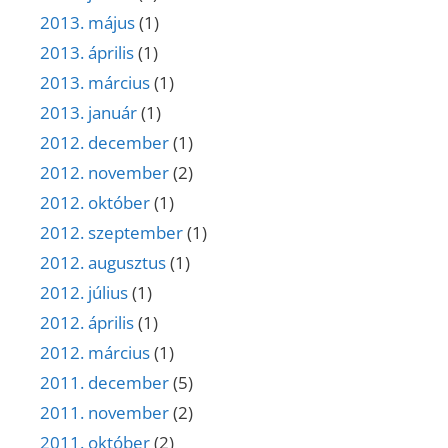
2013. május
(1)
2013. április
(1)
2013. március
(1)
2013. január
(1)
2012. december
(1)
2012. november
(2)
2012. október
(1)
2012. szeptember
(1)
2012. augusztus
(1)
2012. július
(1)
2012. április
(1)
2012. március
(1)
2011. december
(5)
2011. november
(2)
2011. október
(2)