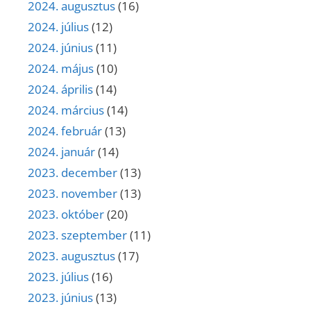
2024. augusztus
(16)
2024. július
(12)
2024. június
(11)
2024. május
(10)
2024. április
(14)
2024. március
(14)
2024. február
(13)
2024. január
(14)
2023. december
(13)
2023. november
(13)
2023. október
(20)
2023. szeptember
(11)
2023. augusztus
(17)
2023. július
(16)
2023. június
(13)