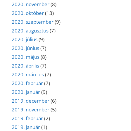
2020. november
(8)
2020. október
(13)
2020. szeptember
(9)
2020. augusztus
(7)
2020. július
(9)
2020. június
(7)
2020. május
(8)
2020. április
(7)
2020. március
(7)
2020. február
(7)
2020. január
(9)
2019. december
(6)
2019. november
(5)
2019. február
(2)
2019. január
(1)