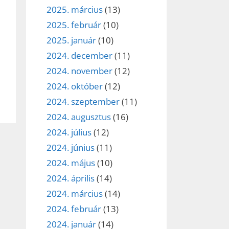
2025. március
(13)
2025. február
(10)
2025. január
(10)
2024. december
(11)
2024. november
(12)
2024. október
(12)
2024. szeptember
(11)
2024. augusztus
(16)
2024. július
(12)
2024. június
(11)
2024. május
(10)
2024. április
(14)
2024. március
(14)
2024. február
(13)
2024. január
(14)