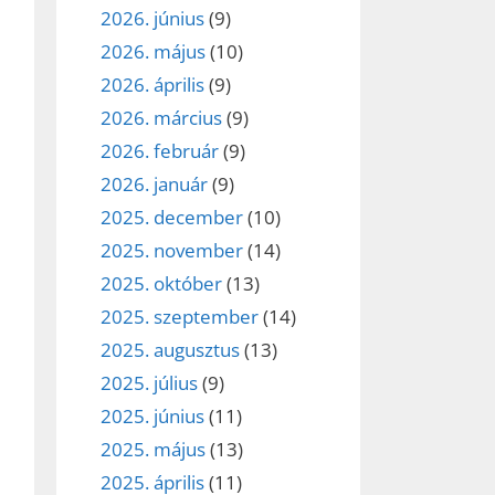
2026. június
(9)
2026. május
(10)
2026. április
(9)
2026. március
(9)
2026. február
(9)
2026. január
(9)
2025. december
(10)
2025. november
(14)
2025. október
(13)
2025. szeptember
(14)
2025. augusztus
(13)
2025. július
(9)
2025. június
(11)
2025. május
(13)
2025. április
(11)