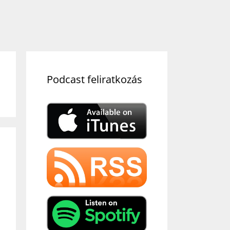
Podcast feliratkozás