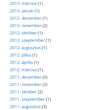
2013. március
(1)
2013. január
(1)
2012. december
(1)
2012. november
(2)
2012. október
(1)
2012. szeptember
(1)
2012. augusztus
(1)
2012. július
(1)
2012. április
(1)
2012. március
(1)
2011. december
(5)
2011. november
(2)
2011. október
(2)
2011. szeptember
(1)
2011. augusztus
(3)