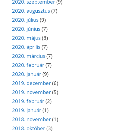
2020. szeptember
(9)
2020. augusztus
(7)
2020. július
(9)
2020. június
(7)
2020. május
(8)
2020. április
(7)
2020. március
(7)
2020. február
(7)
2020. január
(9)
2019. december
(6)
2019. november
(5)
2019. február
(2)
2019. január
(1)
2018. november
(1)
2018. október
(3)