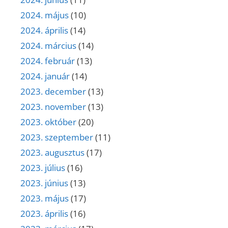
2024. május
(10)
2024. április
(14)
2024. március
(14)
2024. február
(13)
2024. január
(14)
2023. december
(13)
2023. november
(13)
2023. október
(20)
2023. szeptember
(11)
2023. augusztus
(17)
2023. július
(16)
2023. június
(13)
2023. május
(17)
2023. április
(16)