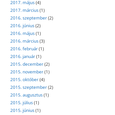
2017. május
(4)
2017. március
(1)
2016. szeptember
(2)
2016. június
(2)
2016. május
(1)
2016. március
(3)
2016. február
(1)
2016. január
(1)
2015. december
(2)
2015. november
(1)
2015. október
(4)
2015. szeptember
(2)
2015. augusztus
(1)
2015. július
(1)
2015. június
(1)