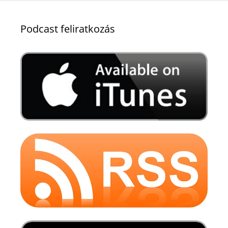
Podcast feliratkozás