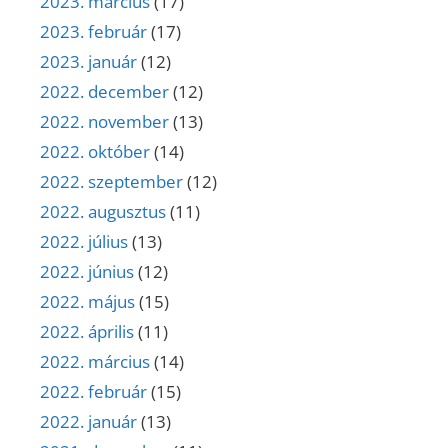
2023. március
(17)
2023. február
(17)
2023. január
(12)
2022. december
(12)
2022. november
(13)
2022. október
(14)
2022. szeptember
(12)
2022. augusztus
(11)
2022. július
(13)
2022. június
(12)
2022. május
(15)
2022. április
(11)
2022. március
(14)
2022. február
(15)
2022. január
(13)