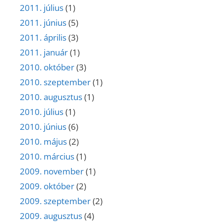
2011. július
(1)
2011. június
(5)
2011. április
(3)
2011. január
(1)
2010. október
(3)
2010. szeptember
(1)
2010. augusztus
(1)
2010. július
(1)
2010. június
(6)
2010. május
(2)
2010. március
(1)
2009. november
(1)
2009. október
(2)
2009. szeptember
(2)
2009. augusztus
(4)