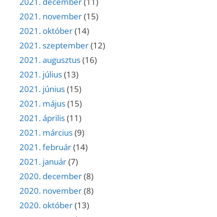
2021. december
(11)
2021. november
(15)
2021. október
(14)
2021. szeptember
(12)
2021. augusztus
(16)
2021. július
(13)
2021. június
(15)
2021. május
(15)
2021. április
(11)
2021. március
(9)
2021. február
(14)
2021. január
(7)
2020. december
(8)
2020. november
(8)
2020. október
(13)