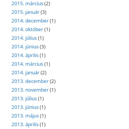
2015. március
(2)
2015. január
(3)
2014. december
(1)
2014. október
(1)
2014. július
(1)
2014. június
(3)
2014. április
(1)
2014. március
(1)
2014. január
(2)
2013. december
(2)
2013. november
(1)
2013. július
(1)
2013. június
(1)
2013. május
(1)
2013. április
(1)