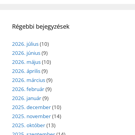
Régebbi bejegyzések
2026. július
(10)
2026. június
(9)
2026. május
(10)
2026. április
(9)
2026. március
(9)
2026. február
(9)
2026. január
(9)
2025. december
(10)
2025. november
(14)
2025. október
(13)
2025. szeptember
(14)