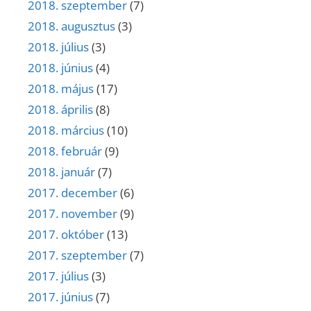
2018. szeptember
(7)
2018. augusztus
(3)
2018. július
(3)
2018. június
(4)
2018. május
(17)
2018. április
(8)
2018. március
(10)
2018. február
(9)
2018. január
(7)
2017. december
(6)
2017. november
(9)
2017. október
(13)
2017. szeptember
(7)
2017. július
(3)
2017. június
(7)