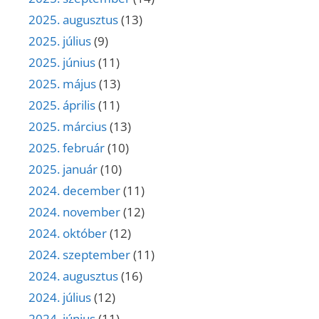
2025. augusztus
(13)
2025. július
(9)
2025. június
(11)
2025. május
(13)
2025. április
(11)
2025. március
(13)
2025. február
(10)
2025. január
(10)
2024. december
(11)
2024. november
(12)
2024. október
(12)
2024. szeptember
(11)
2024. augusztus
(16)
2024. július
(12)
2024. június
(11)