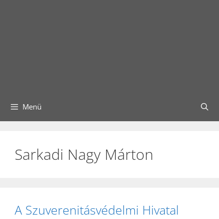
Menü
Sarkadi Nagy Márton
A Szuverenitásvédelmi Hivatal