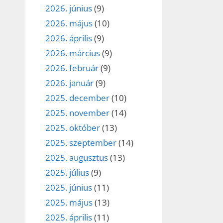
2026. június
(9)
2026. május
(10)
2026. április
(9)
2026. március
(9)
2026. február
(9)
2026. január
(9)
2025. december
(10)
2025. november
(14)
2025. október
(13)
2025. szeptember
(14)
2025. augusztus
(13)
2025. július
(9)
2025. június
(11)
2025. május
(13)
2025. április
(11)