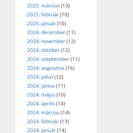
2025. március
(13)
2025. február
(10)
2025. január
(10)
2024. december
(11)
2024. november
(12)
2024. október
(12)
2024. szeptember
(11)
2024. augusztus
(16)
2024. július
(12)
2024. június
(11)
2024. május
(10)
2024. április
(14)
2024. március
(14)
2024. február
(13)
2024. január
(14)