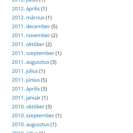
2012. április
(1)
2012. március
(1)
2011. december
(5)
2011. november
(2)
2011. október
(2)
2011. szeptember
(1)
2011. augusztus
(3)
2011. július
(1)
2011. június
(5)
2011. április
(3)
2011. január
(1)
2010. október
(3)
2010. szeptember
(1)
2010. augusztus
(1)