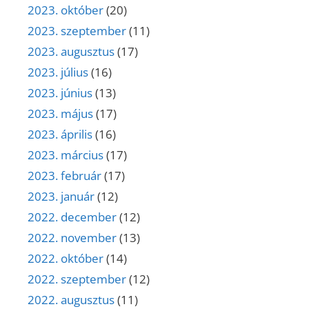
2023. október
(20)
2023. szeptember
(11)
2023. augusztus
(17)
2023. július
(16)
2023. június
(13)
2023. május
(17)
2023. április
(16)
2023. március
(17)
2023. február
(17)
2023. január
(12)
2022. december
(12)
2022. november
(13)
2022. október
(14)
2022. szeptember
(12)
2022. augusztus
(11)