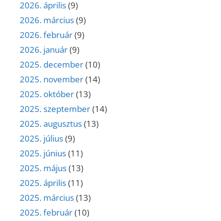
2026. április
(9)
2026. március
(9)
2026. február
(9)
2026. január
(9)
2025. december
(10)
2025. november
(14)
2025. október
(13)
2025. szeptember
(14)
2025. augusztus
(13)
2025. július
(9)
2025. június
(11)
2025. május
(13)
2025. április
(11)
2025. március
(13)
2025. február
(10)