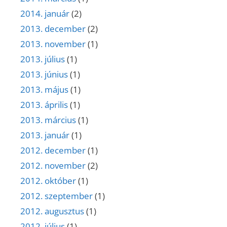
2014. január
(2)
2013. december
(2)
2013. november
(1)
2013. július
(1)
2013. június
(1)
2013. május
(1)
2013. április
(1)
2013. március
(1)
2013. január
(1)
2012. december
(1)
2012. november
(2)
2012. október
(1)
2012. szeptember
(1)
2012. augusztus
(1)
2012. július
(1)