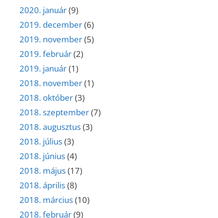
2020. január
(9)
2019. december
(6)
2019. november
(5)
2019. február
(2)
2019. január
(1)
2018. november
(1)
2018. október
(3)
2018. szeptember
(7)
2018. augusztus
(3)
2018. július
(3)
2018. június
(4)
2018. május
(17)
2018. április
(8)
2018. március
(10)
2018. február
(9)