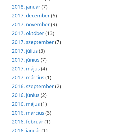
2018. január
(7)
2017. december
(6)
2017. november
(9)
2017. október
(13)
2017. szeptember
(7)
2017. július
(3)
2017. június
(7)
2017. május
(4)
2017. március
(1)
2016. szeptember
(2)
2016. június
(2)
2016. május
(1)
2016. március
(3)
2016. február
(1)
2016. január
(1)