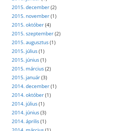
2015. december
(2)
2015. november
(1)
2015. október
(4)
2015. szeptember
(2)
2015. augusztus
(1)
2015. július
(1)
2015. június
(1)
2015. március
(2)
2015. január
(3)
2014. december
(1)
2014. október
(1)
2014. július
(1)
2014. június
(3)
2014. április
(1)
2014. március
(1)