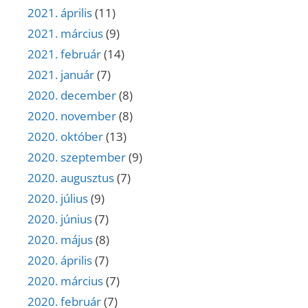
2021. április
(11)
2021. március
(9)
2021. február
(14)
2021. január
(7)
2020. december
(8)
2020. november
(8)
2020. október
(13)
2020. szeptember
(9)
2020. augusztus
(7)
2020. július
(9)
2020. június
(7)
2020. május
(8)
2020. április
(7)
2020. március
(7)
2020. február
(7)