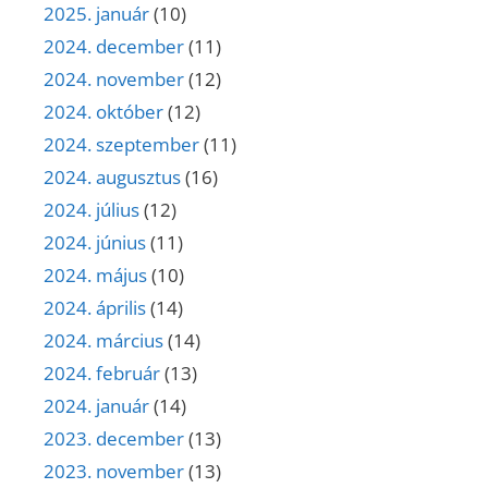
2025. január
(10)
2024. december
(11)
2024. november
(12)
2024. október
(12)
2024. szeptember
(11)
2024. augusztus
(16)
2024. július
(12)
2024. június
(11)
2024. május
(10)
2024. április
(14)
2024. március
(14)
2024. február
(13)
2024. január
(14)
2023. december
(13)
2023. november
(13)