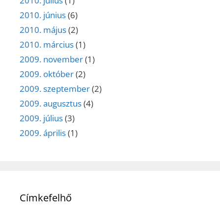
2010. július
(1)
2010. június
(6)
2010. május
(2)
2010. március
(1)
2009. november
(1)
2009. október
(2)
2009. szeptember
(2)
2009. augusztus
(4)
2009. július
(3)
2009. április
(1)
Címkefelhő