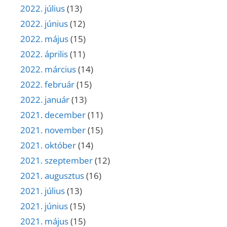
2022. július
(13)
2022. június
(12)
2022. május
(15)
2022. április
(11)
2022. március
(14)
2022. február
(15)
2022. január
(13)
2021. december
(11)
2021. november
(15)
2021. október
(14)
2021. szeptember
(12)
2021. augusztus
(16)
2021. július
(13)
2021. június
(15)
2021. május
(15)