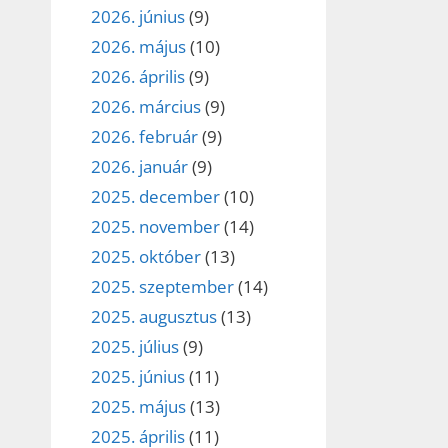
2026. június
(9)
2026. május
(10)
2026. április
(9)
2026. március
(9)
2026. február
(9)
2026. január
(9)
2025. december
(10)
2025. november
(14)
2025. október
(13)
2025. szeptember
(14)
2025. augusztus
(13)
2025. július
(9)
2025. június
(11)
2025. május
(13)
2025. április
(11)