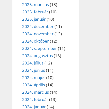
2025. március
(13)
2025. február
(10)
2025. január
(10)
2024. december
(11)
2024. november
(12)
2024. október
(12)
2024. szeptember
(11)
2024. augusztus
(16)
2024. július
(12)
2024. június
(11)
2024. május
(10)
2024. április
(14)
2024. március
(14)
2024. február
(13)
2024. január
(14)