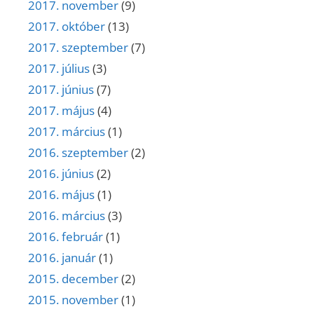
2017. november
(9)
2017. október
(13)
2017. szeptember
(7)
2017. július
(3)
2017. június
(7)
2017. május
(4)
2017. március
(1)
2016. szeptember
(2)
2016. június
(2)
2016. május
(1)
2016. március
(3)
2016. február
(1)
2016. január
(1)
2015. december
(2)
2015. november
(1)