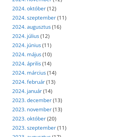
2024. október
(12)
2024. szeptember
(11)
2024. augusztus
(16)
2024. július
(12)
2024. június
(11)
2024. május
(10)
2024. április
(14)
2024. március
(14)
2024. február
(13)
2024. január
(14)
2023. december
(13)
2023. november
(13)
2023. október
(20)
2023. szeptember
(11)
2023. augusztus
(17)