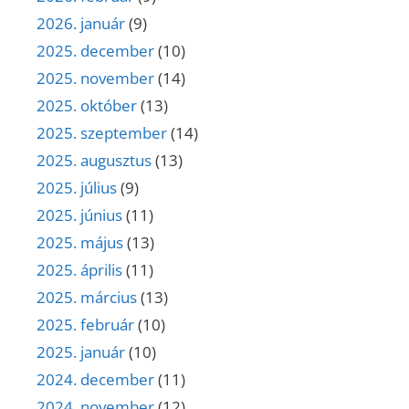
2026. január
(9)
2025. december
(10)
2025. november
(14)
2025. október
(13)
2025. szeptember
(14)
2025. augusztus
(13)
2025. július
(9)
2025. június
(11)
2025. május
(13)
2025. április
(11)
2025. március
(13)
2025. február
(10)
2025. január
(10)
2024. december
(11)
2024. november
(12)