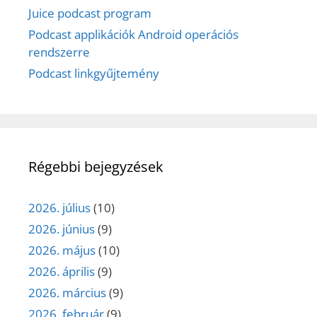
Juice podcast program
Podcast applikációk Android operációs
rendszerre
Podcast linkgyűjtemény
Régebbi bejegyzések
2026. július
(10)
2026. június
(9)
2026. május
(10)
2026. április
(9)
2026. március
(9)
2026. február
(9)