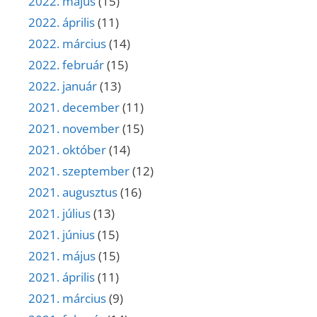
2022. május
(15)
2022. április
(11)
2022. március
(14)
2022. február
(15)
2022. január
(13)
2021. december
(11)
2021. november
(15)
2021. október
(14)
2021. szeptember
(12)
2021. augusztus
(16)
2021. július
(13)
2021. június
(15)
2021. május
(15)
2021. április
(11)
2021. március
(9)