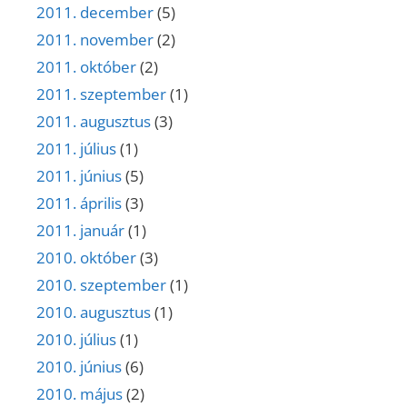
2011. december
(5)
2011. november
(2)
2011. október
(2)
2011. szeptember
(1)
2011. augusztus
(3)
2011. július
(1)
2011. június
(5)
2011. április
(3)
2011. január
(1)
2010. október
(3)
2010. szeptember
(1)
2010. augusztus
(1)
2010. július
(1)
2010. június
(6)
2010. május
(2)