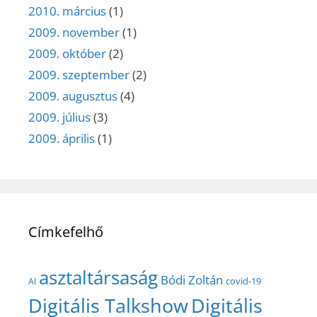
2010. március
(1)
2009. november
(1)
2009. október
(2)
2009. szeptember
(2)
2009. augusztus
(4)
2009. július
(3)
2009. április
(1)
Címkefelhő
asztaltársaság
Bódi Zoltán
covid-19
AI
Digitális Talkshow
Digitális