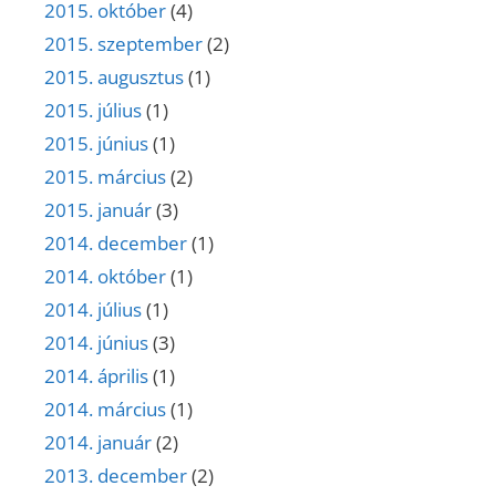
2015. október
(4)
2015. szeptember
(2)
2015. augusztus
(1)
2015. július
(1)
2015. június
(1)
2015. március
(2)
2015. január
(3)
2014. december
(1)
2014. október
(1)
2014. július
(1)
2014. június
(3)
2014. április
(1)
2014. március
(1)
2014. január
(2)
2013. december
(2)