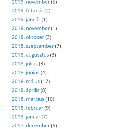
2019. november
(5)
2019. február
(2)
2019. január
(1)
2018. november
(1)
2018. október
(3)
2018. szeptember
(7)
2018. augusztus
(3)
2018. július
(3)
2018. június
(4)
2018. május
(17)
2018. április
(8)
2018. március
(10)
2018. február
(9)
2018. január
(7)
2017. december
(6)