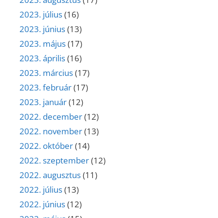
2023. július
(16)
2023. június
(13)
2023. május
(17)
2023. április
(16)
2023. március
(17)
2023. február
(17)
2023. január
(12)
2022. december
(12)
2022. november
(13)
2022. október
(14)
2022. szeptember
(12)
2022. augusztus
(11)
2022. július
(13)
2022. június
(12)