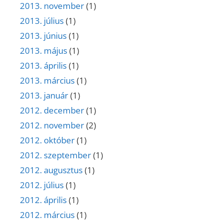
2013. november
(1)
2013. július
(1)
2013. június
(1)
2013. május
(1)
2013. április
(1)
2013. március
(1)
2013. január
(1)
2012. december
(1)
2012. november
(2)
2012. október
(1)
2012. szeptember
(1)
2012. augusztus
(1)
2012. július
(1)
2012. április
(1)
2012. március
(1)