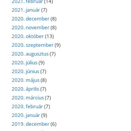
2021. február
(14)
2021. január
(7)
2020. december
(8)
2020. november
(8)
2020. október
(13)
2020. szeptember
(9)
2020. augusztus
(7)
2020. július
(9)
2020. június
(7)
2020. május
(8)
2020. április
(7)
2020. március
(7)
2020. február
(7)
2020. január
(9)
2019. december
(6)